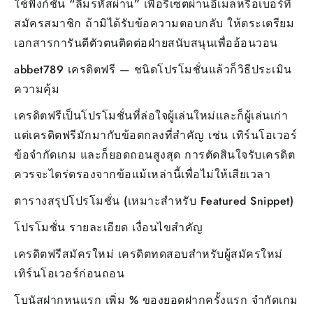
ใช้ฟังก์ชัน “ลืมรหัสผ่าน” เพื่อรีเซ็ตผ่านอีเมลหรือเบอร์ที่
สมัครสมาชิก ถ้ามิได้รับข้อความตอบกลับ ให้ตระเตรียม
เอกสารการันตีตัวตนติดต่อฝ่ายสนับสนุนเพื่ออ้อนวอน
abbet789 เครดิตฟรี — ชนิดโปรโมชั่นแล้วก็วิธีประเมิน
ความคุ้ม
เครดิตฟรีเป็นโปรโมชั่นที่ล่อใจผู้เล่นใหม่และก็ผู้เล่นเก่า
แต่เครดิตฟรีมักมากับข้อตกลงที่สำคัญ เช่น เทิร์นโอเวอร์
ข้อจำกัดเกม และก็ยอดถอนสูงสุด การตัดสินใจรับเครดิต
ควรจะไตร่ตรองจากข้อแม้เหล่านี้เพื่อไม่ให้เสียเวลา
ตารางสรุปโปรโมชั่น (เหมาะสำหรับ Featured Snippet)
โปรโมชั่น รายละเอียด เงื่อนไขสำคัญ
เครดิตฟรีสมัครใหม่ เครดิตทดสอบสำหรับผู้สมัครใหม่
เทิร์นโอเวอร์ก่อนถอน
โบนัสฝากหนแรก เพิ่ม % ของยอดฝากครั้งแรก จำกัดเกม