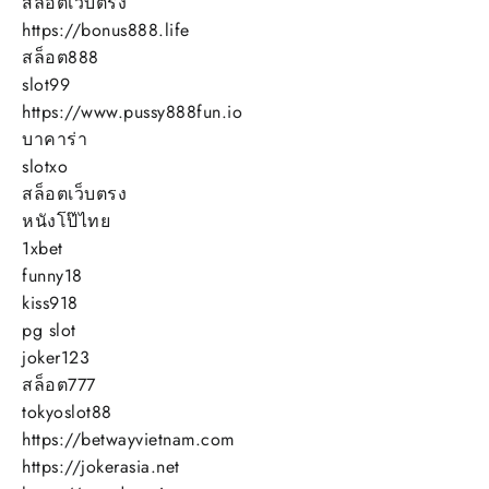
สล็อตเว็บตรง
https://bonus888.life
สล็อต888
slot99
https://www.pussy888fun.io
บาคาร่า
slotxo
สล็อตเว็บตรง
หนังโป๊ไทย
1xbet
funny18
kiss918
pg slot
joker123
สล็อต777
tokyoslot88
https://betwayvietnam.com
https://jokerasia.net