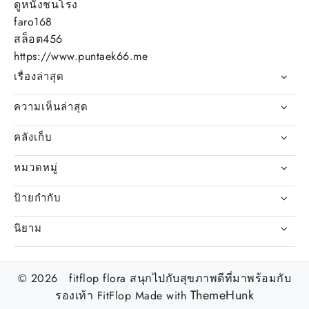
ดูหนังชนโรง
faro168
สล็อต456
https://www.puntaek66.me
เรื่องล่าสุด
ความเห็นล่าสุด
คลังเก็บ
หมวดหมู่
ป้ายกำกับ
นิยาม
© 2026 fitflop flora สนุกไปกับสุขภาพดีที่มาพร้อมกับ
ThemeHunk
รองเท้า FitFlop
Made with