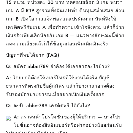
15 หน่วย หน่วยละ 20 บาท ทดสอบสล็อต 3 เกม พบว่า
เกม A มี RTP สูงรวมทั้งผันแปรต่ำ คืนทุนสม่ำเสมอ ส่วน
เกม B เปิดโอกาสแจ็คพอตแต่แปรผันมาก นันท์จึงใช้
เครดิตฟรีกับเกม A เพื่อทำความเข้าใจจังหวะ แล้วก็ฝาก
เงินจริงเพียงเล็กน้อยกับเกม B — แนวทางลักษณะนี้ช่วย
ลดความเสี่ยงแล้วก็ให้ข้อมูลก่อนเพิ่มเติมเงินจริง
ปัญหาที่พบได้มาก (FAQ)
Q: สมัคร abbet789 จำต้องใช้เอกสารอะไรบ้าง?
A: โดยปกติต้องใช้เบอร์โทรที่ใช้งานได้จริง บัญชี
ธนาคารที่ตรงกับชื่อผู้สมัคร แล้วก็บางเวลาอาจต้อง
รับรองบัตรประชาชนเมื่ออยากเบิกเงินครั้งแรก
Q: จะรับ abbet789 เครดิตฟรี ได้ยังไง?
A: ตรวจหน้าโปรโมชั่นของผู้ให้บริการ — บางโปร
โมชั่นอาจต้องยืนยันเบอร์หรือฝากอย่างน้อยก่อนรับ