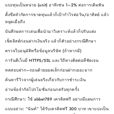
แบ่งทุนเป็นหน่วย (unit) อาทิเช่น 1–2% ต่อการเดิมพัน
ตั้งขีดจำกัดการขาดทุนแล้วก็เป้ากำไรต่อวัน/อาทิตย์ แล้ว
หยุดเมื่อถึง
บันทึกผลการเล่นเพื่อนำมาวิเคราะห์แล้วก็ปรับแต่ง
เช็คลิสต์ก่อนฝากเงินจริง แล้วก็ตัวอย่างกรณีศึกษา
ตรวจใบอนุมัติหรือข้อมูลบริษัท (ถ้าหากมี)
การันตีเว็บมี HTTPS/SSL และวิถีทางติดต่อที่ชัดเจน
ทดสอบฝาก–ถอนด้วยยอดเล็กก่อนฝากเยอะมาก
ค้นหารีวิวจากผู้เล่นจริงเกี่ยวกับการชำระเงิน
อ่านข้อจำกัดโปรโมชั่นก่อนกดรับทุกครั้ง
กรณีศึกษา: ใช้ abbet789 เครดิตฟรี อย่างมีแผนการ
แบบอย่าง: “นันท์” ได้รับเครดิตฟรี 300 บาท เขาแบ่งเป็น