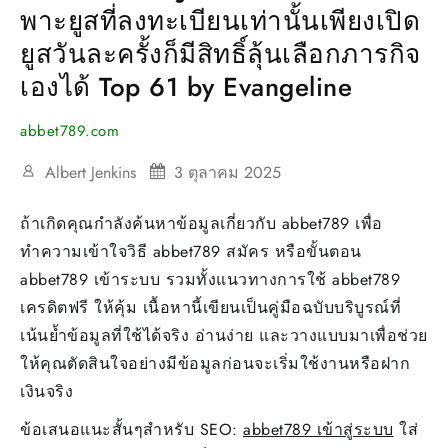
พาะยูสที่ลงทะเบียนเท่านั้นเพียงเปิด
ยูสวันละครั้งก็มีสิทธิ์ลุ้นเลือกภารกิจ
เองได้ Top 61 by Evangeline
abbet789.com
Albert Jenkins
3 ตุลาคม 2025
ถ้าเกิดคุณกำลังค้นหาข้อมูลเกี่ยวกับ abbet789 เพื่อ
ทำความเข้าใจวิธี abbet789 สมัคร หรือขั้นตอน
abbet789 เข้าระบบ รวมทั้งแนวทางการใช้ abbet789
เครดิตฟรี ให้คุ้ม เนื้อหานี้เขียนเป็นคู่มือฉบับบริบูรณ์ที่
เน้นย้ำข้อมูลที่ใช้ได้จริง อ่านง่าย และวางแบบมาเพื่อช่วย
ให้คุณตัดสินใจอย่างมีข้อมูลก่อนจะเริ่มใช้งานหรือฝาก
เงินจริง
ข้อเสนอแนะสั้นๆสำหรับ SEO:
abbet789 เข้าสู่ระบบ
ใส่