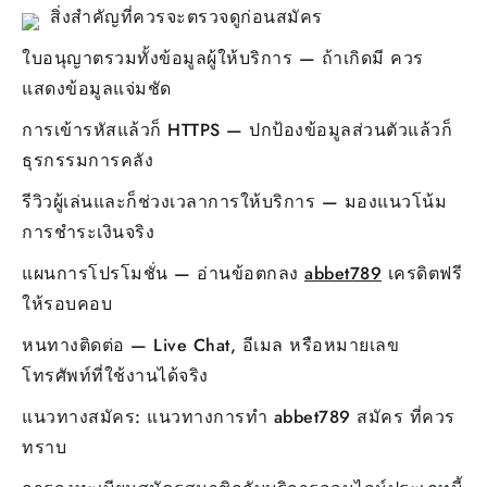
สิ่งสำคัญที่ควรจะตรวจดูก่อนสมัคร
ใบอนุญาตรวมทั้งข้อมูลผู้ให้บริการ — ถ้าเกิดมี ควร
แสดงข้อมูลแจ่มชัด
การเข้ารหัสแล้วก็ HTTPS — ปกป้องข้อมูลส่วนตัวแล้วก็
ธุรกรรมการคลัง
รีวิวผู้เล่นและก็ช่วงเวลาการให้บริการ — มองแนวโน้ม
การชำระเงินจริง
แผนการโปรโมชั่น — อ่านข้อตกลง
abbet789
เครดิตฟรี
ให้รอบคอบ
หนทางติดต่อ — Live Chat, อีเมล หรือหมายเลข
โทรศัพท์ที่ใช้งานได้จริง
แนวทางสมัคร: แนวทางการทำ abbet789 สมัคร ที่ควร
ทราบ