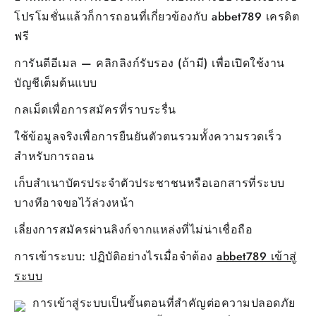
โปรโมชั่นแล้วก็การถอนที่เกี่ยวข้องกับ abbet789 เครดิต
ฟรี
การันตีอีเมล — คลิกลิงก์รับรอง (ถ้ามี) เพื่อเปิดใช้งาน
บัญชีเต็มต้นแบบ
กลเม็ดเพื่อการสมัครที่ราบระรื่น
ใช้ข้อมูลจริงเพื่อการยืนยันตัวตนรวมทั้งความรวดเร็ว
สำหรับการถอน
เก็บสำเนาบัตรประจำตัวประชาชนหรือเอกสารที่ระบบ
บางทีอาจขอไว้ล่วงหน้า
เลี่ยงการสมัครผ่านลิงก์จากแหล่งที่ไม่น่าเชื่อถือ
การเข้าระบบ: ปฏิบัติอย่างไรเมื่อจำต้อง
abbet789 เข้าสู่
ระบบ
การเข้าสู่ระบบเป็นขั้นตอนที่สำคัญต่อความปลอดภัย