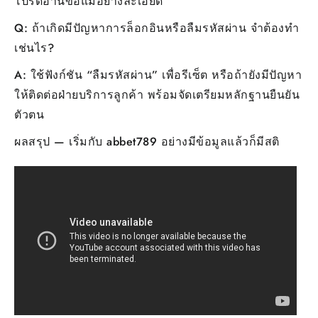
โปรดอ่านข้อแม้อย่างละเอียด
Q: ถ้าเกิดมีปัญหาการล็อกอินหรือลืมรหัสผ่าน จำต้องทำ
เช่นไร?
A: ใช้ฟังก์ชัน “ลืมรหัสผ่าน” เพื่อรีเซ็ต หรือถ้ายังมีปัญหา
ให้ติดต่อฝ่ายบริการลูกค้า พร้อมจัดเตรียมหลักฐานยืนยัน
ตัวตน
ผลสรุป — เริ่มกับ abbet789 อย่างมีข้อมูลแล้วก็มีสติ