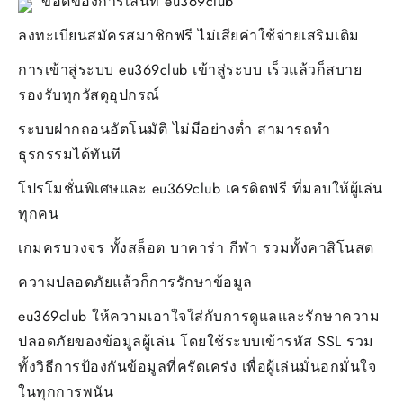
ข้อดีของการเล่นที่ eu369club
by
ลงทะเบียนสมัครสมาชิกฟรี ไม่เสียค่าใช้จ่ายเสริมเติม
Flet
การเข้าสู่ระบบ eu369club เข้าสู่ระบบ เร็วแล้วก็สบาย
รองรับทุกวัสดุอุปกรณ์
ระบบฝากถอนอัตโนมัติ ไม่มีอย่างต่ำ สามารถทำ
ธุรกรรมได้ทันที
โปรโมชั่นพิเศษและ eu369club เครดิตฟรี ที่มอบให้ผู้เล่น
ทุกคน
เกมครบวงจร ทั้งสล็อต บาคาร่า กีฬา รวมทั้งคาสิโนสด
ความปลอดภัยแล้วก็การรักษาข้อมูล
eu369club ให้ความเอาใจใส่กับการดูแลและรักษาความ
ปลอดภัยของข้อมูลผู้เล่น โดยใช้ระบบเข้ารหัส SSL รวม
ทั้งวิธีการป้องกันข้อมูลที่ครัดเคร่ง เพื่อผู้เล่นมั่นอกมั่นใจ
ในทุกการพนัน