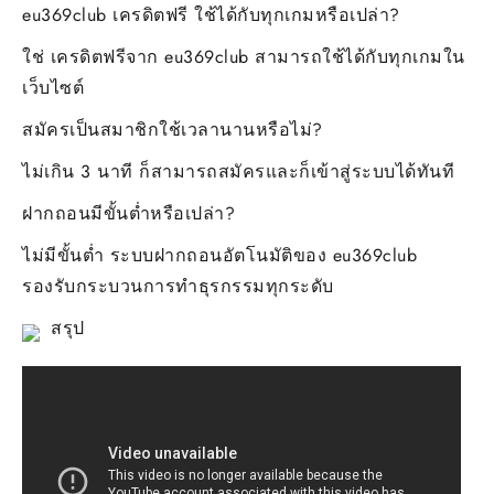
eu369club เครดิตฟรี ใช้ได้กับทุกเกมหรือเปล่า?
ใช่ เครดิตฟรีจาก eu369club สามารถใช้ได้กับทุกเกมใน
เว็บไซต์
สมัครเป็นสมาชิกใช้เวลานานหรือไม่?
ไม่เกิน 3 นาที ก็สามารถสมัครและก็เข้าสู่ระบบได้ทันที
ฝากถอนมีขั้นต่ำหรือเปล่า?
ไม่มีขั้นต่ำ ระบบฝากถอนอัตโนมัติของ eu369club
รองรับกระบวนการทำธุรกรรมทุกระดับ
สรุป