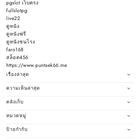
pgslot เว็บตรง
fullslotpg
live22
ดูหนัง
ดูหนังฟรี
ดูหนังชนโรง
faro168
สล็อต456
https://www.puntaek66.me
เรื่องล่าสุด
ความเห็นล่าสุด
คลังเก็บ
หมวดหมู่
ป้ายกำกับ