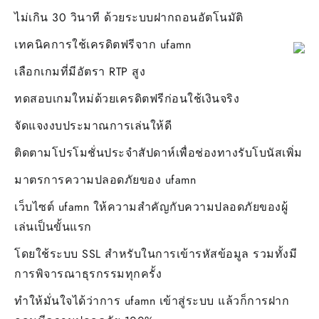
ไม่เกิน 30 วินาที ด้วยระบบฝากถอนอัตโนมัติ
เทคนิคการใช้เครดิตฟรีจาก ufamn
เลือกเกมที่มีอัตรา RTP สูง
ทดสอบเกมใหม่ด้วยเครดิตฟรีก่อนใช้เงินจริง
จัดแจงงบประมาณการเล่นให้ดี
ติดตามโปรโมชั่นประจำสัปดาห์เพื่อช่องทางรับโบนัสเพิ่ม
มาตรการความปลอดภัยของ ufamn
เว็บไซต์ ufamn ให้ความสำคัญกับความปลอดภัยของผู้
เล่นเป็นขั้นแรก
โดยใช้ระบบ SSL สำหรับในการเข้ารหัสข้อมูล รวมทั้งมี
การพิจารณาธุรกรรมทุกครั้ง
ทำให้มั่นใจได้ว่าการ ufamn เข้าสู่ระบบ แล้วก็การฝาก