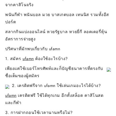
จากคาสิโนจริง
พนันกีฬา พนันบอล มวย บาสเกตบอล เทนนิส รวมทั้งอีส
ปอร์ต
สลากกินแบ่งออนไลน์ หวยรัฐบาล หวยยี่กี ลอตเตอรี่หุ้น
อัตราการจ่ายสูง
ปริศนาที่มักพบเกี่ยวกับ ufamn
1. สมัคร
ufamn
ต้องใช้อะไรบ้าง?
เพียงแค่ใช้เบอร์โทรศัพท์และก็บัญชีธนาคารที่ตรงกับ
ชื่อเต็มของผู้สมัคร
2. เครดิตฟรีจาก ufamn ใช้เล่นเกมอะไรได้บ้าง?
ufamn
เครดิตฟรี ใช้ได้ทุกเกม อีกทั้งสล็อต คาสิโนสด
และกีฬา
3. การฝากถอนใช้เวลานานหรือไม่?