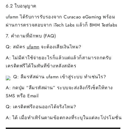
6.2 ใบอนุญาต
ufamn ได้รับการรับรองจาก Curacao eGaming พร้อม
ผ่านการตรวจสอบจาก iTech Labs แล้วก็ BMM Testlabs
7. คำถามที่มักพบ (FAQ)
Q: สมัคร
ufamn
จะต้องเสียเงินไหม?
A: ไม่มีค่าใช้จ่ายอะไรก็แล้วแต่แล้วก็สามารถกดรับ
เครดิตฟรีได้ในทันทีข้างหลังสมัคร
Q: ลืมรหัสผ่าน ufamn เข้าสู่ระบบ ทำเช่นไร?
A: กดปุ่ม “ลืมรหัสผ่าน” ระบบจะส่งลิงก์รีเซ็ตให้ทาง
SMS หรือ Email
Q: เครดิตฟรีถอนออกได้จริงไหม?
A: ได้ เมื่อทำเทิร์นตามข้อตกลงที่ระบุในแต่ละโปรโมชั่น