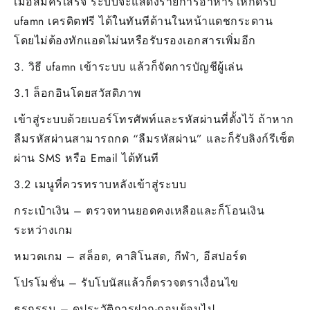
เมื่อสมัครเสร็จ ระบบจะแสดงรายการอาหารให้กดรับ
ufamn เครดิตฟรี ได้ในทันทีด้านในหน้าแดชกระดาน
โดยไม่ต้องทักแอดไม่นหรือรับรองเอกสารเพิ่มอีก
3. วิธี ufamn เข้าระบบ แล้วก็จัดการบัญชีผู้เล่น
3.1 ล็อกอินโดยสวัสดิภาพ
เข้าสู่ระบบด้วยเบอร์โทรศัพท์และรหัสผ่านที่ตั้งไว้ ถ้าหาก
ลืมรหัสผ่านสามารถกด “ลืมรหัสผ่าน” และก็รับลิงก์รีเซ็ต
ผ่าน SMS หรือ Email ได้ทันที
3.2 เมนูที่ควรทราบหลังเข้าสู่ระบบ
กระเป๋าเงิน – ตรวจทานยอดคงเหลือและก็โอนเงิน
ระหว่างเกม
หมวดเกม – สล็อต, คาสิโนสด, กีฬา, อีสปอร์ต
โปรโมชั่น – รับโบนัสแล้วก็ตรวจตราเงื่อนไข
ธุรกรรม – ดูประวัติการฝาก-ถอนย้อนไป