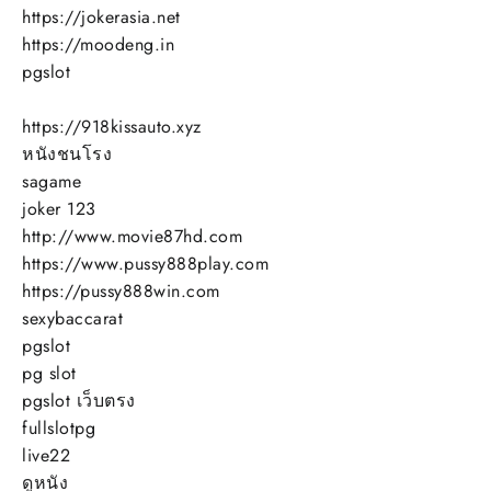
https://jokerasia.net
https://moodeng.in
pgslot
https://918kissauto.xyz
หนังชนโรง
sagame
joker 123
http://www.movie87hd.com
https://www.pussy888play.com
https://pussy888win.com
sexybaccarat
pgslot
pg slot
pgslot เว็บตรง
fullslotpg
live22
ดูหนัง