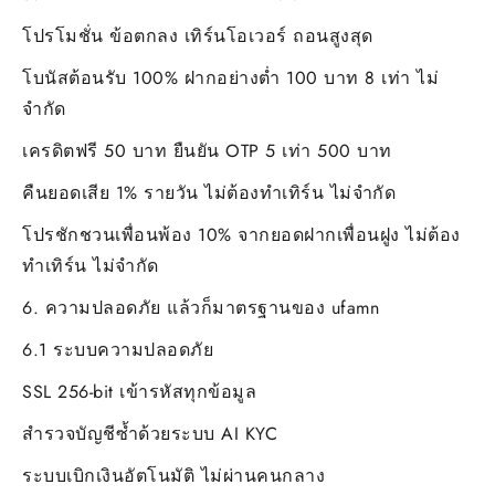
โปรโมชั่น ข้อตกลง เทิร์นโอเวอร์ ถอนสูงสุด
โบนัสต้อนรับ 100% ฝากอย่างต่ำ 100 บาท 8 เท่า ไม่
จำกัด
เครดิตฟรี 50 บาท ยืนยัน OTP 5 เท่า 500 บาท
คืนยอดเสีย 1% รายวัน ไม่ต้องทำเทิร์น ไม่จำกัด
โปรชักชวนเพื่อนพ้อง 10% จากยอดฝากเพื่อนฝูง ไม่ต้อง
ทำเทิร์น ไม่จำกัด
6. ความปลอดภัย แล้วก็มาตรฐานของ ufamn
6.1 ระบบความปลอดภัย
SSL 256-bit เข้ารหัสทุกข้อมูล
สำรวจบัญชีซ้ำด้วยระบบ AI KYC
ระบบเบิกเงินอัตโนมัติ ไม่ผ่านคนกลาง