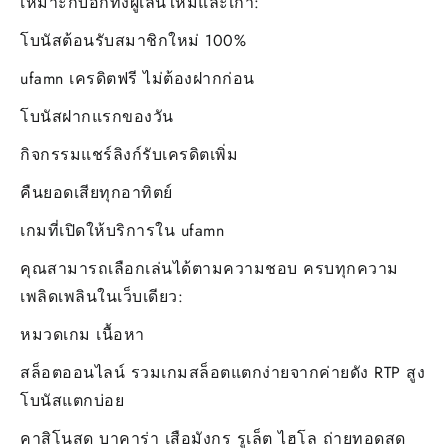
เหมาะกับอีกทั้งผู้เล่นใหม่และเก่า:
โบนัสต้อนรับสมาชิกใหม่ 100%
ufamn เครดิตฟรี ไม่ต้องฝากก่อน
โบนัสฝากแรกของวัน
กิจกรรมแชร์ลิงก์รับเครดิตเพิ่ม
คืนยอดเสียทุกอาทิตย์
เกมที่เปิดให้บริการใน ufamn
คุณสามารถเลือกเล่นได้ตามความชอบ ครบทุกความ
เพลิดเพลินในเว็บเดียว:
หมวดเกม เนื้อหา
สล็อตออนไลน์ รวมเกมสล็อตแตกง่ายจากค่ายดัง RTP สูง
โบนัสแตกบ่อย
คาสิโนสด บาคาร่า เสือมังกร รูเล็ต ไฮโล ถ่ายทอดสด