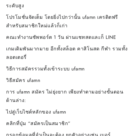
ระดับสูง
โปรโมชั่นจัดเต็ม โดยยิ่งไปกว่านั้น ufamn เครดิตฟรี
สำหรับสมาชิกใหม่แล้วก็เก่า
คณะทำงานซัพพอร์ต 1 วัน ผ่านแชทสดและก็ LINE
เกมเดิมพันมากมาย อีกทั้งสล็อต คาสิโนสด กีฬา รวมทั้ง
ลอตเตอรี่
วิธีการสมัครรวมทั้งเข้าระบบ ufamn
วิธีสมัคร ufamn
การ ufamn สมัคร ไม่ยุ่งยาก เพียงทำตามอย่างขั้นตอน
ด้านล่าง:
ไปสู่เว็บไซต์หลักของ ufamn
คลิกที่ปุ่ม “สมัครเป็นสมาชิก”
กรอกข้อมูลที่จำเป็นจะต้อง ยกตัวอย่างเช่น เบอร์