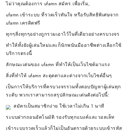
ไม่ว่าคุณต้องการ ufamn สมัคร เพื่อเริ่ม,
by
Stef
ufamn เข้าระบบ ที่รวดเร็วทันใจ หรือรับสิทธิพิเศษจาก
ufamn เครดิตฟรี
ทุกๆสิ่งทุกๆอย่างถูกรวมเอาไว้ในที่เดียวอย่างครบวงจร
ทำให้ทั้งยังผู้เล่นใหม่และก็นักพนันมืออาชีพต่างเลือกใช้
บริการตรงนี้
ลักษณะเด่นของ ufamn ที่ทำให้เป็นเว็บไซต์มาแรง
สิ่งที่ทำให้ ufamn สะดุดตาและต่างจากเว็บไซต์อื่นๆ
เป็นการให้บริการที่ครบวงจรรวมทั้งตอบปัญหาผู้เล่นทุก
ระดับ พวกเราสามารถสรุปลักษณะเด่นดังต่อไปนี้:
สมัครเป็นสมาชิกง่าย ใช้เวลาไม่เกิน 1 นาที
ระบบฝากถอนอัตโนมัติ รองรับทุกแบงค์และวอลเล็ท
เข้าระบบรวดเร็วแล้วก็ไม่เป็นอันตรายด้วยระบบเข้ารหัส