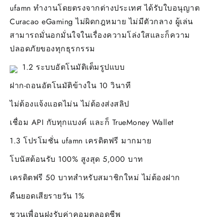
เดิม
ufamn ทำงานโดยตรงจากต่างประเทศ ได้รับใบอนุญาต
พัน
Curacao eGaming ไม่ผิดกฎหมาย ไม่มีตัวกลาง ผู้เล่น
ได้
เงิน
สามารถมั่นอกมั่นใจในเรื่องความโล่งใสและก็ความ
จริง
ปลอดภัยของทุกธุรกรรม
ถอน
ได้
1.2 ระบบอัตโนมัติเต็มรูปแบบ
จริง
90
ฝาก-ถอนอัตโนมัติข้างใน 10 วินาที
by
Sama
ไม่ต้องแจ้งแอดไม่น ไม่ต้องส่งสลิป
เชื่อม API กับทุกแบงค์ และก็ TrueMoney Wallet
1.3 โปรโมชั่น ufamn เครดิตฟรี มากมาย
โบนัสต้อนรับ 100% สูงสุด 5,000 บาท
เครดิตฟรี 50 บาทสำหรับสมาชิกใหม่ ไม่ต้องฝาก
คืนยอดเสียรายวัน 1%
ชวนเพื่อนฝูงรับค่าคอมตลอดชีพ