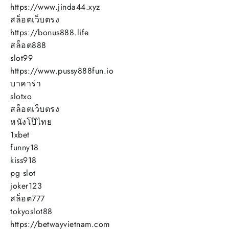
https://www.jinda44.xyz
สล็อตเว็บตรง
https://bonus888.life
สล็อต888
slot99
https://www.pussy888fun.io
บาคาร่า
slotxo
สล็อตเว็บตรง
หนังโป๊ไทย
1xbet
funny18
kiss918
pg slot
joker123
สล็อต777
tokyoslot88
https://betwayvietnam.com