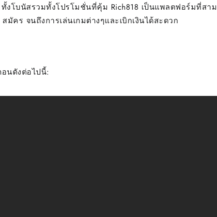
้งโบนัสรวมทั้งโปรโมชั่นที่คุ้ม Rich818 เป็นแพลตฟอร์มที่ส
าร สมัคร จนถึงการเล่นเกมต่างๆและเบิกเงินได้สะดวก
ตอนดังต่อไปนี้: