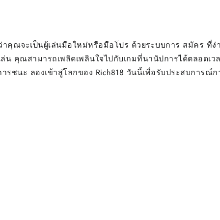
าคุณจะเป็นผู้เล่นมือใหม่หรือมือโปร ด้วยระบบการ สมัคร ที่ง่า
เล่น คุณสามารถเพลิดเพลินใจไปกับเกมที่นานัปการได้ตลอดเวลา
ารชนะ ลองเข้าสู่โลกของ Rich818 วันนี้เพื่อรับประสบการณ์ก