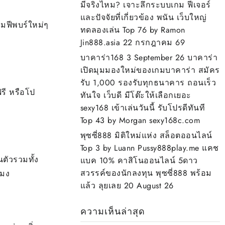
มีจริงไหม? เจาะลึกระบบเกม ฟีเจอร์
และปัจจัยที่เกี่ยวข้อง พนัน เว็บใหญ่
อมฟีพบร์ใหม่ๆ
ทดลองเล่น Top 76 by Ramon
Jin888.asia 22 กรกฎาคม 69
บาคาร่า168 3 September 26 บาคาร่า
เปิดมุมมองใหม่ของเกมบาคาร่า สมัคร
รับ 1,000 รองรับทุกธนาคาร ถอนเร็ว
รี หรือโป
ทันใจ เว็บดี มีโต๊ะให้เลือกเยอะ
sexy168 เข้าเล่นวันนี้ รับโปรดีทันที
Top 43 by Morgan sexy168c.com
พุซซี่888 มิติใหม่แห่ง สล็อตออนไลน์
Top 3 by Luann Pussy888play.me แคช
นตัวรวมทั้ง
แบค 10% คาสิโนออนไลน์ 5ดาว
สวรรค์ของนักลงทุน พุซซี่888 พร้อม
โมง
แล้ว ลุยเลย 20 August 26
ความเห็นล่าสุด