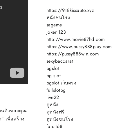
การ
https://918kissauto.xyz
จัดการ
หนังชนโรง
เงิน
เดิม
sagame
พัน
joker 123
และ
http://www.movie87hd.com
วางแผน
https://www.pussy888play.com
เล่น
ระยะ
https://pussy888win.com
ยาว
sexybaccarat
Top
pgslot
52
pg slot
by
Dillon
pgslot เว็บตรง
fullslotpg
live22
ดูหนัง
่วนตัวของคุณ
ดูหนังฟรี
” เพื่อสร้าง
ดูหนังชนโรง
faro168