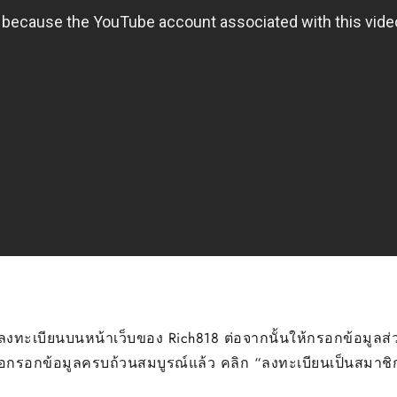
ปุ่มลงทะเบียนบนหน้าเว็บของ Rich818 ต่อจากนั้นให้กรอกข้อมูลส
น เมื่อกรอกข้อมูลครบถ้วนสมบูรณ์แล้ว คลิก “ลงทะเบียนเป็นสมาชิก