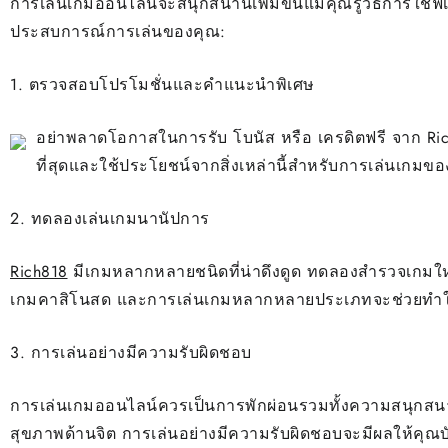
การเล่นเกมออนไลน์จะสนุกสนานเพิ่มขึ้นแม้คุณรู้วิธีการใช้ฟีเจ
ประสบการณ์การเล่นของคุณ:
1. ตรวจสอบโปรโมชั่นและคำแนะนำพิเศษ
อย่าพลาดโอกาสในการรับ โบนัส หรือ เครดิตฟรี จาก Ri
ที่สุดและใช้ประโยชน์จากสิ่งเหล่านี้สำหรับการเล่นเกมข
2. ทดลองเล่นเกมนานัปการ
Rich818
มีเกมหลากหลายชนิดที่น่าดึงดูด ทดลองสำรวจเกมใหม
เกมคาสิโนสด และการเล่นเกมหลากหลายประเภทจะช่วยทำให้
3. การเล่นอย่างมีความรับผิดชอบ
การเล่นเกมออนไลน์ควรเป็นการพักผ่อนรวมทั้งความสนุกสนาน
สุขภาพด้านจิต การเล่นอย่างมีความรับผิดชอบจะมีผลให้คุณบ