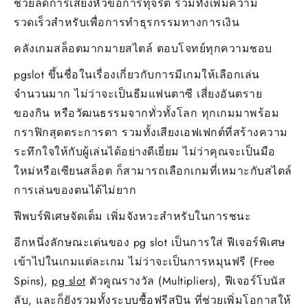
ช่วยลดการเสี่ยงหัวข้อการทุจริต รวมทั้งเพิ่มความ
รวดเร็วสำหรับเพื่อการทำธุรกรรมทางการเงิน
คลังเกมสล็อตมากมายสไตล์ ตอบโจทย์ทุกความชอบ
pgslot ขึ้นชื่อในเรื่องเกี่ยวกับการมีเกมให้เลือกเล่น
จำนวนมาก ไม่ว่าจะเป็นธีมแฟนตาซี เสี่ยงอันตราย
ของกิน หรือวัฒนธรรมจากทั่วทั้งโลก ทุกเกมมาพร้อม
กราฟิกสุดตระการตา รวมทั้งเสียงเอฟเฟกต์ที่สร้างความ
ระทึกใจให้กับผู้เล่นได้อย่างดีเยี่ยม ไม่ว่าคุณจะเป็นมือ
ใหม่หรือเซียนสล็อต ก็สามารถเลือกเกมที่เหมาะกับสไตล์
การเล่นของตนได้ไม่ยาก
ฟีพบร์พิเศษจัดเต็ม เพิ่มจังหวะสำหรับในการชนะ
อีกหนึ่งลักษณะเด่นของ pg slot เป็นการใส่ ฟีเจอร์พิเศษ
เข้าไปในเกมแต่ละเกม ไม่ว่าจะเป็นการหมุนฟรี (Free
Spins),
pg slot
ตัวคูณรางวัล (Multipliers), ฟีเจอร์โบนัส
ลับ, และก็ยังรวมทั้งระบบซื้อฟรีสปิน ที่ช่วยเพิ่มโอกาสให้