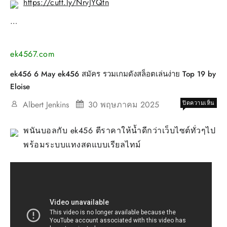
https://cutt.ly/NrvJYQtn
…
ek4567.com
ek456 6 May ek456 สมัคร รวมเกมดังสล็อตเล่นง่าย Top 19 by
Eloise
บน
Albert Jenkins
30 พฤษภาคม 2025
ปิดความเห็น
ek4
6
พนันบอลกับ ek456 ตีราคาให้น้ำดีกว่าเว็บไซต์ทั่วๆไป
May
พร้อมระบบแทงสดแบบเรียลไทม์
ek4
สมัค
รวม
เกม
ดัง
สล็อ
เล่น
ง่าย
Top