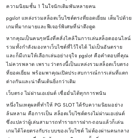
ความนิยมชั้น 1 ในใจนักเดิมพันหลายคน
pgslot แหล่งรวมสล็อตเว็บไซต์ตรงที่ยอดเยี่ยม เต็มไปด้วย
เกมที่มากมายและฟีเจอร์พิเศษที่น่าดึงดูด
หากคุณเป็นคนๆหนึ่งที่คลั่งไคล้ในการเล่นสล็อตออนไลน์
รวมทั้งกำลังมองหาเว็บไซต์ที่ไว้ใจได้ ไม่เป็นอันตราย
และก็มีเกมให้เลือกเล่นอย่างจุใจ pgslot คือคำตอบที่คุณ
ไม่ควรพลาด เพราะว่าตรงนี้เป็นแหล่งรวมสล็อตเว็บตรง
ที่ยอดเยี่ยม พร้อมพาคุณเปิดประสบการณ์การเล่นที่แตก
ต่างกันและน่าตื่นเต้นยิ่งกว่าเดิม
เว็บตรง ไม่ผ่านเอเย่นต์ เชื่อมั่นได้ทุกการพนัน
หนึ่งในเหตุผลที่ทำให้ PG SLOT ได้รับความนิยมอย่าง
ล้นหลาม คือการเป็น สล็อตเว็บไซต์ตรงไม่ผ่านเอเย่นต์
ซึ่งแปลว่าผู้เล่นสามารถทำรายการฝาก-ถอนแล้วก็เล่น
เกมได้โดยตรงกับระบบของเว็บไซต์ ไม่ต้องผ่านคนกลาง