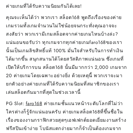
ค่ายเกมที่ได้รับความนิยมกันได้เลย!
คุณจะเห็นได้ว่า พวกเรา สล็อต168 พูดถึงเรื่องของค่าย
เกมรวมทั้งเกมจำนวนไม่ใช่น้อยจนกระทั่งคุณอาจจะ
สงสัยว่า พวกเรามีเกมสล็อตจากค่ายเกมไหนบ้างล่ะ?
แน่นอนขอรับว่า ทุกเกมจากทุกค่ายเกมfaro168ของเรา
นั้นเป็นเกมลิขสิทธิ์แท้ 100% มั่นใจสำหรับในการทำเงิน
ได้มากขึ้น สนุกสนานได้โดยสวัสดิภาพแน่นอน ซึ่งเกมที่
เปิดให้บริการบน สล็อต168 นั้นมีมากกว่า 2,000 เกมจาก
20 ค่ายเกมโดยเฉพาะอย่างยิ่ง ด้วยเหตุนี้ พวกเราจะมา
ยกตัวอย่างค่ายเกมที่ได้รับความนิยมที่สมาชิกของเรา
เล่นสล็อตกันมากที่สุดในช่วงเวลานี้
PG Slot:
faro168
ค่ายเกมชั้นแนวหน้าระดับโลกที่ไม่ว่า
ใครต่างก็รู้จักแน่นอนครับ ค่ายเกมสล็อต168ที่ขึ้นชื่อใน
เรื่องของงานกราฟิกสวยสุดๆเอฟเฟกต์ยอดเยี่ยมงานสร้าง
ฟรีสปินเข้าง่าย โบนัสแตกง่ายมากก็จำเป็นต้องเกมจาก