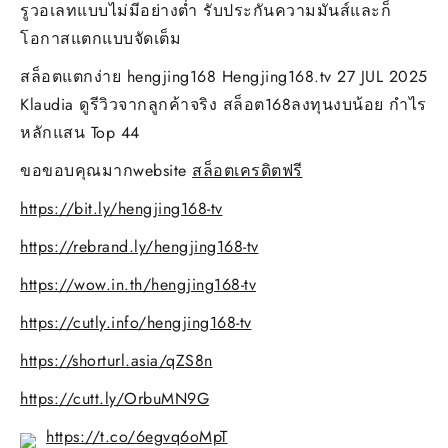
รูวอเลทแบบไม่มีอย่างต่ำ รับประกันความมันส์และก็
โอกาสแตกแบบจัดเต็ม
สล็อตแตกง่าย hengjing168 Hengjing168.tv 27 JUL 2025
Klaudia ดูรีวิวจากลูกค้าจริง สล็อต168ลงทุนงบน้อย กำไร
หลักแสน Top 44
ขอขอบคุณมากwebsite
สล็อตเครดิตฟรี
https://bit.ly/hengjing168-tv
https://rebrand.ly/hengjing168-tv
https://wow.in.th/hengjing168-tv
https://cutly.info/hengjing168-tv
https://shorturl.asia/qZS8n
https://cutt.ly/OrbuMN9G
https://t.co/6egvq6oMpT