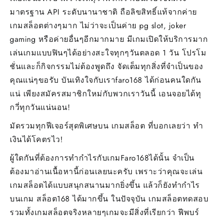
faro
มาตรฐาน API ระดับนานาชาติ ถือลิขสิทธิ์แท้จากค่าย
web
ฝาก-
เกมสล็อตต่างๆมาก ไม่ว่าจะเป็นค่าย pg slot, joker
ถอน
gaming หรือค่ายอื่นๆอีกมากมาย มีเกมเปิดให้บริการมาก
ไว
ไม่มี
เล่นเกมแบบฟินๆได้อย่างสะใจทุกๆวันตลอด 1 วัน โปรโม
ขั้น
ชั่นและก็กิจกรรมไม่ต้องพูดถึง จัดเต็มทุกสิ่งที่จำเป็นของ
ต่ำ
คุณแน่ๆขอรับ บันเทิงใจกับเราfaro168 ได้ก่อนคนใดกัน
10
JUL
แน่ เพียงสมัครสมาชิกใหม่กับพวกเราวันนี้ เอนจอยได้ทุ
202
กวี่ทุกวันแน่นอน!
คา
สิ
มัดรวมทุกฟีเจอร์สุดพิเศษบน เกมสล็อต ที่บอกเลยว่า ทำ
โน
เงินได้โคตรไว!
ออน
ผู้ใดกันที่ต้องการทำกำไรกับเกมFaro168ได้นั้น จำเป็น
ต้องมาอ่านเนื้อหานี้ก่อนเลยนะครับ เพราะว่าคุณจะเล่น
เกมสล็อตได้แบบสนุกสนานมากยิ่งขึ้น แล้วก็ยังทำกำไร
บนเกม สล็อต168 ได้มากขึ้น ในปัจจุบัน เกมสล็อตทดสอบ
รวมทั้งเกมสล็อตจริงหลายๆเกมจะมีสิ่งที่เรียกว่า ฟีพบร์