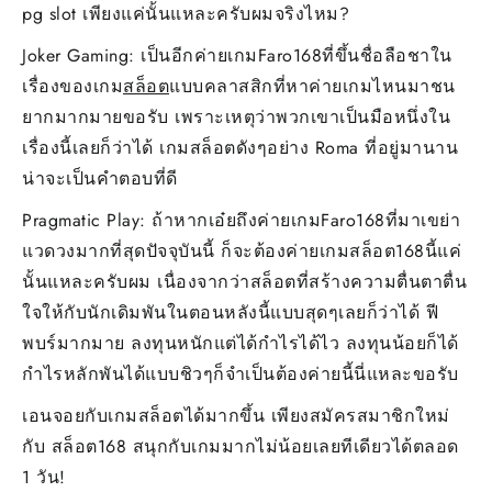
pg slot เพียงแค่นั้นแหละครับผมจริงไหม?
Joker Gaming: เป็นอีกค่ายเกมFaro168ที่ขึ้นชื่อลือชาใน
เรื่องของเกม
สล็อต
แบบคลาสสิกที่หาค่ายเกมไหนมาชน
ยากมากมายขอรับ เพราะเหตุว่าพวกเขาเป็นมือหนึ่งใน
เรื่องนี้เลยก็ว่าได้ เกมสล็อตดังๆอย่าง Roma ที่อยู่มานาน
น่าจะเป็นคำตอบที่ดี
Pragmatic Play: ถ้าหากเอ๋ยถึงค่ายเกมFaro168ที่มาเขย่า
แวดวงมากที่สุดปัจจุบันนี้ ก็จะต้องค่ายเกมสล็อต168นี้แค่
นั้นแหละครับผม เนื่องจากว่าสล็อตที่สร้างความตื่นตาตื่น
ใจให้กับนักเดิมพันในตอนหลังนี้แบบสุดๆเลยก็ว่าได้ ฟี
พบร์มากมาย ลงทุนหนักแต่ได้กำไรได้ไว ลงทุนน้อยก็ได้
กำไรหลักพันได้แบบชิวๆก็จำเป็นต้องค่ายนี้นี่แหละขอรับ
เอนจอยกับเกมสล็อตได้มากขึ้น เพียงสมัครสมาชิกใหม่
กับ สล็อต168 สนุกกับเกมมากไม่น้อยเลยทีเดียวได้ตลอด
1 วัน!