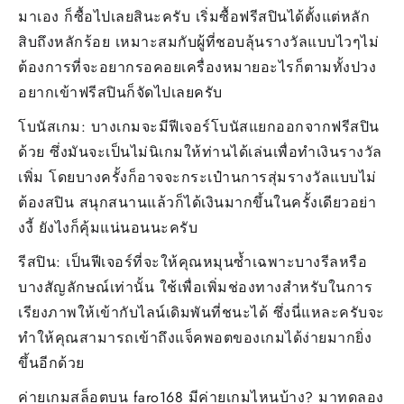
มาเอง ก็ซื้อไปเลยสินะครับ เริ่มซื้อฟรีสปินได้ตั้งแต่หลัก
สิบถึงหลักร้อย เหมาะสมกับผู้ที่ชอบลุ้นรางวัลแบบไวๆไม่
ต้องการที่จะอยากรอคอยเครื่องหมายอะไรก็ตามทั้งปวง
อยากเข้าฟรีสปินก็จัดไปเลยครับ
โบนัสเกม: บางเกมจะมีฟีเจอร์โบนัสแยกออกจากฟรีสปิน
ด้วย ซึ่งมันจะเป็นไม่นิเกมให้ท่านได้เล่นเพื่อทำเงินรางวัล
เพิ่ม โดยบางครั้งก็อาจจะกระเป๋านการสุ่มรางวัลแบบไม่
ต้องสปิน สนุกสนานแล้วก็ได้เงินมากขึ้นในครั้งเดียวอย่า
งงี้ ยังไงก็คุ้มแน่นอนนะครับ
รีสปิน: เป็นฟีเจอร์ที่จะให้คุณหมุนซ้ำเฉพาะบางรีลหรือ
บางสัญลักษณ์เท่านั้น ใช้เพื่อเพิ่มช่องทางสำหรับในการ
เรียงภาพให้เข้ากับไลน์เดิมพันที่ชนะได้ ซึ่งนี่แหละครับจะ
ทำให้คุณสามารถเข้าถึงแจ็คพอตของเกมได้ง่ายมากยิ่ง
ขึ้นอีกด้วย
ค่ายเกมสล็อตบน faro168 มีค่ายเกมไหนบ้าง? มาทดลอง