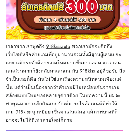
เวลาพวกเราพูดถึง
918kissauto
พวกเรามักจะคิดถึง
เว็บไซต์หรือค่ายเกมที่อยู่มานานรวมทั้งมีฐานผู้เล่นเยอะ
แยะ แม้กระทั่งมีค่ายเกมใหม่มากขึ้นมาตลอด แต่ว่าคน
เล่นส่วนมากก็ยังกลับมาเล่นเกมกับ
918kiss
อยู่ดีขอรับ สิ่ง
จำเป็นเลยก็คือ มันไม่ใช่แค่เรื่องความสนิทสนมเพียงแค่
นั้น แต่ว่าเป็นเนื่องจากว่าตัวเกมมีไม่เหมือนกันจากเกม
สล็อตแบบใหม่ของหลายๆค่ายด้วย ในบทความนี้ ผมจะ
พาคุณมาเจาะลึกกันแบบจัดเต็ม อะไรคือเสน่ห์ที่ทำให้
เกม 918kiss ถูกหยิบยกขึ้นมาเล่นเสมอ แม้ภาพบางทีก็
อาจจะไม่ได้ดีเท่าค่ายใหม่ก็ตาม