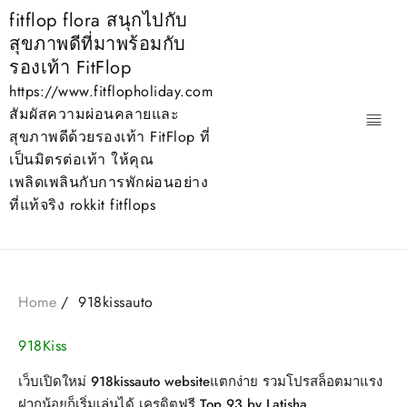
Skip
fitflop flora สนุกไปกับ
to
สุขภาพดีที่มาพร้อมกับ
content
รองเท้า FitFlop
https://www.fitflopholiday.com
สัมผัสความผ่อนคลายและ
สุขภาพดีด้วยรองเท้า FitFlop ที่
เป็นมิตรต่อเท้า ให้คุณ
เพลิดเพลินกับการพักผ่อนอย่าง
ที่แท้จริง rokkit fitflops
Home
918kissauto
918Kiss
เว็บเปิดใหม่ 918kissauto websiteแตกง่าย รวมโปรสล็อตมาแรง
ฝากน้อยก็เริ่มเล่นได้ เครดิตฟรี Top 93 by Latisha