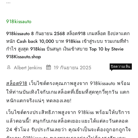
…
918kissauto
918kissauto 8 กันยายน 2568 สล็อต918 เกมสล็อต ยิงปลาแตก
หนัก Cash back 10,000 บาท 918kiss เข้าสู่ระบบ รวมเกมที่ทำ
กำไร สูงสุด 918kiss ปั่นสนุก เงินเข้าสบาย Top 10 by Stevie
918Kissauto.shop
บน
Albert Jenkins
19 กันยายน 2025
ปิดความเห็น
918k
8
สล็อต918
เว็บไซต์ตรงคุณภาพสูงจาก 918kissauto พร้อม
กัน
ให้ท่านบันเทิงใจกับเกมสล็อตที่เยี่ยมที่สุดทุกวี่ทุกวัน แตก
256
สล็อ
หนักแตกจริงแน่ๆ ทดลองเลย!
เกม
สล็อ
เว็บไซต์ตรงประสิทธิภาพสูงจาก 918kiss พร้อมให้บริการ
ยิง
แล้วตอนนี้! สนุกกับเกมสล็อตเยอะแยะได้แต่ละวันตลอด
ปลา
แตก
24 ชั่วโมง รับประกันเลยว่า คุณจำเป็นจะต้องถูกอกถูกใจ
หนัก