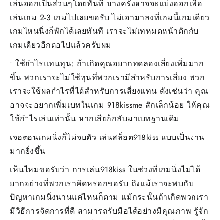
เล่นออกเป็นส่วนๆโดยทันที บางครั้งอาจจะแบ่งออกเพื่อ
เล่นเกม 2-3 เกมไปเลยขอรับ ไม่เอามาลงที่เกมนี้เกมเดียว
เกมไหนนิ่งก็พักได้เลยทันที เราจะไม่เทหมดหน้าตักกับ
เกมเดียวอีกต่อไปแล้วครับผม
• ใช้กำไรแทนทุน: ถ้าเกิดคุณอยากทดลองเสี่ยงเพิ่มมาก
ขึ้น พวกเราจะไม่ใช้ทุนที่พวกเรามีสำหรับการเสี่ยง พวก
เราจะใช้ผลกำไรที่ได้สำหรับการเสี่ยงแทน ดังเช่นว่า คุณ
อาจจะอยากเพิ่มเบทในเกม 918kissme สักเล็กน้อย ให้คุณ
ใช้กำไรเล่นเท่านั้น หากเสียก็กลับมาเบทฐานเดิม
เจอตอนเกมนิ่งก็ไม่จบตัว เล่นสล็อต918kiss แบบเป็นงาน
มากยิ่งขึ้น
เห็นไหมขอรับว่า การเล่น918kiss ในช่วงที่เกมนิ่งไม่ได้
ยากอย่างที่พวกเราคิดหรอกขอรับ ถึงแม้เราจะพบกับ
ปัญหาเกมนิ่งนานแค่ไหนก็ตาม แม้กระนั้นถ้าเกิดพวกเรา
มีวิธีการจัดการที่ดี สามารถรับมือได้อย่างมีคุณภาพ รู้จัก