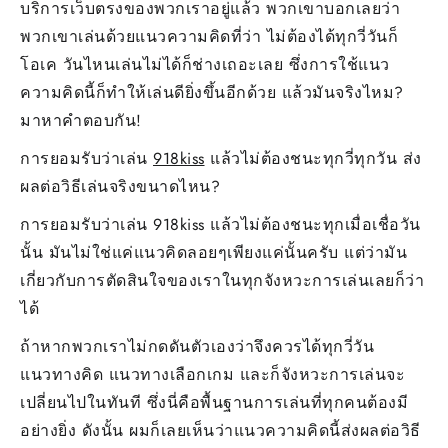
บริการเว็บตรงของพวกเราอยู่แล้ว พวกเขาบอกเลยว่า
เสียง
คม
พวกเขาเล่นด้วยแนวความคิดที่ว่า ไม่ต้องได้ทุกวี่วันก็
ชัด
โอเค วันไหนเล่นไม่ได้ก็ช่างเถอะเลย ซึ่งการใช้แนว
3D
ความคิดนี้ก็ทำให้เล่นดียิ่งขึ้นอีกด้วย แล้วมันจริงไหม?
เล่น
ง่าย
มาหาคำตอบกัน!
แตก
หนัก
การยอมรับว่าเล่น
918kiss
แล้วไม่ต้องชนะทุกวี่ทุกวัน ส่ง
กด
ผลต่อวิธีเล่นจริงขนาดไหน?
รับ
เครด
การยอมรับว่าเล่น 918kiss แล้วไม่ต้องชนะทุกเมื่อเชื่อวัน
ฟรี
นั้น มันไม่ใช่แค่แนวคิดลอยๆเพียงแค่นั้นครับ แต่ว่ามัน
ออ
โต้
เกี่ยวกับการตัดสินใจของเราในทุกจังหวะการเล่นเลยก็ว่า
สล็อ
ได้
สมัค
รับ
ถ้าหากพวกเราไม่กดดันตัวเองว่าจึงควรได้ทุกวี่วัน
โบนั
ฟรี
แนวทางคิด แนวทางเลือกเกม และก็จังหวะการเล่นจะ
Top
เปลี่ยนไปในทันที ซึ่งนี่คือพื้นฐานการเล่นที่ทุกคนต้องมี
32
อย่างยิ่ง ดังนั้น ผมก็เลยเห็นว่าแนวความคิดนี้ส่งผลต่อวิธี
by