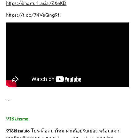
https://shorturl.asia/ZXeKD
https://t.co/74VeQng9fI
…
918kissme
918kissauto โปรสล็อตมาใหม่ ฝากน้อยรับเยอะ พร้อมแจก