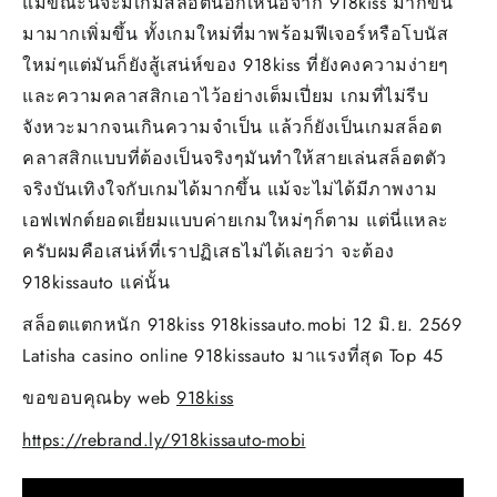
แม้ขณะนี้จะมีเกมสล็อตนอกเหนือจาก 918kiss มากขึ้น
มามากเพิ่มขึ้น ทั้งเกมใหม่ที่มาพร้อมฟีเจอร์หรือโบนัส
ใหม่ๆแต่มันก็ยังสู้เสน่ห์ของ 918kiss ที่ยังคงความง่ายๆ
และความคลาสสิกเอาไว้อย่างเต็มเปี่ยม เกมที่ไม่รีบ
จังหวะมากจนเกินความจำเป็น แล้วก็ยังเป็นเกมสล็อต
คลาสสิกแบบที่ต้องเป็นจริงๆมันทำให้สายเล่นสล็อตตัว
จริงบันเทิงใจกับเกมได้มากขึ้น แม้จะไม่ได้มีภาพงาม
เอฟเฟกต์ยอดเยี่ยมแบบค่ายเกมใหม่ๆก็ตาม แต่นี่แหละ
ครับผมคือเสน่ห์ที่เราปฏิเสธไม่ได้เลยว่า จะต้อง
918kissauto แค่นั้น
สล็อตแตกหนัก 918kiss 918kissauto.mobi 12 มิ.ย. 2569
Latisha casino online 918kissauto มาแรงที่สุด Top 45
ขอขอบคุณby web
918kiss
https://rebrand.ly/918kissauto-mobi