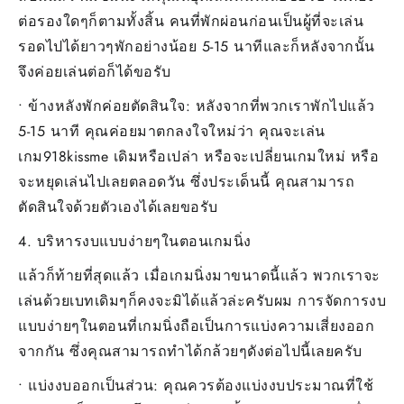
ต่อรองใดๆก็ตามทั้งสิ้น คนที่พักผ่อนก่อนเป็นผู้ที่จะเล่น
รอดไปได้ยาวๆพักอย่างน้อย 5-15 นาทีและก็หลังจากนั้น
จึงค่อยเล่นต่อก็ได้ขอรับ
• ข้างหลังพักค่อยตัดสินใจ: หลังจากที่พวกเราพักไปแล้ว
5-15 นาที คุณค่อยมาตกลงใจใหม่ว่า คุณจะเล่น
เกม918kissme เดิมหรือเปล่า หรือจะเปลี่ยนเกมใหม่ หรือ
จะหยุดเล่นไปเลยตลอดวัน ซึ่งประเด็นนี้ คุณสามารถ
ตัดสินใจด้วยตัวเองได้เลยขอรับ
4. บริหารงบแบบง่ายๆในตอนเกมนิ่ง
แล้วก็ท้ายที่สุดแล้ว เมื่อเกมนิ่งมาขนาดนี้แล้ว พวกเราจะ
เล่นด้วยเบทเดิมๆก็คงจะมิได้แล้วล่ะครับผม การจัดการงบ
แบบง่ายๆในตอนที่เกมนิ่งถือเป็นการแบ่งความเสี่ยงออก
จากกัน ซึ่งคุณสามารถทำได้กล้วยๆดังต่อไปนี้เลยครับ
• แบ่งงบออกเป็นส่วน: คุณควรต้องแบ่งงบประมาณที่ใช้