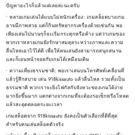
ปัญหาอะไรก็แล้วแต่เลยล่ะนะครับ
• หลายเกมเล่นได้แบบไม่หนักเครื่อง: เกมสล็อตบางเกม
อาจมีภาพสวย แต่ก็กินทรัพยากรเครื่องด้วยเช่นกัน พอ
เพียงเล่นไปนานๆก็จะเริ่มกระตุกหรือค้าง แต่ว่าเกมของ
พวกเราหลายเกมยังรักษาสมดุลระหว่างภาพและความ
ลื่นไหลเอาไว้ได้ดี เพื่อให้คนเล่นยังสามารถสนุกสนาน
และก็เอนหน้าจอยกับเกมได้เหมือนเดิม
• ความเที่ยงธรรมชาติ: พอเราเล่นบนโทรศัพท์เคลื่อนที่
แล้วรู้สึกสบาย เล่น 918kissauto แล้วลื่นไหล รวมทั้งเป็น
ธรรมชาติ พวกเราจะยิ่งโฟกัสกับจังหวะของเกมได้ง่าย
มากยิ่งขึ้นมาก แตกต่างจากเกมที่จะต้องรอเช็กหรือโหลด
แล้วสะดุดตลอดระยะเวลา
เกมสล็อตจาก 918kissauto ยังคงเป็นตัวเลือกที่ดีที่สุด
สำหรับคนเล่นสล็อตตัวจริง