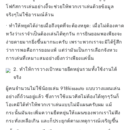
โฟกัสการเล่นอย่างงี้จะช่วยให้พวกเราเล่นด้วยข้อมูล
จริงๆไม่ใช้อารมณ์ล้วน
• ทำให้หยุดได้ง่ายเมื่อถึงจุดที่จะต้องหยุด: เมื่อไม่ต้องคาด
หวังว่าเราจำเป็นต้องเล่นได้ทุกวัน การยินยอมพอเพียงจะ
ง่ายดายมากยิ่งขึ้นมากนะครับ เพราะพวกเราจะมิได้รู้สึก
ว่าการพอคือการยอมแพ้ แต่ว่ามันเป็นการเลือกจังหวะ
การเล่นที่เหมาะสมอย่างยิ่งกว่าเพียงแค่นั้น
2. ทำให้การวางเป้าหมายยืดหยุ่นรวมทั้งใช้งานได้
จริง
ผู้คนจำนวนไม่ใช้น้อยเล่น 918kissauto แบบวางแผนเล่น
อย่างถี่ถ้วนอยู่แล้ว ซึ่งการใช้แนวคิดไม่ต้องได้ทุกๆวันก็
โอเคมิได้ทำให้พวกเราเล่นแบบไม่มีแผนครับผม แม้
กระนั้นมันจะเพิ่มความยืดหยุ่นให้แผนของพวกเราไม่ตึง
กระทั่งเหลือเกิน และก็ประยุกต์ตามเหตุการณ์เจริญขึ้น