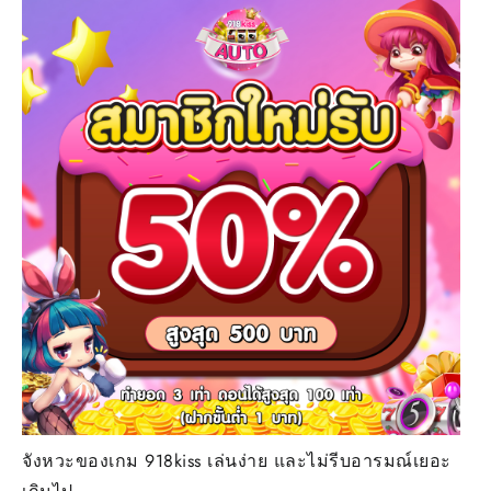
จังหวะของเกม 918kiss เล่นง่าย และไม่รีบอารมณ์เยอะ