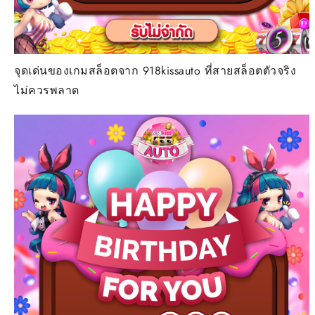
Top
93
by
Latis
918k
จุดเด่นของเกมสล็อตจาก 918kissauto ที่สายสล็อตตัวจริง
9
ไม่ควรพลาด
JUN
256
พนัน
ออน