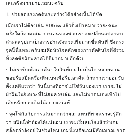
Tare
เล่นจริงมากมายเลยนะครับ
918k
28
1. ช่วยลดแรงกดดันระหว่างได้อย่างเห็นได้ชัด
พฤษ
202
เมื่อเราไม่ต้องเล่น 918kiss แล้วตั้งเป้าหมายว่าจะชนะ
ครั้งใดก็ตามเล่น การเล่นของพวกเราจะเปลี่ยนแปลงจาก
ล่าผลสรุปมาเป็นการอ่านจังหวะเพิ่มมากขึ้นทันที ซึ่งตรง
จุดนี้นี่แหละครับผมคือหัวใจหลักของการตัดสินใจที่ดีรวม
ทั้งลดข้อผิดพลาดได้ดีมากมายอีกด้วย
• ไม่เร่งรีบเพื่อเอาคืน: ในวันที่เกมไม่เป็นใจ หลายท่าน
ชอบรีบสปีดหรือเพิ่มเบทเพื่อรีบเอาคืน ถ้าหากเรายอมรับ
ตั้งแต่ทีแรกว่า วันนี้บางทีอาจไม่ใช่วันของเรา เราจะไม่
ฝ่าฝืนในจังหวะที่ไม่สมควรเล่น และไม่พาตนเองเข้าไป
เสียหนักกว่าเดิมได้อย่างแน่แท้
• จุดโฟกัสกับการเล่นมากกว่าผล: แทนที่พวกเราจะรู้สึก
ว่า สปินนี้จำต้องได้แน่นอน เราจะเริ่มสนใจแล้วว่าเกม
สล็อตกำลังอยู่ในช่วงไหน เกมนิ่งหรือเกมมีสัญญาณ การ