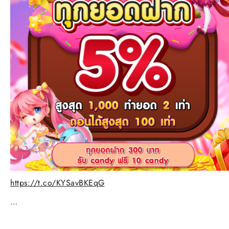
https://t.co/KYSavBKEqG
…