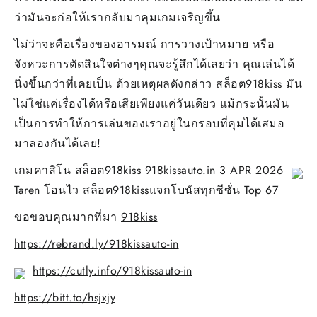
ว่ามันจะก่อให้เรากลับมาคุมเกมเจริญขึ้น
ไม่ว่าจะคือเรื่องของอารมณ์ การวางเป้าหมาย หรือ
จังหวะการตัดสินใจต่างๆคุณจะรู้สึกได้เลยว่า คุณเล่นได้
นิ่งขึ้นกว่าที่เคยเป็น ด้วยเหตุผลดังกล่าว สล็อต918kiss มัน
ไม่ใช่แค่เรื่องได้หรือเสียเพียงแค่วันเดียว แม้กระนั้นมัน
เป็นการทำให้การเล่นของเราอยู่ในกรอบที่คุมได้เสมอ
มาลองกันได้เลย!
เกมคาสิโน สล็อต918kiss 918kissauto.in 3 APR 2026
Taren โอนไว สล็อต918kissแจกโบนัสทุกซีซั่น Top 67
ขอขอบคุณมากที่มา
918kiss
https://rebrand.ly/918kissauto-in
https://cutly.info/918kissauto-in
https://bitt.to/hsjxjy