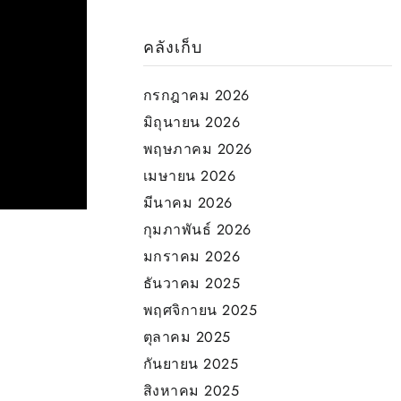
คลังเก็บ
กรกฎาคม 2026
มิถุนายน 2026
พฤษภาคม 2026
เมษายน 2026
มีนาคม 2026
กุมภาพันธ์ 2026
มกราคม 2026
ธันวาคม 2025
พฤศจิกายน 2025
ตุลาคม 2025
กันยายน 2025
สิงหาคม 2025