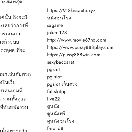
าะสมที่สุด
Top
https://918kissauto.xyz
76
่นั้น ถึงจะมี
หนังชนโรง
by
Roberto
sagame
ะเลยว่าการที่
joker 123
การเล่นเกม
http://www.movie87hd.com
และก็ระบบ
https://www.pussy888play.com
รลุผล ที่จะ
https://pussy888win.com
sexybaccarat
pgslot
ุณมาเล่นกับพวก
pg slot
งในเว็บ
pgslot เว็บตรง
เล่นเกมที่
fullslotpg
 รวมทั้งดูแล
live22
ดูหนัง
ี่ทันสมัยรวม
ดูหนังฟรี
ดูหนังชนโรง
faro168
านั้นเพราะว่า