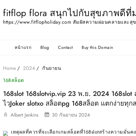
Skip
fitflop flora สนุกไปกับสุขภาพดีที
to
content
https://www.fitflopholiday.com สัมผัสความผ่อนคลายและสุขภาพด
หน้าแรก
Blog
Contact
Buy this Domain
Home
2024
กันยายน
168สล็อต
168slot 168slotvip.vip 23 พ.ย. 2024 168slot
ไวJoker slotxo สล็อตpg 168สล็อต แตกง่ายทุก
Albert Jenkins
30 กันยายน 2024
เหตุผลที่ควรที่จะเลือกเกมสล็อตที่168slotสร้างความมั่น