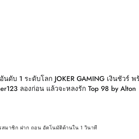
ตอันดับ 1 ระดับโลก JOKER GAMING เงินชัวร์ พร
ker123 ลองก่อน แล้วจะหลงรัก Top 98 by Alton
สมาชิก ฝาก ถอน อัตโนมัติด้านใน 1 วินาที