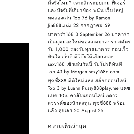
มีจริงไหม? เจาะลึกระบบเกม ฟีเจอร์
และปัจจัยที่เกี่ยวข้อง พนัน เว็บใหญ่
ทดลองเล่น Top 76 by Ramon
Jin888.asia 22 กรกฎาคม 69
บาคาร่า168 3 September 26 บาคาร่า
เปิดมุมมองใหม่ของเกมบาคาร่า สมัคร
รับ 1,000 รองรับทุกธนาคาร ถอนเร็ว
ทันใจ เว็บดี มีโต๊ะให้เลือกเยอะ
sexy168 เข้าเล่นวันนี้ รับโปรดีทันที
Top 43 by Morgan sexy168c.com
พุซซี่888 มิติใหม่แห่ง สล็อตออนไลน์
Top 3 by Luann Pussy888play.me แคช
แบค 10% คาสิโนออนไลน์ 5ดาว
สวรรค์ของนักลงทุน พุซซี่888 พร้อม
แล้ว ลุยเลย 20 August 26
ความเห็นล่าสุด