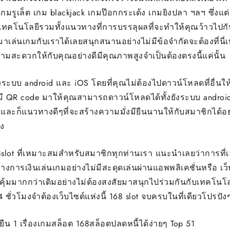
กมรูเล็ต เกม blackjack เกมป๊อกกระเด้ง เกมยิงปลา ฯลฯ ซึ่งแ
ป็นเทคโนโลยีรวมทั้งแนวทางที่การบรรลุผลที่จะทำให้คุณว้าวไป
เล่นเกมกับเราได้เลยสนุกสนานอย่างไม่มีข้อจำกัดจะต้องที่นี่เท่
สะดวกให้กับคุณอย่างดีมีคุณภาพสูงจำเป็นต้องตรงนี้แค่นั้น
ระบบ android และ iOS โดยที่คุณไม่ต้องไปดาวน์โหลดที่อื่นให้ย
มี QR code มาให้คุณสามารถดาวน์โหลดได้ทั้งยังระบบ android
่างและก็แนวทางดีๆที่จะสร้างความมั่งมียืนนานให้กับสมาชิกได้อ
ิง
68slot ที่เหมาะสมสำหรับสมาชิกทุกท่านเรา แนะนำเลยว่าการที่เล่
ทางการเงินเล่นเกมอย่างไม่มีสะดุดเล่นผ่านแอพพลิเคชั่นหรือ เว็
คุ้มมากกว่าเดิมอย่างไม่ต้องสงสัยมาสนุกไปร่วมกันกับเทคโนโลย
ั่วโมงจำต้องเว็บไซต์แห่งนี้ 168 slot จบครบในที่เดียวโปรปังๆที
 ยืน 1 เรื่องเกมสล็อต 168สล็อตปลดหนี้ได้ง่ายๆ Top 51