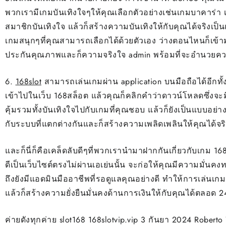
พวกเรามีเกมบันเทิงใจๆให้คุณเลือกตัวอย่างเช่นเกมบาคาร่า เ
สมาชิกบันเทิงใจ แล้วก็สร้างความบันเทิงให้กับคุณได้จริงเ
เกมสนุกๆที่คุณสามารถเลือกได้ด้วยตัวเอง ว่างตอนไหนก็เข้ามา
ประกันคุณภาพและก็ความจริงใจ admin พร้อมที่จะอำนวยความ
6.
168slot
สามารถเล่นเกมผ่าน application บนมือถือได้อีกทั้ง
เข้าไปในเว็บ 168สล็อต แล้วคุณก็คลิกคำว่าดาวน์โหลดซึ่งจะ
คุ้มรวมทั้งบันเทิงใจไปกับเกมที่คุณชอบ แล้วก็ยังเป็นแบบอย
กับระบบที่แตกต่างกันและก็สร้างความเพลิดเพลินให้คุณได้จร
และก็นี่ก็คือเคล็ดลับดีๆที่พวกเรานำมาฝากกันเกี่ยวกับเกม 1
ดีเป็นเว็บไซต์ตรงไม่ผ่านเอเย่นนั้น จะก่อให้คุณมีความมั่นคง
ถึงยังมีแอดมินมืออาชีพที่รอดูแลคุณอย่างดี ทำให้การเล่นเกม
แล้วก็สร้างความยั่งยืนมั่นคงด้านการเงินให้กับคุณได้ตลอด 24 ช
ค่ายดังทุกค่าย slot168 168slotvip.vip 3 กันยา 2024 Roberto