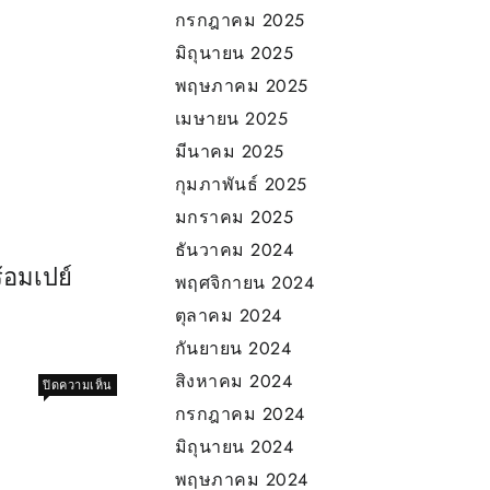
กรกฎาคม 2025
มิถุนายน 2025
พฤษภาคม 2025
เมษายน 2025
มีนาคม 2025
กุมภาพันธ์ 2025
มกราคม 2025
ธันวาคม 2024
้อมเปย์
พฤศจิกายน 2024
ตุลาคม 2024
กันยายน 2024
สิงหาคม 2024
บน
ปิดความเห็น
โจ๊ก
กรกฎาคม 2024
เกอร์123
มิถุนายน 2024
22
SEP
พฤษภาคม 2024