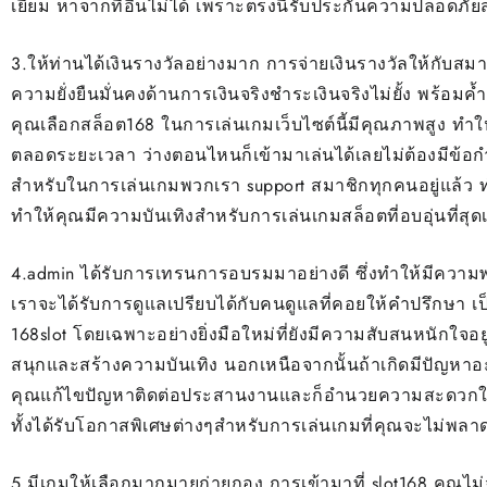
เยี่ยม หาจากที่อื่นไม่ได้ เพราะตรงนี้รับประกันความปลอดภัยส
3.ให้ท่านได้เงินรางวัลอย่างมาก การจ่ายเงินรางวัลให้กับสมาช
ความยั่งยืนมั่นคงด้านการเงินจริงชำระเงินจริงไม่ยั้ง พร้อม
คุณเลือกสล็อต168 ในการเล่นเกมเว็บไซต์นี้มีคุณภาพสูง ทำใ
ตลอดระยะเวลา ว่างตอนไหนก็เข้ามาเล่นได้เลยไม่ต้องมีข้อก
สำหรับในการเล่นเกมพวกเรา support สมาชิกทุกคนอยู่แล้ว 
ทำให้คุณมีความบันเทิงสำหรับการเล่นเกมสล็อตที่อบอุ่นที่สุดเ
4.admin ได้รับการเทรนการอบรมมาอย่างดี ซึ่งทำให้มีความพร
เราจะได้รับการดูแลเปรียบได้กับคนดูแลที่คอยให้คำปรึกษา เ
168slot โดยเฉพาะอย่างยิ่งมือใหม่ที่ยังมีความสับสนหนักใจอ
สนุกและสร้างความบันเทิง นอกเหนือจากนั้นถ้าเกิดมีปัญหาอะไร
คุณแก้ไขปัญหาติดต่อประสานงานและก็อำนวยความสะดวกให้ก
ทั้งได้รับโอกาสพิเศษต่างๆสำหรับการเล่นเกมที่คุณจะไม่พลาดก
5.มีเกมให้เลือกมากมายก่ายกอง การเข้ามาที่ slot168 คุณไม่จำ