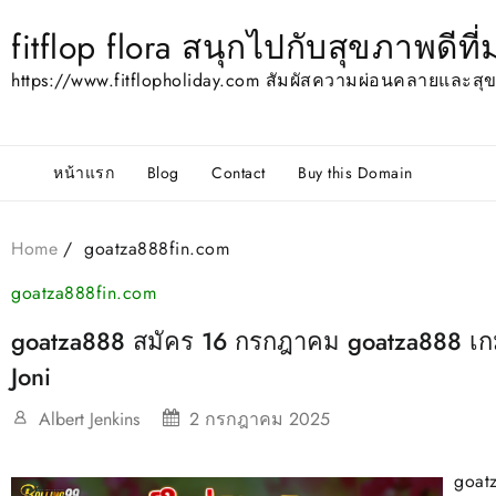
Skip
fitflop flora สนุกไปกับสุขภาพดีที
to
content
https://www.fitflopholiday.com สัมผัสความผ่อนคลายและสุขภาพด
หน้าแรก
Blog
Contact
Buy this Domain
Home
goatza888fin.com
goatza888fin.com
goatza888 สมัคร 16 กรกฎาคม goatza888 เ
Joni
Albert Jenkins
2 กรกฎาคม 2025
goat