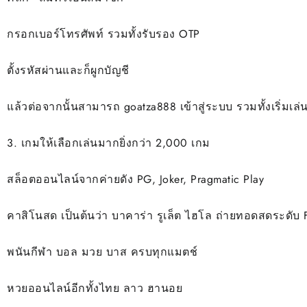
กรอกเบอร์โทรศัพท์ รวมทั้งรับรอง OTP
ตั้งรหัสผ่านและก็ผูกบัญชี
แล้วต่อจากนั้นสามารถ goatza888 เข้าสู่ระบบ รวมทั้งเริ่มเล่น
3. เกมให้เลือกเล่นมากยิ่งกว่า 2,000 เกม
สล็อตออนไลน์จากค่ายดัง PG, Joker, Pragmatic Play
คาสิโนสด เป็นต้นว่า บาคาร่า รูเล็ต ไฮโล ถ่ายทอดสดระดับ 
พนันกีฬา บอล มวย บาส ครบทุกแมตช์
หวยออนไลน์อีกทั้งไทย ลาว ฮานอย