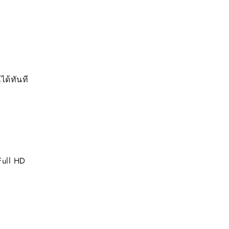
ได้ทันที
Full HD