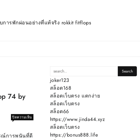
ารพักผ่อนอย่างที่แท้จริง rokkit fitflops
joker123
สล็อต168
op 74 by
สล็อตเว็บตรง แตกง่าย
สล็อตเว็บตรง
สล็อต66
บน
ปิดความเห็น
https://www.jinda44.xyz
goatza888
สล็อตเว็บตรง
สมัคร
https://bonus888.life
์การพนันที่ดี
16