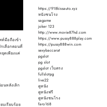
ฟรี
https://918kissauto.xyz
Top
หนังชนโรง
44
by
sagame
Ferdinand
joker 123
sagame168th1.co
http://www.movie87hd.com
29
https://www.pussy888play.com
ก.ค.
ท์มือถือเข้า
2569
https://pussy888win.com
ักเลือกตอนที่
พนัน
sexybaccarat
ยุดเพียงแค่
pgslot
pg slot
pgslot เว็บตรง
fullslotpg
live22
่อนหลังเลิก
ดูหนัง
ดูหนังฟรี
ดูหนังชนโรง
faro168
ียบเรียบร้อย