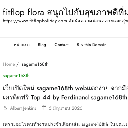
Skip
fitflop flora สนุกไปกับสุขภาพดีที
to
content
https://www.fitflopholiday.com สัมผัสความผ่อนคลายและสุขภาพด
หน้าแรก
Blog
Contact
Buy this Domain
Home
sagame168th
sagame168th
เว็บเปิดใหม่ sagame168th webแตกง่าย จากมือให
เครดิตฟรี Top 44 by Ferdinand sagame168th
Albert Jenkins
5 มิถุนายน 2026
เพราะอะไรคนทำงานประจำเลือกเล่น sagame168th ในขณะเ