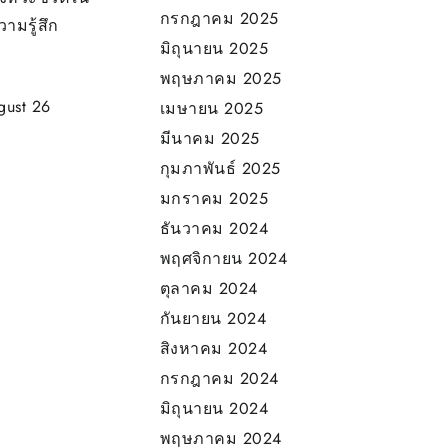
กรกฎาคม 2025
ามรู้สึก
มิถุนายน 2025
พฤษภาคม 2025
gust 26
เมษายน 2025
มีนาคม 2025
กุมภาพันธ์ 2025
มกราคม 2025
ธันวาคม 2024
พฤศจิกายน 2024
ตุลาคม 2024
กันยายน 2024
สิงหาคม 2024
กรกฎาคม 2024
มิถุนายน 2024
พฤษภาคม 2024