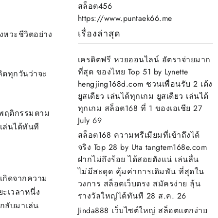
สล็อต456
https://www.puntaek66.me
เรื่องล่าสุด
ังหวะชีวิตอย่าง
เครดิตฟรี หวยออนไลน์ อัตราจ่ายมาก
ที่สุด ของไทย Top 51 by Lynette
ิดทุกวันว่าจะ
hengjing168d.com ชวนเพื่อนรับ 2 เด้ง
ยูสเดียว เล่นได้ทุกเกม ยูสเดียว เล่นได้
ทุกเกม สล็อต168 ที่ 1 ของเอเชีย 27
รับพฤติกรรมตาม
July 69
ล่นได้ทันที
สล็อต168 ความพรีเมียมที่เข้าถึงได้
จริง Top 28 by Uta tangtem168e.com
ฝากไม่ถึงร้อย ได้สอยตังแน่ เล่นลื่น
ไม่มีสะดุด คุ้มค่าการเดิมพัน ที่สุดใน
ี่เกิดจากความ
วงการ สล็อตเว็บตรง สมัครง่าย ลุ้น
ะยะเวลาหนึ่ง
รางวัลใหญ่ได้ทันที 28 ส.ค. 26
อกลับมาเล่น
Jinda888 เว็บไซต์ใหญ่ สล็อตแตกง่าย