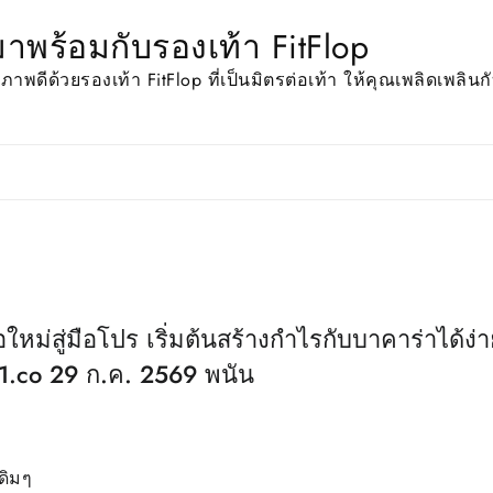
่มาพร้อมกับรองเท้า FitFlop
ีด้วยรองเท้า FitFlop ที่เป็นมิตรต่อเท้า ให้คุณเพลิดเพลินกับก
ม่สู่มือโปร เริ่มต้นสร้างกำไรกับบาคาร่าได้ง่าย
1.co 29 ก.ค. 2569 พนัน
ดิมๆ