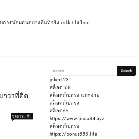
ารพักผ่อนอย่างที่แท้จริง rokkit fitflops
joker123
สล็อต168
กว่าที่คิด
สล็อตเว็บตรง แตกง่าย
สล็อตเว็บตรง
สล็อต66
บน
ปิดความเห็น
https://www.jinda44.xyz
เว็บ
สล็อตเว็บตรง
เปิด
https://bonus888.life
ใหม่