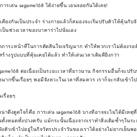
ในการเล่น sagame168 ได้ง่ายขึ้น เอนจอยกันได้เลย!
ล้เคียงกันเป็นประจำ ร่างกายแล้วก็สมองจะเริ่มปรับตัวให้คุ้นกับจ
้เป็นช่วงเวลาของบาคาร่าไปนั่นเอง
ลดภาระหน้าที่ในการตัดสินใจเจริญมาก ทำให้พวกเราไม่ต้องรอค
งรูปแบบที่คุ้นเคยได้แล้ว ทำให้เล่นเวลาเดิมดียิ่งกว่า
นSagame168 ต่อเนื่องเป็นระยะเวลาที่ยาวนาน กิจกรรมอื่นก็จะป
งมากขึ้นเรื่อยๆ พอมีจังหวะในเวลาที่สมควร เราก็จะกลับเข้าไปเ
เรื่อยๆ
น่าดึงดูดใจก็คือ การเล่น sagame168 บางทีอาจจะไม่ได้มีเหตุท
ั่นทั้งหมดทั้งปวงครับ แม้กระนั้นเนื่องจากเราทำสิ่งเดิมซ้ำๆในร
็ฝังตัวเข้าไปอยู่ในกิจวัตรประจำวันของเราได้อย่างไม่ยากเย็นพ