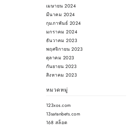
เมษายน 2024
มีนาคม 2024
กุมภาพันธ์ 2024
มกราคม 2024
ธันวาคม 2023
พฤศจิกายน 2023
ตุลาคม 2023
กันยายน 2023
สิงหาคม 2023
หมวดหมู่
123xos.com
13satanbets.com
168 สล็อต