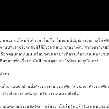
าเล่นตอนไหนก็ได้ เวลาใดก็ได้ ในตอนนี้มีอุปกรณ์อย่างโทรศัพ
ทำงานประจำจริงๆกลับมิได้มีเวลาเล่นมากอย่างงั้น พวกเขาก็เลยม
เลือกตอนก่อนนอน หรือบางบุคคลบางทีอาจเลือกเล่นเฉพาะวันห
มๆมากขึ้นเรื่อยๆ มันมีสาเหตุจากอะไรบ้าง มาดูกันเลย!
จำวัน
ก็ต้องแทรกผ่านทั้งยังเวลางาน เวลาพัก ไปจนกระทั่งเวลาพักผ
ากจึงเลือกเวลาเดิมๆสำหรับการเล่นมากยิ่งขึ้น
ผ่อนคลายภายหลังจัดการเรื่องจำเป็นในวันแล้ววันเล่าเป็นระเบ