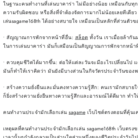
ในฐานะคนทำงานที่เล่นบาคาร่า ไม่มีอย่างน้อย เหมือนกับท
ความรับผิดชอบ หรือสิ่งที่จำต้องจัดการมากไม่น้อยเลยทีเดียว แ
เล่นsagame168th ได้อย่างสบายใจ เหมือนเป็นหลักที่ส่วนตัวข
• สัญญาณการพักจากหน้าที่อื่น:
สล็อต
ทั้งวัน เราเมื่อยล้า
ในการเล่นบาคาร่า มันก็เสมือนเป็นสัญญาณการพักจากหน้าที่
• ควบคุมชีวิตได้มากขึ้น: ต่อให้แต่ละวันจะมีอะไรเปลี่ยนไป
มันก็ทำให้เราคิดว่า มันยังมีบางส่วนในกิจวัตรประจำวันของพว
• สร้างความยั่งยืนและมั่นคงทางความรู้สึก: คนเรามักสบายใจกับ
ก็ยิ่งสร้างความยั่งยืนทางความรู้สึกและอารมณ์ได้ดีมาก ทำ
คนทำงานประจำมักเลือกเล่น
sagame
เว็บไซต์ตรงตอนที่คุ้นเคย
เหตุผลที่คนทำงานประจำมักเลือกเล่น sagame168th เว็บตรงขณะที
เวลานั้นๆกำลังกลายเป็นส่วนใดส่วนหนึ่งของชีวิตประจำวันไปแ