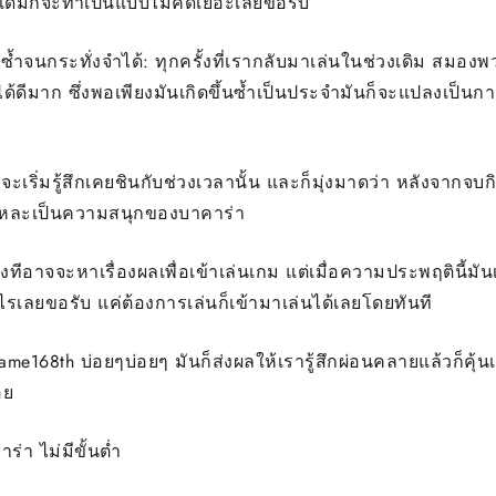
ดิมก็จะทำเป็นแบบไม่คิดเยอะเลยขอรับ
นซ้ำจนกระทั่งจำได้: ทุกครั้งที่เรากลับมาเล่นในช่วงเดิม สมอง
้ดีมาก ซึ่งพอเพียงมันเกิดขึ้นซ้ำเป็นประจำมันก็จะแปลงเป็นก
เริ่มรู้สึกเคยชินกับช่วงเวลานั้น และก็มุ่งมาดว่า หลังจากจบ
ี่แหละเป็นความสนุกของบาคาร่า
ทีอาจจะหาเรื่องผลเพื่อเข้าเล่นเกม แต่เมื่อความประพฤตินี้ม
รเลยขอรับ แค่ต้องการเล่นก็เข้ามาเล่นได้เลยโดยทันที
me168th บ่อยๆบ่อยๆ มันก็ส่งผลให้เรารู้สึกผ่อนคลายแล้วก็คุ้
อย
่า ไม่มีขั้นต่ำ