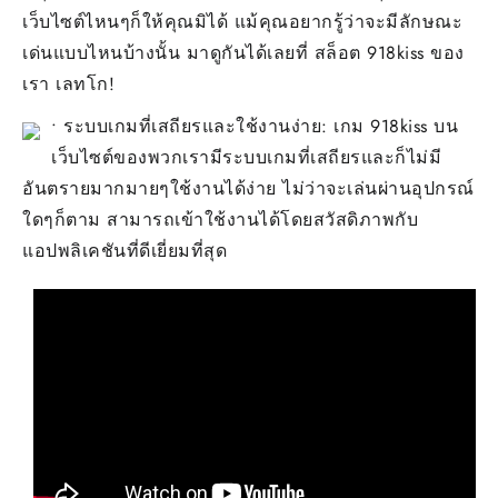
เว็บไซต์ไหนๆก็ให้คุณมิได้ แม้คุณอยากรู้ว่าจะมีลักษณะ
เด่นแบบไหนบ้างนั้น มาดูกันได้เลยที่ สล็อต 918kiss ของ
เรา เลทโก!
• ระบบเกมที่เสถียรและใช้งานง่าย: เกม 918kiss บน
เว็บไซต์ของพวกเรามีระบบเกมที่เสถียรและก็ไม่มี
อันตรายมากมายๆใช้งานได้ง่าย ไม่ว่าจะเล่นผ่านอุปกรณ์
ใดๆก็ตาม สามารถเข้าใช้งานได้โดยสวัสดิภาพกับ
แอปพลิเคชันที่ดีเยี่ยมที่สุด