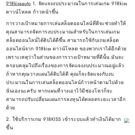
918kissauto
1. จัดแจงงบประมาณในการเล่นเกม 918kiss
ดาวน์โหลด ก้าวหน้าขึ้น
การวางเป้าหมายการเล่นสล็อตออนไลน์ที่ดีจะช่วยทำให้
คุณสามารถจัดการงบประมาณสำหรับในการเล่นเกม
สล็อตออนไลน์ได้ดิบได้ดีขึ้น สามารถใช้กับเกมสล็อต
ออนไลน์จาก 918kiss ดาวน์โหลด ของพวกเราได้อีกด้วย
เพราะเหตุว่าในส่วนของการวางเป้าหมายที่ดีนั้น มันจะ
ครอบคลุมไปถึงเรื่องของการจัดแจงงบประมาณอยู่แล้ว
ถ้าหากคุณวางแผนได้ดิบได้ดี คุณก็จะจัดแจงกับงบ
ประมาณในการเล่นสล็อตออนไลน์ก้าวหน้าตามไปด้วย
นั่นเองนะครับ หากแผนที่วางเอาไว้มีช่องโหว่ก็จะ
สามารถปรับเปลี่ยนแผนการลงทุนได้ตลอดระยะเวลาอีก
ด้วย
2. ใช้บริการเกม 918KISS เข้าระบบแล้วทำเงินได้มาก
ขึ้น