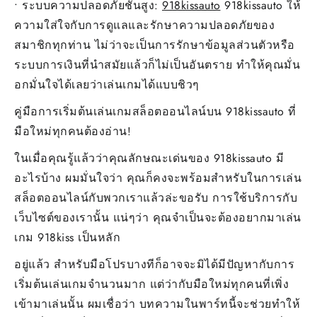
• ระบบความปลอดภัยชั้นสูง:
918kissauto
918kissauto ให้
ความใส่ใจกับการดูแลและรักษาความปลอดภัยของ
สมาชิกทุกท่าน ไม่ว่าจะเป็นการรักษาข้อมูลส่วนตัวหรือ
ระบบการเงินที่นำสมัยแล้วก็ไม่เป็นอันตราย ทำให้คุณมั่น
อกมั่นใจได้เลยว่าเล่นเกมได้แบบชิวๆ
คู่มือการเริ่มต้นเล่นเกมสล็อตออนไลน์บน 918kissauto ที่
มือใหม่ทุกคนต้องอ่าน!
ในเมื่อคุณรู้แล้วว่าคุณลักษณะเด่นของ 918kissauto มี
อะไรบ้าง ผมมั่นใจว่า คุณก็คงจะพร้อมสำหรับในการเล่น
สล็อตออนไลน์กับพวกเราแล้วล่ะขอรับ การใช้บริการกับ
เว็บไซต์ของเรานั้น แน่ๆว่า คุณจำเป็นจะต้องอยากมาเล่น
เกม 918kiss เป็นหลัก
อยู่แล้ว สำหรับมือโปรบางทีก็อาจจะมิได้มีปัญหากับการ
เริ่มต้นเล่นเกมจำนวนมาก แต่ว่ากับมือใหม่ทุกคนที่เพิ่ง
เข้ามาเล่นนั้น ผมเชื่อว่า บทความในพาร์ทนี้จะช่วยทำให้