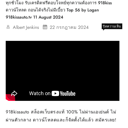
ทุกชั่วโมง รับเครดิตฟรีตอบโจทย์ทุกความต้องการ 918kiss
ดาวน์โหลด ถอนได้จริงไม่มีเบี้ยว Top 56 by Logan
918kissauto.tv 11 August 2024
บน
Albert Jenkins
22 กรกฎาคม 2024
ปิดความเห็น
918k
บริก
สล็อ
ออน
ยิง
ปลา
แตก
ง่าย
ลุ้น
โชค
ได้
ทุก
ชั่วโ
รับ
918kissauto สล็อตเว็บตรงแท้ 100% ไม่ผ่านเอเย่นต์ ไม่
เครด
ฟรี
ผ่านตัวกลาง ดาวน์โหลดและก็จัดตั้งได้แล้ว สมัครเลย!
ตอบ