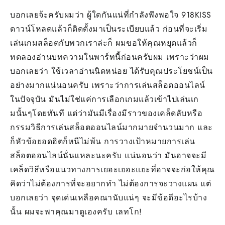
บอกเลยจ้ะครับผมว่า ผู้ใดกันแน่ที่กำลังพึงพอใจ 918KISS
ดาวน์โหลดแล้วก็ติดตั้งมาเป็นระเบียบแล้ว ก่อนที่จะเริ่ม
เล่นเกมสล็อตกับพวกเราล่ะก็ ผมขอให้คุณหยุดแล้วก็
ทดลองอ่านบทความในพาร์ทนี้ก่อนครับผม เพราะว่าผม
บอกเลยว่า ใช้เวลาอ่านนิดหน่อย ได้รับคุณประโยชน์เป็น
อย่างมากแน่นอนครับ เพราะว่าการเล่นสล็อตออนไลน์
ในปัจจุบัน มันไม่ใช่แค่การเลือกเกมแล้วเข้าไปเล่นเก
มนั้นๆโดยทันที แต่ว่ามันมีเรื่องมีราวของเคล็ดลับหรือ
กรรมวิธีการเล่นสล็อตออนไลน์มากมายจำนวนมาก และ
ก็หัวข้อยอดฮิตก็หนีไม่พ้น การวางเป้าหมายการเล่น
สล็อตออนไลน์นั่นแหละนะครับ แน่นอนว่า มันอาจจะมี
เคล็ดวิธีหรือแนวทางการเยอะเยอะแยะที่อาจจะก่อให้คุณ
คิดว่าไม่ต้องการที่จะอยากทำ ไม่ต้องการจะวางแผน แต่
บอกเลยว่า จุดเด่นเหลือคณานับแน่ๆ จะมีข้อดีอะไรบ้าง
นั้น ผมจะพาคุณมาดูเองครับ เลทโก!