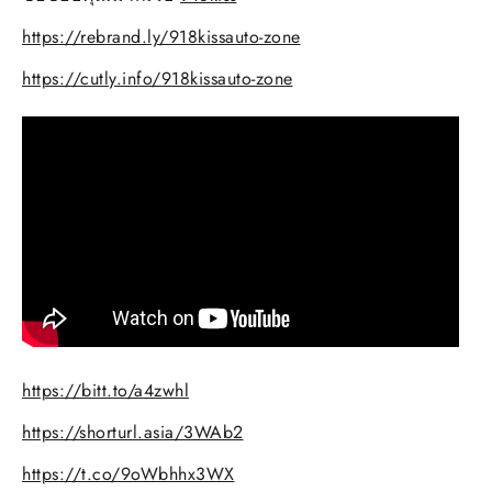
https://rebrand.ly/918kissauto-zone
https://cutly.info/918kissauto-zone
https://bitt.to/a4zwhl
https://shorturl.asia/3WAb2
https://t.co/9oWbhhx3WX