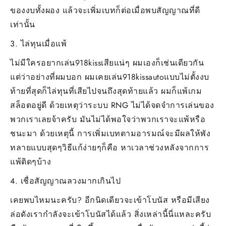
ของงบทั้งผอง แล้วจะเพิ่มเบทก็ต่อเมื่อพบสัญญาณที่ดี
เท่านั้น
3. ไล่ทุนเมื่อแพ้
ไม่มีใครอยากเล่น918kissเสียแน่ๆ ผมเองก็เช่นเดียวกัน
แต่ว่าอย่างที่ผมบอก ผมเคยเล่น918kissautoแบบไม่ตั้งงบ
ท้ายที่สุดก็ไล่ทุนที่เสียไปจนถึงสุดท้ายแล้ว ผมก็แพ้เกม
สล็อตอยู่ดี ด้วยเหตุว่าระบบ RNG ไม่ได้จดจำการเล่นของ
พวกเราเลยจ้าครับ มันไม่ได้พอใจว่าพวกเราจะแพ้หรือ
ชนะมา ด้วยเหตุนี้ การเพิ่มเบทตามอารมณ์จะมีผลให้พัง
ทลายแบบสุดๆวิธีแก้ง่ายๆก็คือ หาเวลาช่วงหลังจากการ
แพ้ติดๆบ้าง
4. เชื่อสัญญาณลวงมากเกินไป
เคยพบไหมนะครับ? อีกนิดเดียวจะเข้าโบนัส หรือมีเสียง
ล่อดังเรากำลังจะเข้าโบนัสได้แล้ว สิ่งเหล่านี้นี่แหละครับ