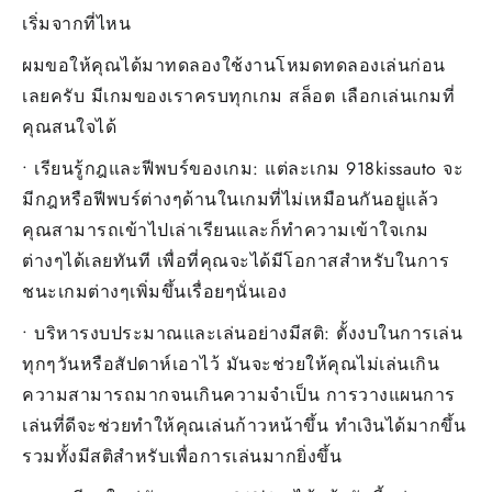
เริ่มจากที่ไหน
ผมขอให้คุณได้มาทดลองใช้งานโหมดทดลองเล่นก่อน
เลยครับ มีเกมของเราครบทุกเกม สล็อต เลือกเล่นเกมที่
คุณสนใจได้
• เรียนรู้กฎและฟีพบร์ของเกม: แต่ละเกม 918kissauto จะ
มีกฎหรือฟีพบร์ต่างๆด้านในเกมที่ไม่เหมือนกันอยู่แล้ว
คุณสามารถเข้าไปเล่าเรียนและก็ทำความเข้าใจเกม
ต่างๆได้เลยทันที เพื่อที่คุณจะได้มีโอกาสสำหรับในการ
ชนะเกมต่างๆเพิ่มขึ้นเรื่อยๆนั่นเอง
• บริหารงบประมาณและเล่นอย่างมีสติ: ตั้งงบในการเล่น
ทุกๆวันหรือสัปดาห์เอาไว้ มันจะช่วยให้คุณไม่เล่นเกิน
ความสามารถมากจนเกินความจำเป็น การวางแผนการ
เล่นที่ดีจะช่วยทำให้คุณเล่นก้าวหน้าขึ้น ทำเงินได้มากขึ้น
รวมทั้งมีสติสำหรับเพื่อการเล่นมากยิ่งขึ้น