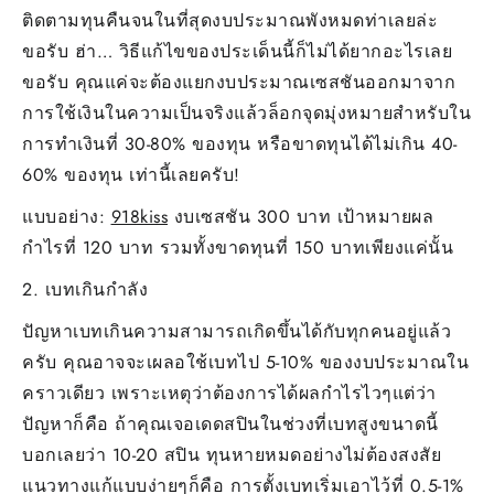
ติดตามทุนคืนจนในที่สุดงบประมาณพังหมดท่าเลยล่ะ
ขอรับ ฮ่า… วิธีแก้ไขของประเด็นนี้ก็ไม่ได้ยากอะไรเลย
ขอรับ คุณแค่จะต้องแยกงบประมาณเซสชันออกมาจาก
การใช้เงินในความเป็นจริงแล้วล็อกจุดมุ่งหมายสำหรับใน
การทำเงินที่ 30-80% ของทุน หรือขาดทุนได้ไม่เกิน 40-
60% ของทุน เท่านี้เลยครับ!
แบบอย่าง:
918kiss
งบเซสชัน 300 บาท เป้าหมายผล
กำไรที่ 120 บาท รวมทั้งขาดทุนที่ 150 บาทเพียงแค่นั้น
2. เบทเกินกำลัง
ปัญหาเบทเกินความสามารถเกิดขึ้นได้กับทุกคนอยู่แล้ว
ครับ คุณอาจจะเผลอใช้เบทไป 5-10% ของงบประมาณใน
คราวเดียว เพราะเหตุว่าต้องการได้ผลกำไรไวๆแต่ว่า
ปัญหาก็คือ ถ้าคุณเจอเดดสปินในช่วงที่เบทสูงขนาดนี้
บอกเลยว่า 10-20 สปิน ทุนหายหมดอย่างไม่ต้องสงสัย
แนวทางแก้แบบง่ายๆก็คือ การตั้งเบทเริ่มเอาไว้ที่ 0.5-1%