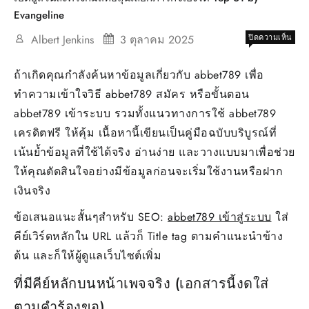
Evangeline
บน
Albert Jenkins
3 ตุลาคม 2025
ปิดความเห็น
abbe
15
ถ้าเกิดคุณกำลังค้นหาข้อมูลเกี่ยวกับ abbet789 เพื่อ
June
ทำความเข้าใจวิธี abbet789 สมัคร หรือขั้นตอน
abbe
เฉ
abbet789 เข้าระบบ รวมทั้งแนวทางการใช้ abbet789
พาะ
เครดิตฟรี ให้คุ้ม เนื้อหานี้เขียนเป็นคู่มือฉบับบริบูรณ์ที่
ยู
ส
เน้นย้ำข้อมูลที่ใช้ได้จริง อ่านง่าย และวางแบบมาเพื่อช่วย
ที่
ให้คุณตัดสินใจอย่างมีข้อมูลก่อนจะเริ่มใช้งานหรือฝาก
ลง
เงินจริง
ทะเบ
เท่าน
ข้อเสนอแนะสั้นๆสำหรับ SEO:
abbet789 เข้าสู่ระบบ
ใส่
เพียง
เปิด
คีย์เวิร์ดหลักใน URL แล้วก็ Title tag ตามคำแนะนำข้าง
ยู
ต้น และก็ให้ผู้ดูแลเว็บไซต์เพิ่ม
ส
วัน
ที่มีคีย์หลักบนหน้าเพจจริง (เอกสารนี้งดใส่
ละ
ครั้ง
ตามคำร้องขอ)