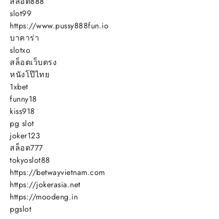
สล็อต888
slot99
https://www.pussy888fun.io
บาคาร่า
slotxo
สล็อตเว็บตรง
หนังโป๊ไทย
1xbet
funny18
kiss918
pg slot
joker123
สล็อต777
tokyoslot88
https://betwayvietnam.com
https://jokerasia.net
https://moodeng.in
pgslot