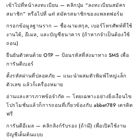
เข้าไปที่หน้าลงทะเบียน — คลิกปุ่ม “ลงทะเบียนสมัคร
สมาชิก” หรือไปที่ url สมัครสมาชิกของแพลตฟอร์ม
กรอกข้อมูลฐานราก — ชื่อ-นามสกุล, เบอร์โทรศัพท์ที่ใช้
งานได้, อีเมล, และบัญชีธนาคาร (ถ้าหากจำเป็นต้องใช้
ถอน)
ยืนยันตัวตนด้วย OTP — ป้อนรหัสที่ส่งมาทาง SMS เพื่อ
การันตีเบอร์
ตั้งรหัสผ่านที่ปลอดภัย — แนะนำผสมตัวพิมพ์ใหญ่-เล็ก
ตัวเลข แล้วก็เครื่องหมาย
อ่านและสารภาพข้อจำกัด — โดยเฉพาะอย่างยิ่งเงื่อนไข
โปรโมชั่นแล้วก็การถอนที่เกี่ยวข้องกับ abbet789 เครดิต
ฟรี
การันตีอีเมล — คลิกลิงก์รับรอง (ถ้ามี) เพื่อเปิดใช้งาน
บัญชีเต็มต้นแบบ