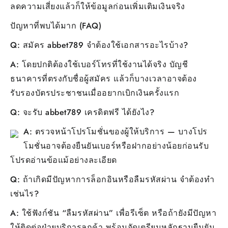
ลดความเสี่ยงแล้วก็ให้ข้อมูลก่อนเพิ่มเติมเงินจริง
ปัญหาที่พบได้มาก (FAQ)
Q: สมัคร abbet789 จำต้องใช้เอกสารอะไรบ้าง?
A: โดยปกติต้องใช้เบอร์โทรที่ใช้งานได้จริง บัญชี
ธนาคารที่ตรงกับชื่อผู้สมัคร แล้วก็บางเวลาอาจต้อง
รับรองบัตรประชาชนเมื่ออยากเบิกเงินครั้งแรก
Q: จะรับ abbet789 เครดิตฟรี ได้ยังไง?
A: ตรวจหน้าโปรโมชั่นของผู้ให้บริการ — บางโปร
โมชั่นอาจต้องยืนยันเบอร์หรือฝากอย่างน้อยก่อนรับ
โปรดอ่านข้อแม้อย่างละเอียด
Q: ถ้าเกิดมีปัญหาการล็อกอินหรือลืมรหัสผ่าน จำต้องทำ
เช่นไร?
A: ใช้ฟังก์ชัน “ลืมรหัสผ่าน” เพื่อรีเซ็ต หรือถ้ายังมีปัญหา
ให้ติดต่อฝ่ายบริการลูกค้า พร้อมจัดเตรียมหลักฐานยืนยัน