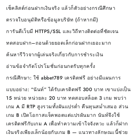
เช็คลิสต์ก่อนฝากเงินจริง แล้วก็ตัวอย่างกรณีศึกษา
ตรวจใบอนุมัติหรือข้อมูลบริษัท (ถ้าหากมี)
การันตีเว็บมี HTTPS/SSL และวิถีทางติดต่อที่ชัดเจน
ทดสอบฝาก–ถอนด้วยยอดเล็กก่อนฝากเยอะมาก
ค้นหารีวิวจากผู้เล่นจริงเกี่ยวกับการชำระเงิน
อ่านข้อจำกัดโปรโมชั่นก่อนกดรับทุกครั้ง
กรณีศึกษา: ใช้ abbet789 เครดิตฟรี อย่างมีแผนการ
แบบอย่าง: “นันท์” ได้รับเครดิตฟรี 300 บาท เขาแบ่งเป็น
15 หน่วย หน่วยละ 20 บาท ทดสอบสล็อต 3 เกม พบว่า
เกม A มี RTP สูงรวมทั้งผันแปรต่ำ คืนทุนสม่ำเสมอ ส่วน
เกม B เปิดโอกาสแจ็คพอตแต่แปรผันมาก นันท์จึงใช้
เครดิตฟรีกับเกม A เพื่อทำความเข้าใจจังหวะ แล้วก็ฝาก
เงินจริงเพียงเล็กน้อยกับเกม B — แนวทางลักษณะนี้ช่วย