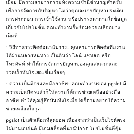
เยี่ยม มีความสามารถรวมทั้งความชำนิชำนาญสำหรับ
เพื่อการจัดการกับปัญหา ไม่ว่าคุณจะเจอปัญหาประเด็น
การฝากถอน การเข้าใช้งาน หรือปรารถนาถามไถ่ข้อมูล
เกี่ยวกับโปรโมชั่น คณะทำงานก็พร้อมช่วยเหลืออย่าง
เต็มที่
• วิถีทางการติดต่อนานัปการ: คุณสามารถติดต่อทีมงาน
ได้ผ่านหลายหนทาง เป็นต้นว่า ไลน์ แชทสด หรือ
โทรศัพท์ ทำให้การจัดการปัญหาของคุณสะดวกและ
รวดเร็วทันใจเยอะขึ้นเรื่อยๆ
• ความเป็นมิตรและมืออาชีพ: คณะทำงานของ pgslot มี
ความเป็นมิตรแล้วก็ให้ความให้การช่วยเหลืออย่างมือ
อาชีพ ทำให้คุณรู้สึกบันเทิงใจเมื่อใดก็ตามอยากได้ความ
ช่วยเหลือเกื้อกูล
pgslot เป็นตัวเลือกที่สุดยอด เนื่องจากว่าเป็นเว็บไซต์ตรง
ไม่ผ่านเอเย่นต์ มีเกมสล็อตที่นานัปการ โปรโมชั่นที่คุ้ม