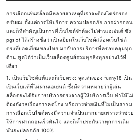
การเลือกเล่นสล็อตมีหลายสาเหตุที่เราจะต้องไตร่ตรอง
ครับผม ตั้งแต่การให้บริการ ความปลอดภัย การฝากถอน
และก็ที่สำคัญเป็นการที่เว็บไซต์จำต้องไม่ผ่านเอเย่นต์ ซึ่ง
pgslot ได้สร้างชื่อว่าเป็นเยี่ยมในเว็บไซต์สล็อตเว็บไซต์
ตรงที่ยอดเยี่ยมของไทย มากับการบริการที่ครอบคลุมทุก
ด้าน พูดได้ว่าเป็นเว็บสล็อตศูนย์รวมทุกสิ่งทุกอย่างไว้ที่
เดียว
1. เป็นเว็บไซต์แท้และก็เว็บตรง: จุดเด่นของ funny18 เป็น
เป็นเว็บแท้ที่ไม่ผ่านเอเย่นต์ ซึ่งมีความหมายว่าผู้เล่น
สล็อตจะได้รับการบริการตรงจากผู้ให้บริการเว็บ ทำให้ไม่
ต้องกังวลเรื่องการคดโกง หรือการจ่ายเงินที่ไม่เป็นธรรม
การเลือกเว็บไซต์ตรงมีความจำเป็นมากมายเพราะว่าช่วย
ให้การฝากถอนเร็วทันใจ และก็ค้ำประกันว่าทุกการเดิม
พันจะปลอดภัย 100%