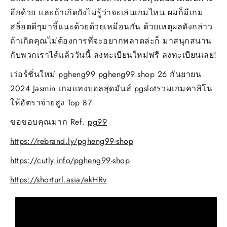
อีกด้วย และถ้าเกิดยังไม่รู้ว่าจะเล่นเกมไหน ผมก็มีเกม
สล็อตดีๆมาชี้แนะด้วยด้วยเหมือนกัน ด้วยเหตุผลดังกล่าว
ถ้าเกิดคุณไม่ต้องการที่จะอยากพลาดล่ะก็ มาสนุกสนาน
กับพวกเราได้แล้ววันนี้ ลงทะเบียนใหม่ฟรี ลงทะเบียนเลย!
เว่อร์ชั่นใหม่ pgheng99 pgheng99.shop 26 กันยายน
2024 Jasmin เกมแทงบอลสุดมันส์ pgslotรวมเกมคาสิโน
ให้อัตราจ่ายสูง Top 87
ขอขอบคุณมาก Ref.
pg99
https://rebrand.ly/pgheng99-shop
https://cutly.info/pgheng99-shop
https://shorturl.asia/ekHRv