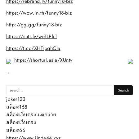
https://rebrand.ly/funny18-biz
https://wow.in.th/funny18-biz
http://gg.gg/funny18-biz
https://cutt.ly/weTLPlrT
https://t.co/XHTrpqhCIa
https://shorturl.asia/XUntv
…
joker123
สล็อต168
สล็อตเว็บตรง แตกง่าย
สล็อตเว็บตรง
สล็อต66
https://www.jinda44.xyz