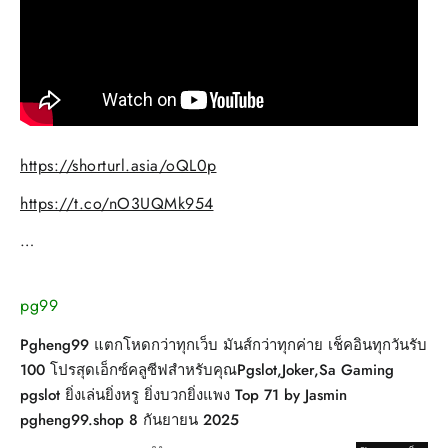
https://shorturl.asia/oQL0p
https://t.co/nO3UQMk954
…
pg99
Pgheng99 แตกโหดกว่าทุกเว็บ มันส์กว่าทุกค่าย เช็คอินทุกวันรับ
100 โปรสุดเอ็กซ์คลูซีฟสำหรับคุณPgslot,Joker,Sa Gaming
pgslot ยิ่งเล่นยิ่งหรู ยิ่งบวกยิ่งแพง Top 71 by Jasmin
pgheng99.shop 8 กันยายน 2025