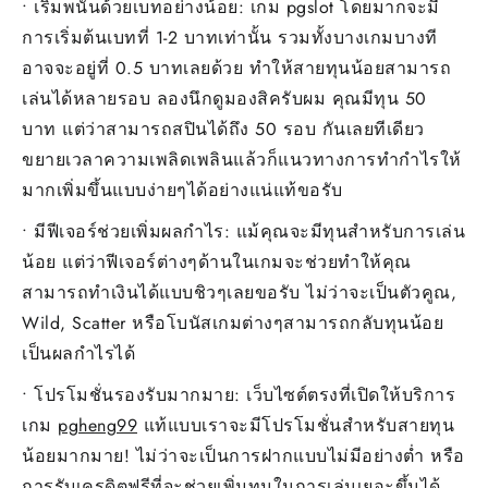
• เริ่มพนันด้วยเบทอย่างน้อย: เกม pgslot โดยมากจะมี
การเริ่มต้นเบทที่ 1-2 บาทเท่านั้น รวมทั้งบางเกมบางที
อาจจะอยู่ที่ 0.5 บาทเลยด้วย ทำให้สายทุนน้อยสามารถ
เล่นได้หลายรอบ ลองนึกดูมองสิครับผม คุณมีทุน 50
บาท แต่ว่าสามารถสปินได้ถึง 50 รอบ กันเลยทีเดียว
ขยายเวลาความเพลิดเพลินแล้วก็แนวทางการทำกำไรให้
มากเพิ่มขึ้นแบบง่ายๆได้อย่างแน่แท้ขอรับ
• มีฟีเจอร์ช่วยเพิ่มผลกำไร: แม้คุณจะมีทุนสำหรับการเล่น
น้อย แต่ว่าฟีเจอร์ต่างๆด้านในเกมจะช่วยทำให้คุณ
สามารถทำเงินได้แบบชิวๆเลยขอรับ ไม่ว่าจะเป็นตัวคูณ,
Wild, Scatter หรือโบนัสเกมต่างๆสามารถกลับทุนน้อย
เป็นผลกำไรได้
• โปรโมชั่นรองรับมากมาย: เว็บไซต์ตรงที่เปิดให้บริการ
เกม
pgheng99
แท้แบบเราจะมีโปรโมชั่นสำหรับสายทุน
น้อยมากมาย! ไม่ว่าจะเป็นการฝากแบบไม่มีอย่างต่ำ หรือ
การรับเครดิตฟรีที่จะช่วยเพิ่มทุนในการเล่นเยอะขึ้นได้