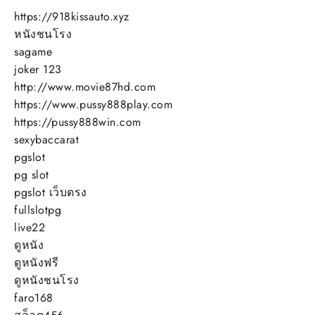
https://918kissauto.xyz
หนังชนโรง
sagame
joker 123
http://www.movie87hd.com
https://www.pussy888play.com
https://pussy888win.com
sexybaccarat
pgslot
pg slot
pgslot เว็บตรง
fullslotpg
live22
ดูหนัง
ดูหนังฟรี
ดูหนังชนโรง
faro168