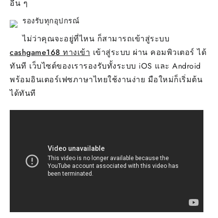
อื่น ๆ
รองรับทุกอุปกรณ์
ไม่ว่าคุณจะอยู่ที่ไหน ก็สามารถเข้าสู่ระบบ
cashgame168 ทางเข้า
เข้าสู่ระบบ
ผ่าน คอมพิวเตอร์ ได้
ทันที เว็บไซต์ของเรารองรับทั้งระบบ iOS และ Android
พร้อมอินเตอร์เฟซภาษาไทยใช้งานง่าย มือใหม่ก็เริ่มต้น
ได้ทันที