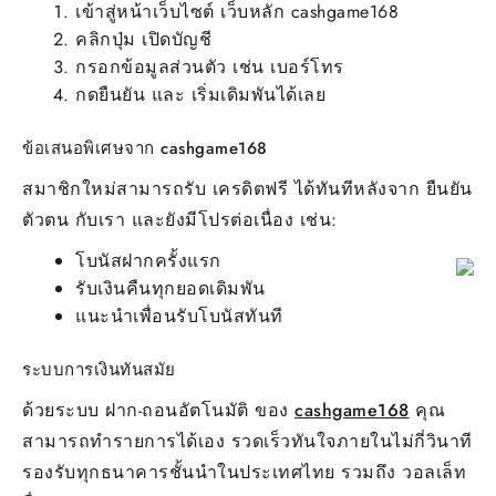
เข้าสู่หน้าเว็บไซต์ เว็บหลัก cashgame168
คลิกปุ่ม
เปิดบัญชี
กรอกข้อมูลส่วนตัว เช่น เบอร์โทร
กดยืนยัน และ เริ่มเดิมพันได้เลย
ข้อเสนอพิเศษจาก cashgame168
สมาชิกใหม่สามารถรับ เครดิตฟรี ได้ทันทีหลังจาก
ยืนยัน
ตัวตน
กับเรา และยังมีโปรต่อเนื่อง เช่น:
โบนัสฝากครั้งแรก
รับเงินคืนทุกยอดเดิมพัน
แนะนำเพื่อนรับโบนัสทันที
ระบบการเงินทันสมัย
ด้วยระบบ ฝาก-ถอนอัตโนมัติ ของ
cashgame168
คุณ
สามารถทำรายการได้เอง รวดเร็วทันใจภายในไม่กี่วินาที
รองรับทุกธนาคารชั้นนำในประเทศไทย รวมถึง วอลเล็ท