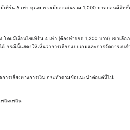
ีเทิร์น 5 เท่า คุณควรจะมียอดเล่นรวม 1,000 บาทก่อนมีสิทธ
ดยมีเงื่อนไขเทิร์น 4 เท่า (ต้องทำยอด 1,200 บาท) เขาเลือกเล่
 กรณีนี้แสดงให้เห็นว่าการเลือกแบบเกมและการจัดการงบสำคั
ดการเสี่ยงทางการเงิน กระทำตามข้อแนะนำต่อแต่นี้ไป:
เพลิดเพลิน