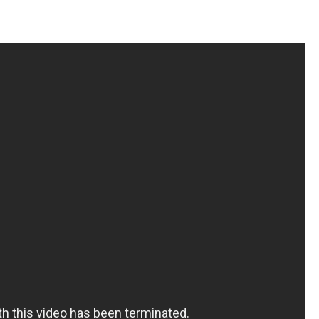
รา
ให
มา
แท
ทุก
ยู
สร
บ
บอ
อ
โต้
เส
สน
ได้
เต็
ที่
To
10
by
Ru