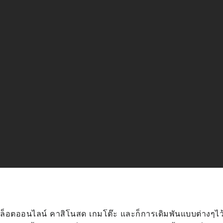
ล็อตออนไลน์ คาสิโนสด เกมโต๊ะ และก็การเดิมพันแบบต่างๆไว้