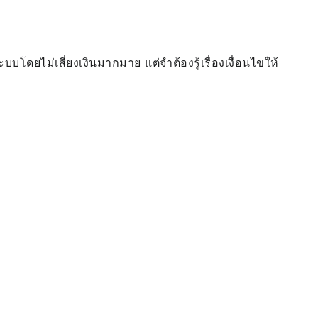
โดยไม่เสี่ยงเงินมากมาย แต่จำต้องรู้เรื่องเงื่อนไขให้