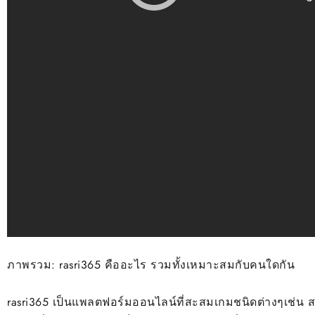
ภาพรวม: rasri365 คืออะไร รวมทั้งเหมาะสมกับคนใดกัน
rasri365 เป็นแพลตฟอร์มออนไลน์ที่สะสมเกมชนิดต่างๆเช่น ส