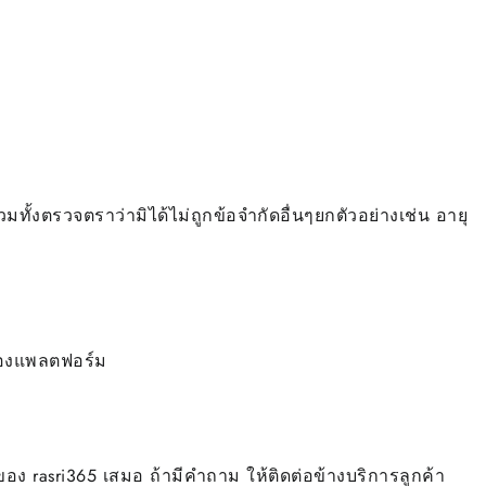
้งตรวจตราว่ามิได้ไม่ถูกข้อจำกัดอื่นๆยกตัวอย่างเช่น อายุ
นของแพลตฟอร์ม
ง rasri365 เสมอ ถ้ามีคำถาม ให้ติดต่อข้างบริการลูกค้า