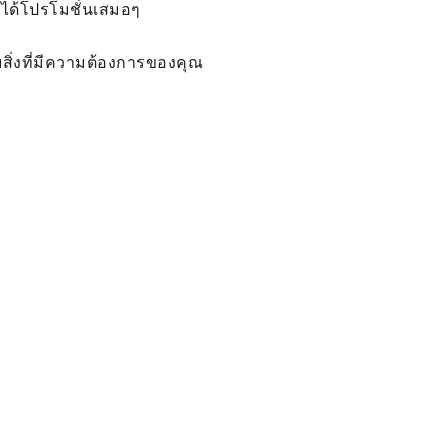
ยากได้โปรโมชั่นเสมอๆ
บสิ่งที่มีความต้องการของคุณ