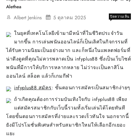
Alethea
บน
Albert Jenkins
5 ตุลาคม 2025
ปิดความเห็น
infy
สมัค
ในยุคที่เทคโนโลยีเข้ามามีหน้าที่ในชีวิตประจำวัน
31
มากขึ้น การเล่นพนันออนไลน์ก็เป็นเลิศในกิจกรรมที่
Augu
infy
ได้รับความนิยมเป็นอย่างมาก และก็หนึ่งในแพลตฟอร์มที่
เข้า
น่าดึงดูดที่คุณไม่ควรพลาดเป็น infyplus88 ซึ่งเป็นเว็บไซต์
สู่
ระบ
พนันที่มีการให้บริการหลากหลาย ไม่ว่าจะเป็นคาสิโน
จับ
ออนไลน์ สล็อต แล้วก็เกมกีฬา
สัญ
เกม
infyplus88 สมัคร
: ขั้นตอนการสมัครเป็นสมาชิกง่ายๆ
ที่
กำลั
ถ้าเกิดคุณต้องการร่วมบันเทิงใจกับ infyplus88 เพียง
เข้า
แต่สมัครสมาชิกกับเว็บนี้รวมทั้งเริ่มเล่นได้โดยทันที
สู่
รอบ
โดยขั้นตอนการสมัครที่ง่ายและรวดเร็วทันใจ นอกจากนี้
โบนั
ยังมีโปรโมชั่นพิเศษสำหรับสมาชิกใหม่ให้เลือกอีกเยอะ
อย่า
แยะ
แม่น