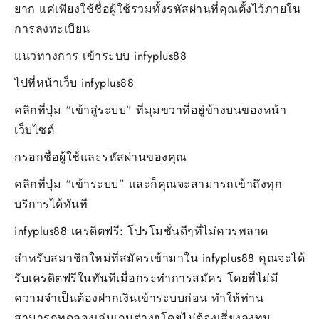
ยาก แค่เพียงใช้ชื่อผู้ใช้รวมทั้งรหัสผ่านที่คุณตั้งไว้ภายใน
การลงทะเบียน
แนวทางการ เข้าระบบ infyplus88
ไปที่หน้าเว็บ infyplus88
คลิกที่ปุ่ม “เข้าสู่ระบบ” ที่มุมขวาที่อยู่ข้างบนของหน้า
เว็บไซต์
กรอกชื่อผู้ใช้และรหัสผ่านของคุณ
คลิกที่ปุ่ม “เข้าระบบ” และก็คุณจะสามารถเข้าถึงทุก
บริการได้ทันที
infyplus88
เครดิตฟรี: โปรโมชั่นดีๆที่ไม่ควรพลาด
สำหรับสมาชิกใหม่ที่สมัครเข้ามาใน infyplus88 คุณจะได้
รับเครดิตฟรีในทันทีเมื่อกระทำการสมัคร โดยที่ไม่มี
ความจำเป็นต้องฝากเงินเข้าระบบก่อน ทำให้ท่าน
สามารถทดลองเล่นเกมต่างๆโดยไม่ต้องเสี่ยงลงทุน