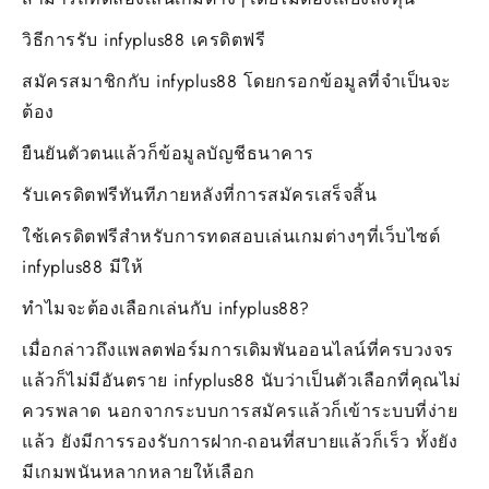
วิธีการรับ infyplus88 เครดิตฟรี
สมัครสมาชิกกับ infyplus88 โดยกรอกข้อมูลที่จำเป็นจะ
ต้อง
ยืนยันตัวตนแล้วก็ข้อมูลบัญชีธนาคาร
รับเครดิตฟรีทันทีภายหลังที่การสมัครเสร็จสิ้น
ใช้เครดิตฟรีสำหรับการทดสอบเล่นเกมต่างๆที่เว็บไซต์
infyplus88 มีให้
ทำไมจะต้องเลือกเล่นกับ infyplus88?
เมื่อกล่าวถึงแพลตฟอร์มการเดิมพันออนไลน์ที่ครบวงจร
แล้วก็ไม่มีอันตราย infyplus88 นับว่าเป็นตัวเลือกที่คุณไม่
ควรพลาด นอกจากระบบการสมัครแล้วก็เข้าระบบที่ง่าย
แล้ว ยังมีการรองรับการฝาก-ถอนที่สบายแล้วก็เร็ว ทั้งยัง
มีเกมพนันหลากหลายให้เลือก