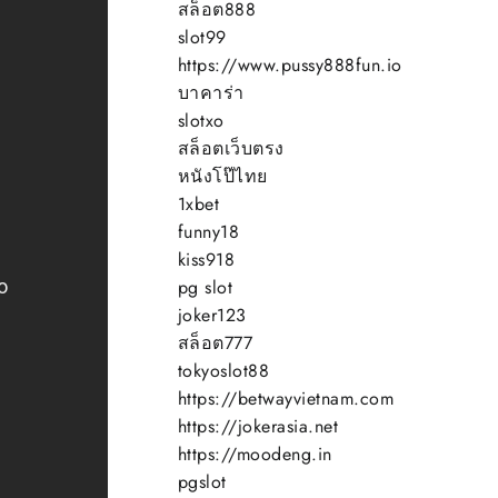
สล็อต888
25
ufabet
slot99
เว็บ
https://www.pussy888fun.io
แทง
บาคาร่า
บอล
slotxo
จ่าย
ค่าน้ำ
สล็อตเว็บตรง
ดี
หนังโป๊ไทย
ที่สุด
1xbet
บอล
funny18
สด
เรี
kiss918
ยล
pg slot
ไทม์
joker123
มือ
สล็อต777
ใหม่
ก็
tokyoslot88
เล่น
https://betwayvietnam.com
ได้
https://jokerasia.net
เดิม
https://moodeng.in
พัน
ง่าย
pgslot
ค่าน้ำ