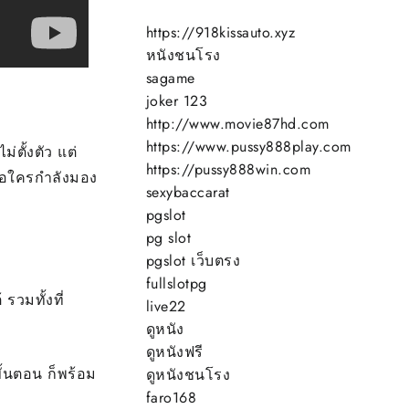
ดี
https://918kissauto.xyz
เกิน
หนังชนโรง
คาด
ufawinner88
sagame
อย่า
joker 123
พลาด
http://www.movie87hd.com
บิล
https://www.pussy888play.com
วัน
ตั้งตัว แต่
นี้
https://pussy888win.com
ื่อใครกำลังมอง
กด
sexybaccarat
สมัคร
pgslot
เลย
pg slot
Top
15
pgslot เว็บตรง
by
fullslotpg
Saul
รวมทั้งที่
live22
ufawinner
ดูหนัง
ดูหนังฟรี
ั้นตอน ก็พร้อม
ดูหนังชนโรง
faro168