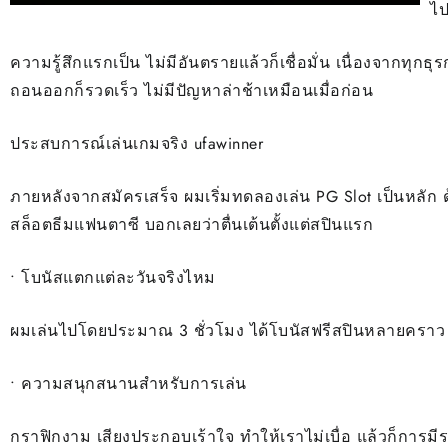
ไป
ความรู้สึกแรกเป็น ไม่มีอันตรายแล้วก็เชื่อมั่น เนื่องจากทุกธ
ถอนออกก็รวดเร็ว ไม่มีปัญหาล่าช้าเหมือนเมื่อก่อน
ประสบการณ์เล่นเกมจริง ufawinner
ภายหลังจากสมัครเสร็จ ผมเริ่มทดลองเล่น PG Slot เป็นหลัก 
สล็อตธีมแฟนตาซี บอกเลยว่าตื่นเต้นตั้งแต่สปินแรก
• โบนัสแตกแต่ละวันจริงไหม
ผมเล่นไปโดยประมาณ 3 ชั่วโมง ได้โบนัสฟรีสปินหลายคราว รวม
• ความสนุกสนานสำหรับการเล่น
กราฟิกงาม เสียงประกอบเร้าใจ ทำให้เราไม่เบื่อ แล้วก็การม