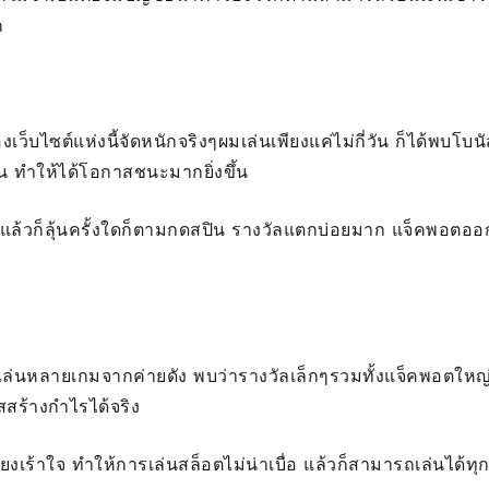
ก
ของเว็บไซต์แห่งนี้จัดหนักจริงๆผมเล่นเพียงแค่ไม่กี่วัน ก็ได้พบโบ
ล่น ทำให้ได้โอกาสชนะมากยิ่งขึ้น
กแล้วก็ลุ้นครั้งใดก็ตามกดสปิน รางวัลแตกบ่อยมาก แจ็คพอตออกง
เล่นหลายเกมจากค่ายดัง พบว่ารางวัลเล็กๆรวมทั้งแจ็คพอตใหญ
สสร้างกำไรได้จริง
ยงเร้าใจ ทำให้การเล่นสล็อตไม่น่าเบื่อ แล้วก็สามารถเล่นได้ทุ