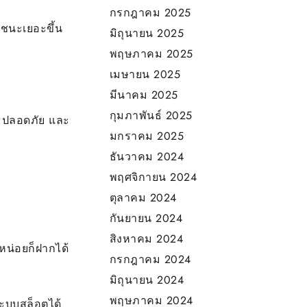
กรกฎาคม 2025
างชนะเยอะขึ้น
มิถุนายน 2025
พฤษภาคม 2025
เมษายน 2025
มีนาคม 2025
กุมภาพันธ์ 2025
็ว ปลอดภัย และ
มกราคม 2025
ธันวาคม 2024
พฤศจิกายน 2024
ตุลาคม 2024
กันยายน 2024
สิงหาคม 2024
หน่อยก็ฝากได้
กรกฎาคม 2024
มิถุนายน 2024
พฤษภาคม 2024
ระบบสล็อตได้