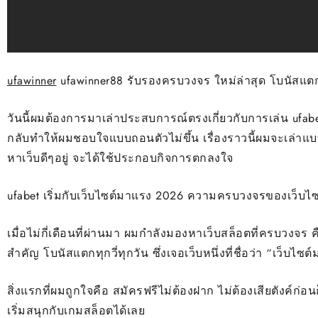
ufawinner
ufawinner88 รับรองครบวงจร ใหม่ล่าสุด โบนัสแตก
วันนี้ผมต้องการมาเล่าประสบการณ์ตรงเกี่ยวกับการเล่น ufabet
กลับทำให้ผมชอบใจแบบถอนตัวไม่ขึ้น เรื่องราวนี้ผมจะเล่าแบ
หาเว็บดีๆอยู่ จะได้ใช้ประกอบกิจการตกลงใจ
ufabet เริ่มกับเว็บไซต์มาแรง 2026 ความครบวงจรของเว็บไซ
เมื่อไม่กี่เดือนที่ผ่านมา ผมกำลังมองหาเว็บสล็อตที่ครบวงจร 
สำคัญ โบนัสแตกทุกวี่ทุกวัน ซึ่งเจอเว็บหนึ่งที่ชื่อว่า “เว็บไซ
สิ่งแรกที่ผมถูกใจคือ สมัครฟรีไม่ต้องฝาก ไม่ต้องเสียตังค์ก
เริ่มสนุกกับเกมสล็อตได้เลย