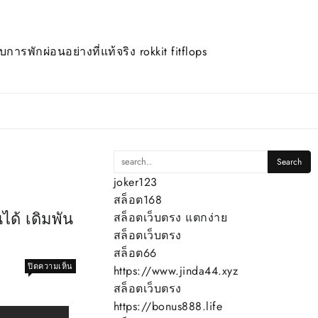
ารพักผ่อนอย่างที่แท้จริง rokkit fitflops
joker123
สล็อต168
ได้ เดิมพัน
สล็อตเว็บตรง แตกง่าย
สล็อตเว็บตรง
สล็อต66
บน
ปิดความเห็น
https://www.jinda44.xyz
Ufawinner
สล็อตเว็บตรง
31
https://bonus888.life
February