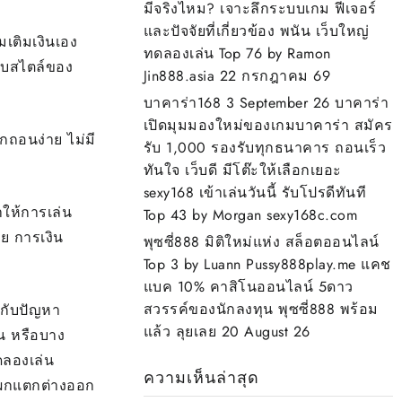
มีจริงไหม? เจาะลึกระบบเกม ฟีเจอร์
และปัจจัยที่เกี่ยวข้อง พนัน เว็บใหญ่
มเติมเงินเอง
ทดลองเล่น Top 76 by Ramon
บสไตล์ของ
Jin888.asia 22 กรกฎาคม 69
บาคาร่า168 3 September 26 บาคาร่า
เปิดมุมมองใหม่ของเกมบาคาร่า สมัคร
กถอนง่าย ไม่มี
รับ 1,000 รองรับทุกธนาคาร ถอนเร็ว
ทันใจ เว็บดี มีโต๊ะให้เลือกเยอะ
sexy168 เข้าเล่นวันนี้ รับโปรดีทันที
ทำให้การเล่น
Top 43 by Morgan sexy168c.com
ย การเงิน
พุซซี่888 มิติใหม่แห่ง สล็อตออนไลน์
Top 3 by Luann Pussy888play.me แคช
แบค 10% คาสิโนออนไลน์ 5ดาว
สวรรค์ของนักลงทุน พุซซี่888 พร้อม
อกับปัญหา
แล้ว ลุยเลย 20 August 26
น หรือบาง
ดลองเล่น
ความเห็นล่าสุด
ิดแผกแตกต่างออก