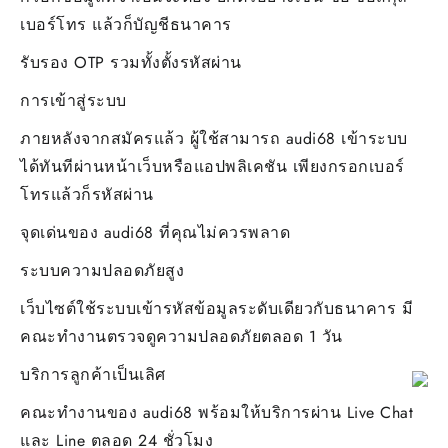
เบอร์โทร แล้วก็บัญชีธนาคาร
รับรอง OTP รวมทั้งตั้งรหัสผ่าน
การเข้าสู่ระบบ
ภายหลังจากสมัครแล้ว ผู้ใช้สามารถ audi68 เข้าระบบ
ได้ทันทีผ่านหน้าเว็บหรือแอปพลิเคชัน เพียงกรอกเบอร์
โทรแล้วก็รหัสผ่าน
จุดเด่นของ audi68 ที่คุณไม่ควรพลาด
ระบบความปลอดภัยสูง
เว็บไซต์ใช้ระบบเข้ารหัสข้อมูลระดับเดียวกับธนาคาร มี
คณะทำงานตรวจดูความปลอดภัยตลอด 1 วัน
บริการลูกค้าเป็นเลิศ
คณะทำงานของ audi68 พร้อมให้บริการผ่าน Live Chat
และ Line ตลอด 24 ชั่วโมง