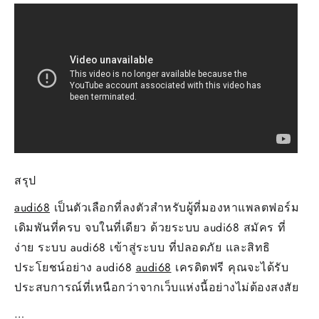
สรุป
audi68
เป็นตัวเลือกที่ลงตัวสำหรับผู้ที่มองหาแพลตฟอร์ม
เดิมพันที่ครบ จบในที่เดียว ด้วยระบบ audi68 สมัคร ที่
ง่าย ระบบ audi68 เข้าสู่ระบบ ที่ปลอดภัย และสิทธิ
ประโยชน์อย่าง audi68
audi68
เครดิตฟรี คุณจะได้รับ
ประสบการณ์ที่เหนือกว่าจากเว็บแห่งนี้อย่างไม่ต้องสงสัย
…