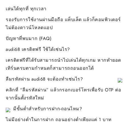
เล่นได้ทุกที่ ทุกเวลา
รองรับการใช้งานผ่านมือถือ แท็บเล็ต แล้วก็คอมพิวเตอร์
ไม่ต้องดาวน์โหลดแอป
ปัญหาที่พบมาก (FAQ)
audi68 เครดิตฟรี ใช้ได้เช่นไร?
เครดิตฟรีที่ได้รับสามารถนำไปเล่นได้ทุกเกม หากทำยอด
เทิร์นครบตามกำหนดก็สามารถถอนออกได้
ลืมรหัสผ่าน audi68 จะต้องทำเช่นไร?
คลิกที่ “ลืมรหัสผ่าน” แล้วกรอกเบอร์โทรเพื่อรับ OTP ต่อ
จากนั้นตั้งรหัสใหม่
มีขั้นต่ำสำหรับการฝาก-ถอนไหม?
ไม่มีอย่างต่ำในการฝาก ถอนอย่างต่ำเพียงแค่ 1 บาท