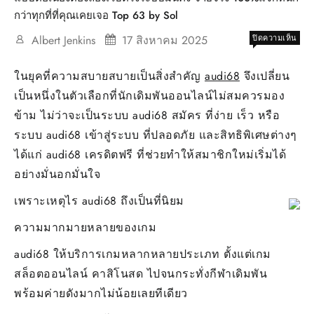
กว่าทุกที่ที่คุณเคยเจอ Top 63 by Sol
บน
Albert Jenkins
17 สิงหาคม 2025
ปิดความเห็น
audi
สมัค
ในยุคที่ความสบายสบายเป็นสิ่งสำคัญ
audi68
จึงเปลี่ยน
6
เป็นหนึ่งในตัวเลือกที่นักเดิมพันออนไลน์ไม่สมควรมอง
Augu
audi
ข้าม ไม่ว่าจะเป็นระบบ audi68 สมัคร ที่ง่าย เร็ว หรือ
เข้า
ระบบ audi68 เข้าสู่ระบบ ที่ปลอดภัย และสิทธิพิเศษต่างๆ
สู่
ระบ
ได้แก่ audi68 เครดิตฟรี ที่ช่วยทำให้สมาชิกใหม่เริ่มได้
สาย
อย่างมั่นอกมั่นใจ
ชอบ
โบนั
เพราะเหตุไร audi68 ถึงเป็นที่นิยม
แตก
แบบ
ความมากมายหลายของเกม
ต่อ
เนื่อ
audi68 ให้บริการเกมหลากหลายประเภท ตั้งแต่เกม
ต้อง
สล็อตออนไลน์ คาสิโนสด ไปจนกระทั่งกีฬาเดิมพัน
ลอง
เว็บ
พร้อมค่ายดังมากไม่น้อยเลยทีเดียว
ตรง