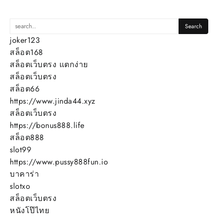
joker123
สล็อต168
สล็อตเว็บตรง แตกง่าย
สล็อตเว็บตรง
สล็อต66
https://www.jinda44.xyz
สล็อตเว็บตรง
https://bonus888.life
สล็อต888
slot99
https://www.pussy888fun.io
บาคาร่า
slotxo
สล็อตเว็บตรง
หนังโป๊ไทย