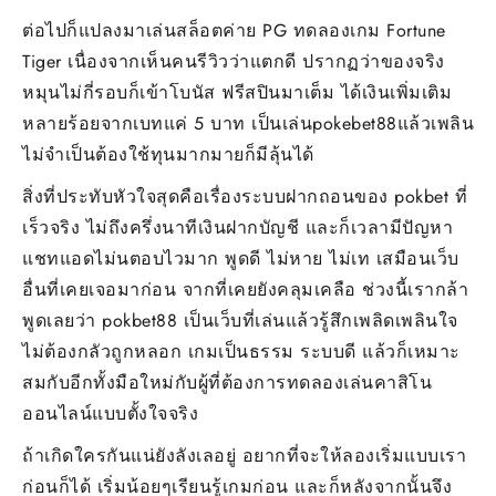
ต่อไปก็แปลงมาเล่นสล็อตค่าย PG ทดลองเกม Fortune
Tiger เนื่องจากเห็นคนรีวิวว่าแตกดี ปรากฏว่าของจริง
หมุนไม่กี่รอบก็เข้าโบนัส ฟรีสปินมาเต็ม ได้เงินเพิ่มเติม
หลายร้อยจากเบทแค่ 5 บาท เป็นเล่นpokebet88แล้วเพลิน
ไม่จำเป็นต้องใช้ทุนมากมายก็มีลุ้นได้
สิ่งที่ประทับหัวใจสุดคือเรื่องระบบฝากถอนของ pokbet ที่
เร็วจริง ไม่ถึงครึ่งนาทีเงินฝากบัญชี และก็เวลามีปัญหา
แชทแอดไม่นตอบไวมาก พูดดี ไม่หาย ไม่เท เสมือนเว็บ
อื่นที่เคยเจอมาก่อน จากที่เคยยังคลุมเคลือ ช่วงนี้เรากล้า
พูดเลยว่า pokbet88 เป็นเว็บที่เล่นแล้วรู้สึกเพลิดเพลินใจ
ไม่ต้องกลัวถูกหลอก เกมเป็นธรรม ระบบดี แล้วก็เหมาะ
สมกับอีกทั้งมือใหม่กับผู้ที่ต้องการทดลองเล่นคาสิโน
ออนไลน์แบบตั้งใจจริง
ถ้าเกิดใครกันแน่ยังลังเลอยู่ อยากที่จะให้ลองเริ่มแบบเรา
ก่อนก็ได้ เริ่มน้อยๆเรียนรู้เกมก่อน และก็หลังจากนั้นจึง