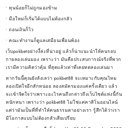
• ทุนน้อยก็ไม่ถูกมองข้าม
• มือใหม่ก็เริ่มได้แบบไม่ต้องกลัว
• ถอนเงินก็ไว
• คณะทำงานก็ดูแลเสมือนเพื่อนพ้อง
เว็บpokbetอย่างงี้ล่ะที่น่าอยู่ แล้วก็น่าแนะนำให้คนรอบ
กายลองเล่นมอง เพราะว่า มันคือประสบการณ์จริงที่พวก
เรามีความคิดว่าคุ้ม ที่สุดแล้วเท่าที่เคยทดลองเล่นมา
หากวันนี้คุณยังลังเลว่า pokbet88 จะเหมาะกับคุณไหม
ลองเปิดใจอีกสักหน่อย ลองสมัครมองแค่ครั้งเดียว แล้ว
จะเข้าจิตใจว่าเพราะอะไรคนถึงกล่าวถึงเว็บไซต์แห่งนี้กัน
หนักหนา เพราะว่า pokbet88 ไม่ใช่แค่คาสิโนออนไลน์
แต่ว่ามันเป็นที่ที่ทำให้คนธรรมดาอย่างเรา รู้สึกได้ว่าเรา
มีโอกาสแบบไม่ต้องกลัวเสียเปรียบ