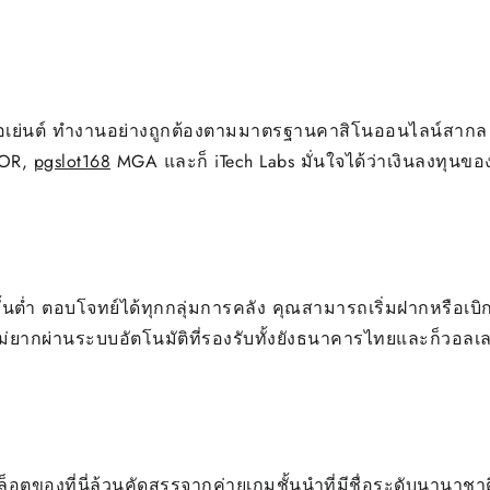
่านเอเย่นต์ ทำงานอย่างถูกต้องตามมาตรฐานคาสิโนออนไลน์สากล 
COR,
pgslot168
MGA และก็ iTech Labs มั่นใจได้ว่าเงินลงทุนขอ
ขั้นต่ำ ตอบโจทย์ได้ทุกกลุ่มการคลัง คุณสามารถเริ่มฝากหรือเบิกเง
่ยากผ่านระบบอัตโนมัติที่รองรับทั้งยังธนาคารไทยและก็วอลเล
สล็อตของที่นี่ล้วนคัดสรรจากค่ายเกมชั้นนำที่มีชื่อระดับนานาชาต