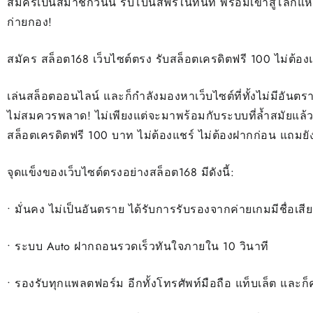
สมัครเป็นสมาชิกวันนี้ รับโบนัสฟรีในทันที พร้อมเข้าสู่โล
ก่ายกอง!
สมัคร สล็อต168 เว็บไซต์ตรง รับสล็อตเครดิตฟรี 100 ไม่ต้อ
เล่นสล็อตออนไลน์ และก็กำลังมองหาเว็บไซต์ที่ทั้งไม่มีอันตรา
ไม่สมควรพลาด! ไม่เพียงแต่จะมาพร้อมกับระบบที่ล้ำสมัยแล้วก
สล็อตเครดิตฟรี 100 บาท ไม่ต้องแชร์ ไม่ต้องฝากก่อน แถมยัง ฝ
จุดแข็งของเว็บไซต์ตรงอย่างสล็อต168 มีดังนี้:
• มั่นคง ไม่เป็นอันตราย ได้รับการรับรองจากค่ายเกมมีชื่อเสี
• ระบบ Auto ฝากถอนรวดเร็วทันใจภายใน 10 วินาที
• รองรับทุกแพลตฟอร์ม อีกทั้งโทรศัพท์มือถือ แท็บเล็ต และก็