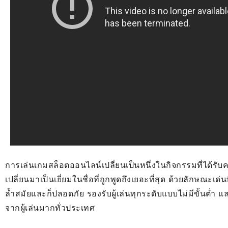
การเล่นเกมสล็อตออนไลน์เปลี่ยนเป็นหนึ่งในกิจกรรมที่ได้รั
เปลี่ยนมาเป็นเยี่ยมในชื่อที่ถูกพูดถึงเยอะที่สุด ด้วยลักษณะเด่
ล้ำสมัยและก็ปลอดภัย รองรับผู้เล่นทุกระดับแบบไม่มีขั้นต่ำ และก
จากผู้เล่นมากทั่วประเทศ