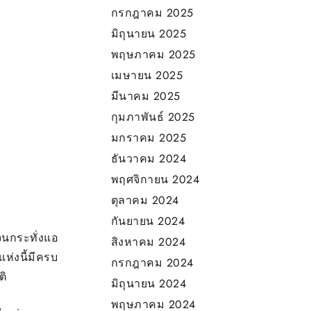
กรกฎาคม 2025
มิถุนายน 2025
พฤษภาคม 2025
เมษายน 2025
มีนาคม 2025
กุมภาพันธ์ 2025
มกราคม 2025
ธันวาคม 2024
พฤศจิกายน 2024
ตุลาคม 2024
กันยายน 2024
จนกระทั่งแอ
สิงหาคม 2024
แห่งนี้มีครบ
กรกฎาคม 2024
ติ
มิถุนายน 2024
พฤษภาคม 2024