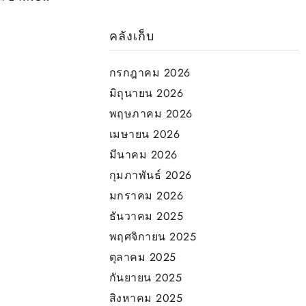
คลังเก็บ
กรกฎาคม 2026
มิถุนายน 2026
พฤษภาคม 2026
เมษายน 2026
มีนาคม 2026
กุมภาพันธ์ 2026
มกราคม 2026
ธันวาคม 2025
พฤศจิกายน 2025
ตุลาคม 2025
กันยายน 2025
สิงหาคม 2025