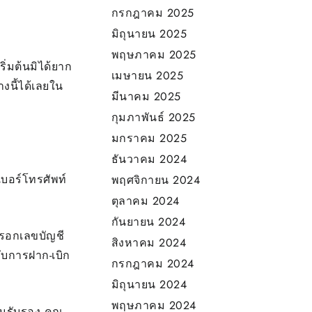
กรกฎาคม 2025
มิถุนายน 2025
พฤษภาคม 2025
ิ่มต้นมิได้ยาก
เมษายน 2025
งนี้ได้เลยใน
มีนาคม 2025
กุมภาพันธ์ 2025
มกราคม 2025
ธันวาคม 2024
เบอร์โทรศัพท์
พฤศจิกายน 2024
ตุลาคม 2024
กันยายน 2024
กรอกเลขบัญชี
สิงหาคม 2024
ับการฝาก-เบิก
กรกฎาคม 2024
มิถุนายน 2024
พฤษภาคม 2024
ุ่มรับรอง คุณ