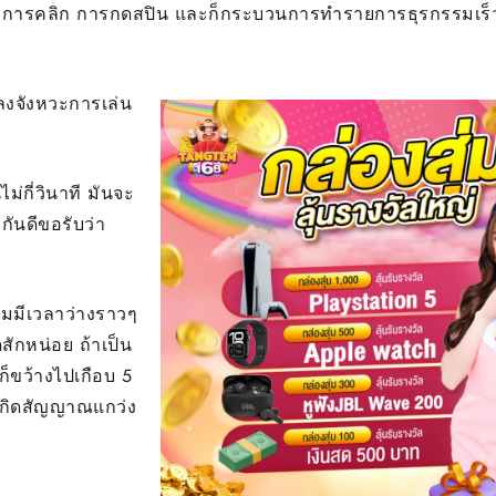
ห้ทุกการคลิก การกดสปิน และก็กระบวนการทำรายการธุรกรรมเร็
ปลงจังหวะการเล่น
ม่กี่วินาที มันจะ
กันดีขอรับว่า
 ผมมีเวลาว่างราวๆ
ักหน่อย ถ้าเป็น
 ก็ขว้างไปเกือบ 5
์เกิดสัญญาณแกว่ง