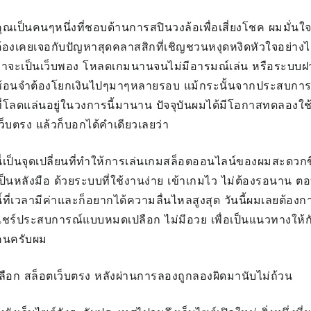
ุณเป็นคนๆหนึ่งที่ชอบด้านการสปินวงล้อเพื่อเสี่ยงโชค ผมมั่นใ
้องเคยเจอกับปัญหาสุดคลาสสิกที่เชิญชวนหงุดหงิดหัวใจอย่างไม
ว่าจะเป็นเว็บพอง โหลดเกมนานจนไม่มีอารมณ์เล่น หรือระบบฝา
ซ้อนจำต้องโยกเงินไปๆมาๆหลายรอบ แม้กระนั้นจากประสบกา
ี่โลดแล่นอยู่ในวงการนี้มานาน ปัจจุบันผมได้มีโอกาสทดลองใช
ว็บตรง แล้วก็บอกได้คำเดียวเลยว่า
ี่เป็นจุดเปลี่ยนที่ทำให้การเล่นเกมสล็อตออนไลน์ของผมสะดวก
ป็นหลังมือ ด้วยระบบที่ใช้งานง่าย เข้าเกมไว ไม่ต้องรอนาน 
ี้ที่เวลามีค่าและก็อยากได้ความลื่นไหลสูงสุด วันนี้ผมเลยต้องก
แชร์ประสบการณ์แบบหมดเปลือก ไม่มีอวย เพื่อเป็นแนวทางให้
คนครับผม
ลือก สล็อตเว็บตรง หลังผ่านการลองถูกลองผิดมานับไม่ถ้วน