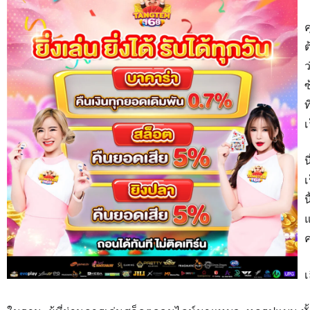
ค
ต
ท
เ
น
เ
น
เ