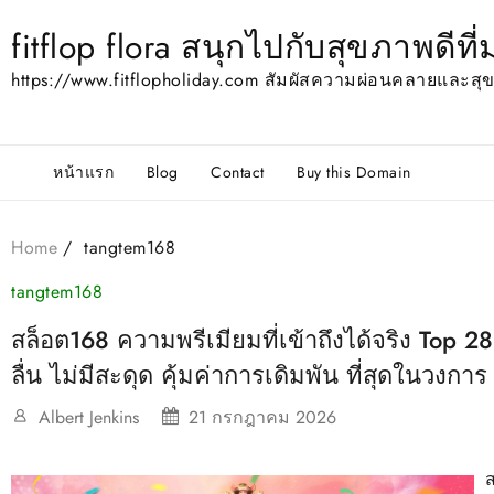
Skip
fitflop flora สนุกไปกับสุขภาพดีที
to
content
https://www.fitflopholiday.com สัมผัสความผ่อนคลายและสุขภาพด
หน้าแรก
Blog
Contact
Buy this Domain
Home
tangtem168
tangtem168
สล็อต168 ความพรีเมียมที่เข้าถึงได้จริง Top 2
ลื่น ไม่มีสะดุด คุ้มค่าการเดิมพัน ที่สุดในวงกา
Albert Jenkins
21 กรกฎาคม 2026
ส