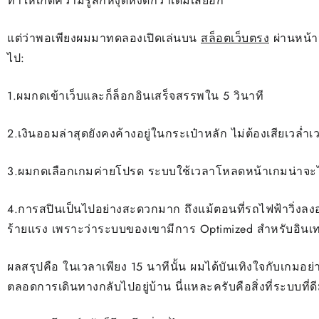
ทำให้เกิดความรู้สึกหงุดหงิดกว่าเดิมเสียอีก
แต่ว่าพอเพียงผมมาทดลองเปิดเล่นบน
สล็อตเว็บตรง
ผ่านหน้า
ไป:
1.ผมกดเข้าเว็บและก็ล็อกอินเสร็จสรรพใน 5 วินาที
2.เงินออมล่าสุดยังคงค้างอยู่ในกระเป๋าหลัก ไม่ต้องเสียเวล่
3.ผมกดเลือกเกมค่ายโปรด ระบบใช้เวลาโหลดหน้าเกมน่าจะไม่ถ
4.การสปินเป็นไปอย่างสะดวกมาก ถึงแม้ตอนที่รถไฟฟ้าวิ่งลง
ร้ายแรง เพราะว่าระบบของเขามีการ Optimized สำหรับอินเทอ
ผลสรุปคือ ในเวลาเพียง 15 นาทีนั้น ผมได้บันเทิงใจกับเกมอ
ตลอดการเดินทางกลับไปอยู่บ้าน นี่แหละครับคือสิ่งที่ระบบที่ดีม