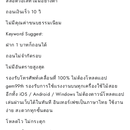
สล็อตวอเลทไม่มีอย่างต่ำ
ถอนเงินเร็ว 10 วิ
ไม่มีคุณค่าขนบธรรมเนียม
Keyword Suggest:
ฝาก 1 บาทก็ถอนได้
ถอนไม่จำกัดรอบ
ไม่มีอันตรายสูงสุด
รองรับโทรศัพท์เคลื่อนที่ 100% ไม่ต้องโหลดแอป
gem99th รองรับการใช้แรงงานบนทุกเครื่องใช้ไม้สอย
อีกทั้ง iOS / Android / Windows ไม่ต้องดาวน์โหลดแอป
เล่นผ่านเว็บได้ในทันที อินเทอร์เฟซเป็นภาษาไทย ใช้งาน
ง่าย สะดวกทุกขั้นตอน
โหลดไว ไม่กระตุก