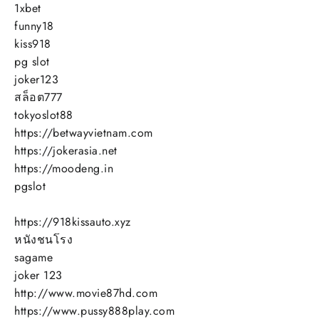
1xbet
funny18
kiss918
pg slot
joker123
สล็อต777
tokyoslot88
https://betwayvietnam.com
https://jokerasia.net
https://moodeng.in
pgslot
https://918kissauto.xyz
หนังชนโรง
sagame
joker 123
http://www.movie87hd.com
https://www.pussy888play.com