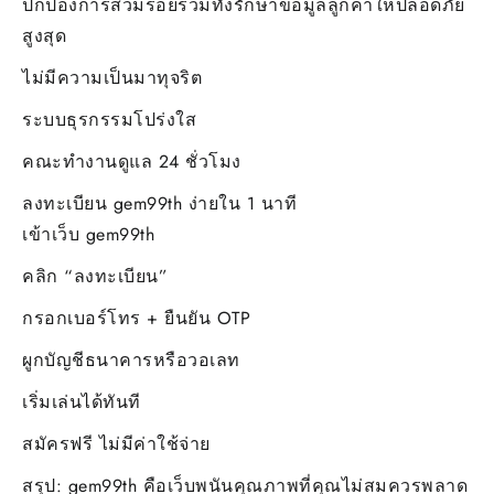
ปกป้องการสวมรอยรวมทั้งรักษาข้อมูลลูกค้าให้ปลอดภัย
สูงสุด
ไม่มีความเป็นมาทุจริต
ระบบธุรกรรมโปร่งใส
คณะทำงานดูแล 24 ชั่วโมง
ลงทะเบียน gem99th ง่ายใน 1 นาที
เข้าเว็บ gem99th
คลิก “ลงทะเบียน”
กรอกเบอร์โทร + ยืนยัน OTP
ผูกบัญชีธนาคารหรือวอเลท
เริ่มเล่นได้ทันที
สมัครฟรี ไม่มีค่าใช้จ่าย
สรุป: gem99th คือเว็บพนันคุณภาพที่คุณไม่สมควรพลาด