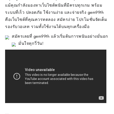
แม้คุณกำลังมองหาเว็บไซต์พนันที่มีครบทุกเกม พร้อม
ระบบที่เร็ว ปลอดภัย ใช้งานง่าย และจ่ายจริง gem99th
คือเว็บไซต์ที่คุณควรทดลอง สมัครง่าย โปรโมชั่นจัดเต็ม
รองรับวอเลท รวมทั้งใช้งานได้บนทุกเครื่องมือ
สมัครเลยที่ gem99th แล้วเริ่มต้นการพนันอย่างมั่นอก
มั่นใจทุกวี่วัน!
…