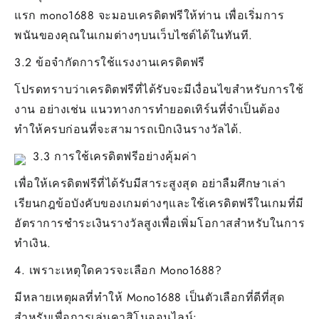
แรก mono1688 จะมอบเครดิตฟรีให้ท่าน เพื่อเริ่มการ
พนันของคุณในเกมต่างๆบนเว็บไซต์ได้ในทันที.
3.2 ข้อจำกัดการใช้แรงงานเครดิตฟรี
โปรดทราบว่าเครดิตฟรีที่ได้รับจะมีเงื่อนไขสำหรับการใช้
งาน อย่างเช่น แนวทางการทำยอดเทิร์นที่จำเป็นต้อง
ทำให้ครบก่อนที่จะสามารถเบิกเงินรางวัลได้.
3.3 การใช้เครดิตฟรีอย่างคุ้มค่า
เพื่อให้เครดิตฟรีที่ได้รับมีสาระสูงสุด อย่าลืมศึกษาเล่า
เรียนกฎข้อบังคับของเกมต่างๆและใช้เครดิตฟรีในเกมที่มี
อัตราการชำระเงินรางวัลสูงเพื่อเพิ่มโอกาสสำหรับในการ
ทำเงิน.
4. เพราะเหตุใดควรจะเลือก Mono1688?
มีหลายเหตุผลที่ทำให้ Mono1688 เป็นตัวเลือกที่ดีที่สุด
สำหรับเพื่อการเล่นคาสิโนออนไลน์: