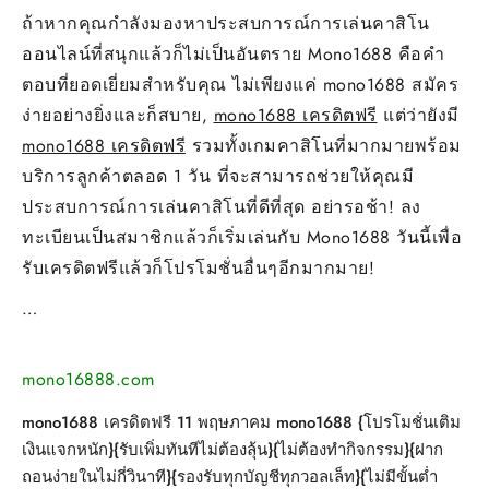
ถ้าหากคุณกำลังมองหาประสบการณ์การเล่นคาสิโน
ออนไลน์ที่สนุกแล้วก็ไม่เป็นอันตราย Mono1688 คือคำ
ตอบที่ยอดเยี่ยมสำหรับคุณ ไม่เพียงแค่ mono1688 สมัคร
ง่ายอย่างยิ่งและก็สบาย,
mono1688 เครดิตฟรี
แต่ว่ายังมี
mono1688 เครดิตฟรี
รวมทั้งเกมคาสิโนที่มากมายพร้อม
บริการลูกค้าตลอด 1 วัน ที่จะสามารถช่วยให้คุณมี
ประสบการณ์การเล่นคาสิโนที่ดีที่สุด อย่ารอช้า! ลง
ทะเบียนเป็นสมาชิกแล้วก็เริ่มเล่นกับ Mono1688 วันนี้เพื่อ
รับเครดิตฟรีแล้วก็โปรโมชั่นอื่นๆอีกมากมาย!
…
mono16888.com
mono1688 เครดิตฟรี 11 พฤษภาคม mono1688 {โปรโมชั่นเติม
เงินแจกหนัก}{รับเพิ่มทันทีไม่ต้องลุ้น}{ไม่ต้องทำกิจกรรม}{ฝาก
ถอนง่ายในไม่กี่วินาที}{รองรับทุกบัญชีทุกวอลเล็ท}{ไม่มีขั้นต่ำ