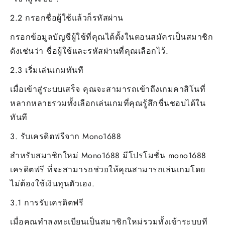
2.2 กรอกชื่อผู้ใช้แล้วก็รหัสผ่าน
กรอกข้อมูลบัญชีผู้ใช้ที่คุณได้ตั้งในตอนสมัครเป็นสมาชิก
ดังเช่นว่า ชื่อผู้ใช้และรหัสผ่านที่คุณเลือกไว้.
2.3 เริ่มเล่นเกมทันที
เมื่อเข้าสู่ระบบเสร็จ คุณจะสามารถเข้าถึงเกมคาสิโนที่
หลากหลายรวมทั้งเลือกเล่นเกมที่คุณรู้สึกชื่นชอบได้ใน
ทันที
3. รับเครดิตฟรีจาก Mono1688
สำหรับสมาชิกใหม่ Mono1688 มีโปรโมชั่น mono1688
เครดิตฟรี ที่จะสามารถช่วยให้คุณสามารถเล่นเกมโดย
ไม่ต้องใช้เงินทุนตัวเอง.
3.1 การรับเครดิตฟรี
เมื่อคุณทำลงทะเบียนเป็นสมาชิกใหม่รวมทั้งเข้าระบบที