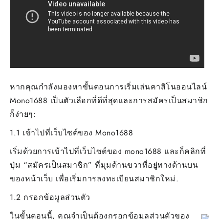
ฟรี
ทันที
สะส
โค้ด
ครบ
แลก
รางว
ใหญ่
ได้
หากคุณกำลังมองหาขั้นตอนการเริ่มเล่นคาสิโนออนไลน์
Top
Mono1688 เป็นตัวเลือกที่ดีที่สุดและการสมัครเป็นสมาชิก
65
by
ก็ง่ายๆ:
Jody
1.1 เข้าไปที่เว็บไซต์ของ Mono1688
เริ่มด้วยการเข้าไปที่เว็บไซต์ของ mono1688 และก็คลิกที่
ปุ่ม “สมัครเป็นสมาชิก” ที่มุมด้านขวาที่อยู่ทางด้านบน
ของหน้าเว็บ เพื่อเริ่มการลงทะเบียนสมาชิกใหม่.
1.2 กรอกข้อมูลส่วนตัว
ในขั้นตอนนี้, คุณจำเป็นต้องกรอกข้อมูลส่วนตัวของ