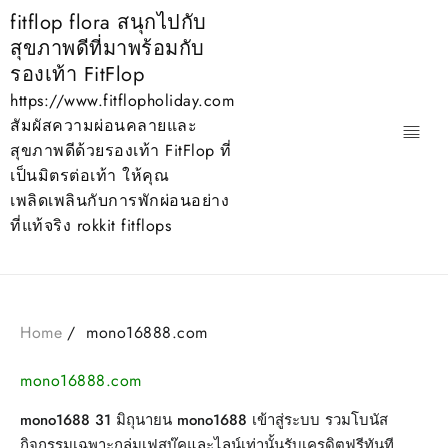
Skip
fitflop flora สนุกไปกับ
to
สุขภาพดีที่มาพร้อมกับ
content
รองเท้า FitFlop
https://www.fitflopholiday.com
สัมผัสความผ่อนคลายและ
สุขภาพดีด้วยรองเท้า FitFlop ที่
เป็นมิตรต่อเท้า ให้คุณ
เพลิดเพลินกับการพักผ่อนอย่าง
ที่แท้จริง rokkit fitflops
Home
mono16888.com
mono16888.com
mono1688 31 มิถุนายน mono1688 เข้าสู่ระบบ รวมโบนัส
กิจกรรมเฉพาะกลุ่มเฟสบุ๊คและไลน์เท่านั้นรับเครดิตฟรีทันที