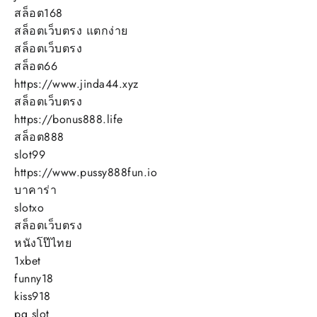
สล็อต168
สล็อตเว็บตรง แตกง่าย
สล็อตเว็บตรง
สล็อต66
https://www.jinda44.xyz
สล็อตเว็บตรง
https://bonus888.life
สล็อต888
slot99
https://www.pussy888fun.io
บาคาร่า
slotxo
สล็อตเว็บตรง
หนังโป๊ไทย
1xbet
funny18
kiss918
pg slot