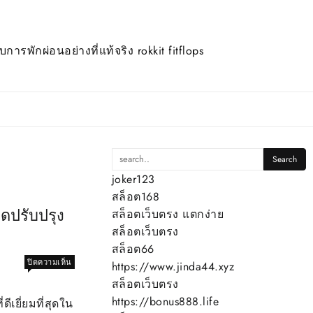
ารพักผ่อนอย่างที่แท้จริง rokkit fitflops
joker123
สล็อต168
ิดปรับปรุง
สล็อตเว็บตรง แตกง่าย
สล็อตเว็บตรง
สล็อต66
บน
ปิดความเห็น
https://www.jinda44.xyz
mun789
สล็อตเว็บตรง
เครดิต
https://bonus888.life
เยี่ยมที่สุดใน
ฟรี