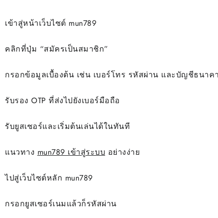
เข้าสู่หน้าเว็บไซต์ mun789
คลิกที่ปุ่ม “สมัครเป็นสมาชิก”
กรอกข้อมูลเบื้องต้น เช่น เบอร์โทร รหัสผ่าน และบัญชีธนาค
รับรอง OTP ที่ส่งไปยังเบอร์มือถือ
รับยูสเซอร์และเริ่มต้นเล่นได้ในทันที
แนวทาง
mun789 เข้าสู่ระบบ
อย่างง่าย
ไปสู่เว็บไซต์หลัก mun789
กรอกยูสเซอร์เนมแล้วก็รหัสผ่าน