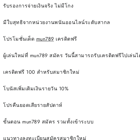
รับรองการจ่ายเงินจริง ไม่มีโกง
มีใบสุทธิจากหน่วยงานพนันออนไลน์ระดับสากล
โปรโมชั่นเด็ด
mun789
เครดิตฟรี
ผู้เล่นใหม่ที่ mun789 สมัคร วันนี้สามารถรับเครดิตฟรีไปเล่นได้
เครดิตฟรี 100 สำหรับสมาชิกใหม่
โบนัสเพิ่มเติมเงินรายวัน 10%
โปรคืนยอดเสียรายสัปดาห์
ขั้นตอน mun789 สมัคร รวมทั้งเข้าระบบ
แนวทางลงทะเบียนสมัครสมาชิกใหม่