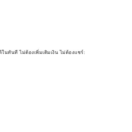
ในทันที ไม่ต้องเพิ่มเติมเงิน ไม่ต้องแชร์: