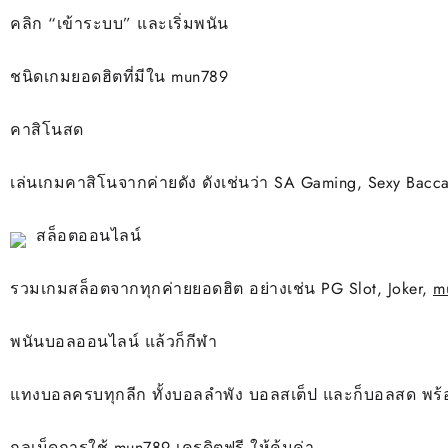
คลิก “เข้าระบบ” และเริ่มพนัน
ชนิดเกมยอดฮิตที่มีใน mun789
คาสิโนสด
เล่นเกมคาสิโนจากค่ายดัง ดังเช่นว่า SA Gaming, Sexy Bacc
สล็อตออนไลน์
รวมเกมสล็อตจากทุกค่ายยอดฮิต อย่างเช่น PG Slot, Joker,
m
พนันบอลออนไลน์ แล้วก็กีฬา
แทงบอลครบทุกลีก ทั้งบอลลำพัง บอลสเต็ป และก็บอลสด พร้อ
กลเม็ดการใช้ mun789 เครดิตฟรี ให้คุ้มค่า