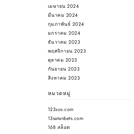
เมษายน 2024
มีนาคม 2024
กุมภาพันธ์ 2024
มกราคม 2024
ธันวาคม 2023
พฤศจิกายน 2023
ตุลาคม 2023
กันยายน 2023
สิงหาคม 2023
หมวดหมู่
123xos.com
13satanbets.com
168 สล็อต