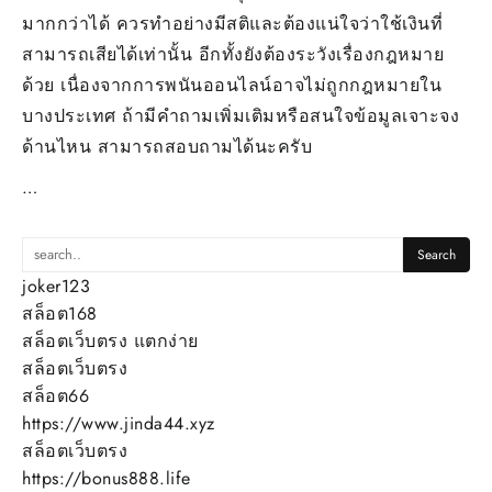
Read
มากกว่าได้ ควรทำอย่างมีสติและต้องแน่ใจว่าใช้เงินที่
This
สามารถเสียได้เท่านั้น อีกทั้งยังต้องระวังเรื่องกฎหมาย
To
ด้วย เนื่องจากการพนันออนไลน์อาจไม่ถูกกฎหมายใน
find
Out
บางประเทศ ถ้ามีคำถามเพิ่มเติมหรือสนใจข้อมูลเจาะจง
Why
ด้านไหน สามารถสอบถามได้นะครับ
…
joker123
สล็อต168
สล็อตเว็บตรง แตกง่าย
สล็อตเว็บตรง
สล็อต66
https://www.jinda44.xyz
สล็อตเว็บตรง
https://bonus888.life