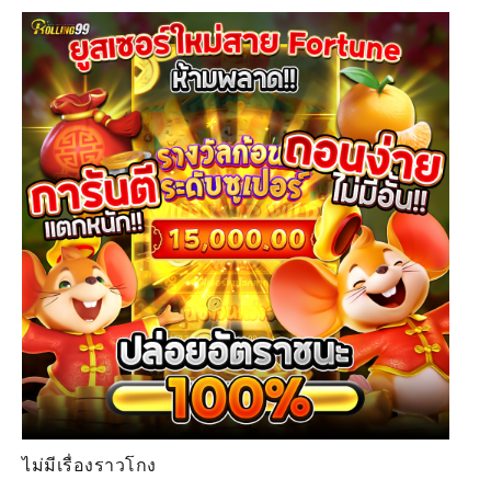
ไม่มีเรื่องราวโกง