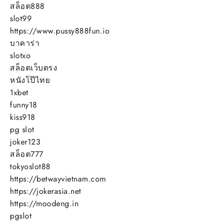
สล็อต888
slot99
https://www.pussy888fun.io
บาคาร่า
slotxo
สล็อตเว็บตรง
หนังโป๊ไทย
1xbet
funny18
kiss918
pg slot
joker123
สล็อต777
tokyoslot88
https://betwayvietnam.com
https://jokerasia.net
https://moodeng.in
pgslot