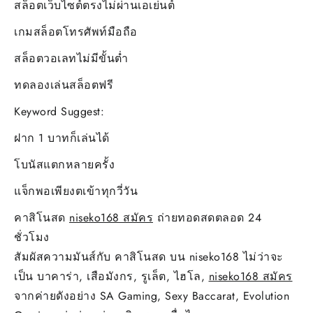
สล็อตเว็บไซต์ตรงไม่ผ่านเอเย่นต์
เกมสล็อตโทรศัพท์มือถือ
สล็อตวอเลทไม่มีขั้นต่ำ
ทดลองเล่นสล็อตฟรี
Keyword Suggest:
ฝาก 1 บาทก็เล่นได้
โบนัสแตกหลายครั้ง
แจ็กพอเพียงตเข้าทุกวี่วัน
คาสิโนสด
niseko168 สมัคร
ถ่ายทอดสดตลอด 24
ชั่วโมง
สัมผัสความมันส์กับ คาสิโนสด บน niseko168 ไม่ว่าจะ
เป็น บาคาร่า, เสือมังกร, รูเล็ต, ไฮโล,
niseko168 สมัคร
จากค่ายดังอย่าง SA Gaming, Sexy Baccarat, Evolution