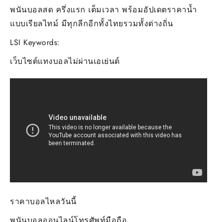
พนันบอลสด ครึ่งแรก เต็มเวลา พร้อมอัปเดตราคาน้ำ
แบบเรียลไทม์ มีทุกลีกอีกทั้งไทยรวมทั้งต่างถิ่น
LSI Keywords:
เว็บไซต์แทงบอลไม่ผ่านเอเย่นต์
ราคาบอลไหลวันนี้
พนันบอลออนไลน์โทรศัพท์มือถือ