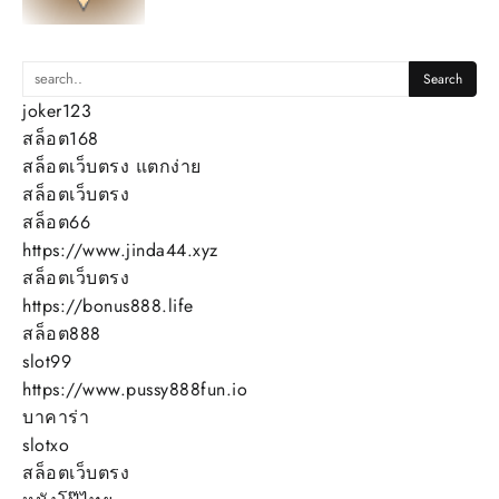
joker123
สล็อต168
สล็อตเว็บตรง แตกง่าย
สล็อตเว็บตรง
สล็อต66
https://www.jinda44.xyz
สล็อตเว็บตรง
https://bonus888.life
สล็อต888
slot99
https://www.pussy888fun.io
บาคาร่า
slotxo
สล็อตเว็บตรง