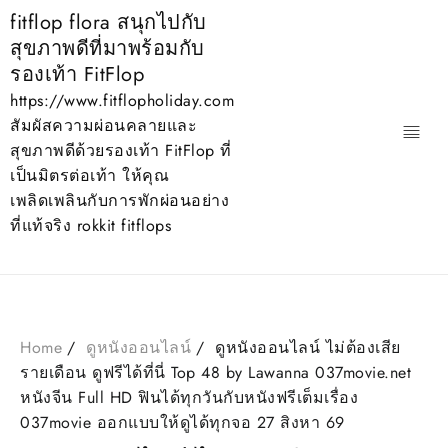
Skip
fitflop flora สนุกไปกับ
to
สุขภาพดีที่มาพร้อมกับ
content
รองเท้า FitFlop
https://www.fitflopholiday.com
สัมผัสความผ่อนคลายและ
สุขภาพดีด้วยรองเท้า FitFlop ที่
เป็นมิตรต่อเท้า ให้คุณ
เพลิดเพลินกับการพักผ่อนอย่าง
ที่แท้จริง rokkit fitflops
Home
ดูหนังออนไลน์
ดูหนังออนไลน์ ไม่ต้องเสีย
รายเดือน ดูฟรีได้ที่นี่ Top 48 by Lawanna 037movie.net
หนังจีน Full HD ฟินได้ทุกวันกับหนังฟรีเต็มเรื่อง
037movie ออกแบบให้ดูได้ทุกจอ 27 สิงหา 69