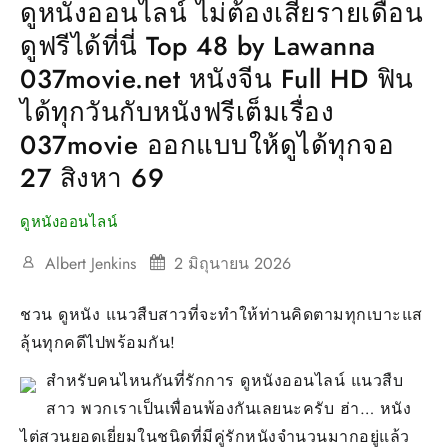
ดูหนังออนไลน์ ไม่ต้องเสียรายเดือน
ดูฟรีได้ที่นี่ Top 48 by Lawanna
037movie.net หนังจีน Full HD ฟิน
ได้ทุกวันกับหนังฟรีเต็มเรื่อง
037movie ออกแบบให้ดูได้ทุกจอ
27 สิงหา 69
ดูหนังออนไลน์
Albert Jenkins
2 มิถุนายน 2026
ชวน ดูหนัง แนวสืบสาวที่จะทำให้ท่านคิดตามทุกเบาะแส
ลุ้นทุกคดีไปพร้อมกัน!
สำหรับคนไหนกันที่รักการ ดูหนังออนไลน์ แนวสืบ
สาว พวกเราเป็นเพื่อนพ้องกันเลยนะครับ ฮ่า… หนัง
ไต่สวนยอดเยี่ยมในชนิดที่มีคู่รักหนังจำนวนมากอยู่แล้ว