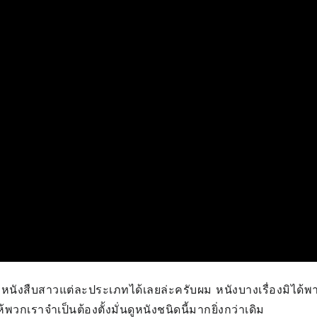
นังสืบสาวแต่ละประเภทได้เลยล่ะครับผม หนังบางเรื่องมิได้พ
วกเราจำเป็นต้องตั้งมั่นดูหนังชนิดนี้มากยิ่งกว่าเดิม