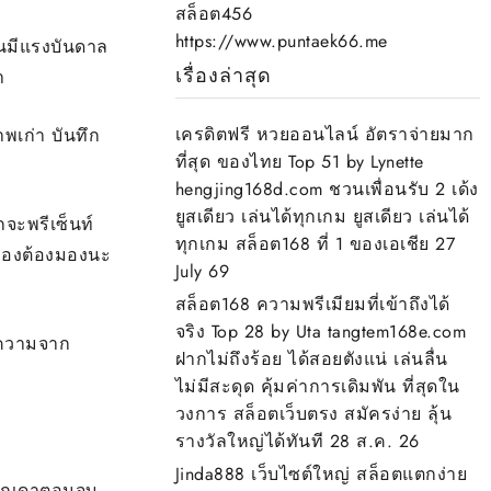
สล็อต456
https://www.puntaek66.me
้นมีแรงบันดาล
เรื่องล่าสุด
า
เครดิตฟรี หวยออนไลน์ อัตราจ่ายมาก
าพเก่า บันทึก
ที่สุด ของไทย Top 51 by Lynette
hengjing168d.com ชวนเพื่อนรับ 2 เด้ง
ยูสเดียว เล่นได้ทุกเกม ยูสเดียว เล่นได้
จะพรีเซ็นท์
ทุกเกม สล็อต168 ที่ 1 ของเอเชีย 27
ยมองต้องมองนะ
July 69
สล็อต168 ความพรีเมียมที่เข้าถึงได้
จริง Top 28 by Uta tangtem168e.com
แปลความจาก
ฝากไม่ถึงร้อย ได้สอยตังแน่ เล่นลื่น
ไม่มีสะดุด คุ้มค่าการเดิมพัน ที่สุดใน
วงการ สล็อตเว็บตรง สมัครง่าย ลุ้น
รางวัลใหญ่ได้ทันที 28 ส.ค. 26
Jinda888 เว็บไซต์ใหญ่ สล็อตแตกง่าย
ยากเดาตอนจบ