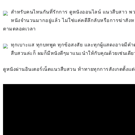
สำหรับคนไหนกันที่รักการ ดูหนังออนไลน์ แนวสืบสาว พวกเร
หนังจำนวนมากอยู่แล้ว ไม่ใช่แค่คดีลึกลับหรือการฆ่าสัง
ตามตลอดเวลา
ทุกเบาะแส ทุกบทพูด ทุกข้อสงสัย และทุกผู้แสดงอาจมีคำ
สืบสวนล่ะก็ ผมก็มีหนังดีๆมาแนะนำให้กับคุณด้วยเช่นเดี
ดูหนังผ่านอินเตอร์เน็ตแนวสืบสวน ท้าทายทุกการสังเกตตั้งแต่ต