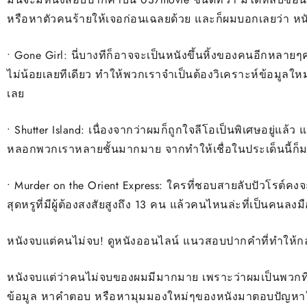
หรือหาตัวคนร้ายให้เจอก่อนเฉลยด้วย และก็ผมบอกเลยว่า ห
• Gone Girl: นี่บางทีก็อาจจะเป็นหนังขึ้นหิ้งของคนอีกหล
ไม่น้อยเลยทีเดียว ทำให้พวกเราจำเป็นต้องวิเคราะห์ข้อมูลให
เลย
• Shutter Island: เนื่องจากว่าผมก็ถูกใจลีโอเป็นพิเศษอยู่แล้ว
หลอกพวกเราหลายชั้นมากมาย จากทำให้เชื่อในประเด็นนี้ก็มาพ
• Murder on the Orient Express: ใครที่ชอบสายลับปัวโรต
สุดหรูที่มีผู้ต้องสงสัยสูงถึง 13 คน แล้วคนไหนล่ะที่เป็นคนลงมื
หนังจบแต่คนไม่จบ! ดูหนังออนไลน์ แนวสอบปากคำที่ทำให้กล
หนังจบแต่ว่าคนไม่จบของผมมีมากมาย เพราะว่าผมเป็นพวกที
ข้อมูล หาคำตอบ หรือหามุมมองใหม่ๆของหนังมาตอบปัญหาใ