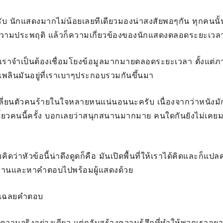
รับ นักแสดงมากไม่น้อยเลยทีเดียวมองน่าสงสัยพอๆกัน ทุกคนนั
า ความประพฤติ แล้วก็ความเกี่ยวข้องของนักแสดงตลอดระยะเวล
อให้เราจำเป็นต้องเชื่อมโยงข้อมูลมากมายตลอดระยะเวลา ตั้งแต่ภ
พลินมันอยู่ที่เราเบาๆประกอบรวมกันขึ้นมา
เปลี่ยนตัวคนร้ายในใจหลายหนแน่นอนนะครับ เนื่องจากว่าหนังมัก
เดี๋ยวคนนี้ครั้ง บอกเลยว่าสนุกสนานมากมาย คนใดกันยังไม่เค
ผมคิดว่าหัวข้อนี้น่าดึงดูดก็คือ มันเปิดพื้นที่ให้เราได้คิดและก็
กฐานและหาคำตอบไปพร้อมผู้แสดงด้วย
ังเฉลยคำตอบ
ความจริงอย่างเดียว แต่กลับสร้างความรู้สึกที่ทำให้พวกเราอ