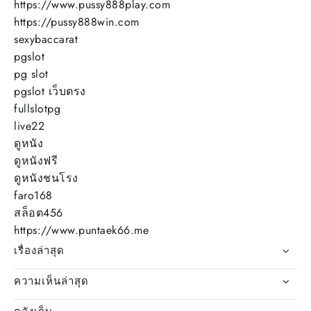
https://www.pussy888play.com
https://pussy888win.com
sexybaccarat
pgslot
pg slot
pgslot เว็บตรง
fullslotpg
live22
ดูหนัง
ดูหนังฟรี
ดูหนังชนโรง
faro168
สล็อต456
https://www.puntaek66.me
เรื่องล่าสุด
ความเห็นล่าสุด