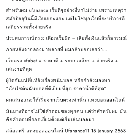
สำหรับผม ufanance เว็บดีๆอย่างงี้หาไม่ง่าย เพราะเหตุว่า
สมัยปัจจุบันนี้มีเว็บเยอะแยะ แต่ไม่ใช่ทุกเว็บที่จะบริการดี
เสถียรรวมทั้งจ่ายจริง
ประสบการณ์ตรง: เลือกเว็บผิด = เสียทั้งเงินแล้วก็อารมณ์
ภายหลังจากลองมาหลายที่ ผมกล้าบอกเลยว่า…
เว็บตรง ufabet = ราคาดี + ระบบเสถียร + จ่ายจริง +
เล่นง่ายที่สุด
ผู้ใดกันแน่ที่แท้จังเรื่องพนันบอล หรือกำลังมองหา
“เว็บไซต์พนันบอลที่ดีเยี่ยมที่สุด ราคาน้ำดีที่สุด”
ผมเสนอแนะให้เริ่มจากเว็บตรงเท่านั้น แทงบอลออนไลน์
มันบางทีอาจไม่ใช่คำตอบของทุกคน แต่ว่าสำหรับผม มัน
คือคำตอบที่ยอดเยี่ยมตั้งแต่เริ่มเล่นบอลมา
สล็อตฟรี แทงบอลออนไลน์ Ufanance11 15 January 2568