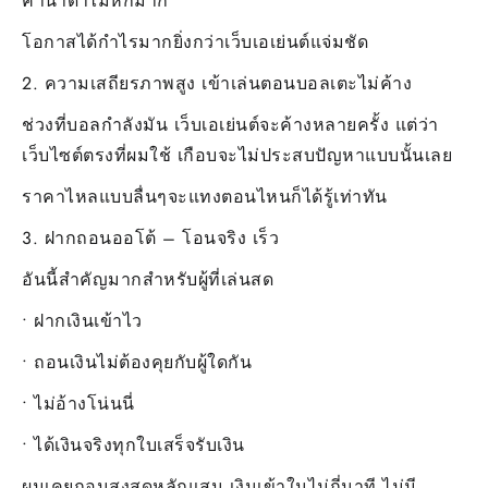
ค่าน้ำดำไม่หักมาก
โอกาสได้กำไรมากยิ่งกว่าเว็บเอเย่นต์แจ่มชัด
2. ความเสถียรภาพสูง เข้าเล่นตอนบอลเตะไม่ค้าง
ช่วงที่บอลกำลังมัน เว็บเอเย่นต์จะค้างหลายครั้ง แต่ว่า
เว็บไซต์ตรงที่ผมใช้ เกือบจะไม่ประสบปัญหาแบบนั้นเลย
ราคาไหลแบบลื่นๆจะแทงตอนไหนก็ได้รู้เท่าทัน
3. ฝากถอนออโต้ – โอนจริง เร็ว
อันนี้สำคัญมากสำหรับผู้ที่เล่นสด
• ฝากเงินเข้าไว
• ถอนเงินไม่ต้องคุยกับผู้ใดกัน
• ไม่อ้างโน่นนี่
• ได้เงินจริงทุกใบเสร็จรับเงิน
ผมเคยถอนสูงสุดหลักแสน เงินเข้าในไม่กี่นาที ไม่มี