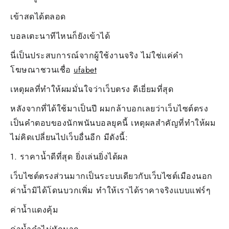
เข้าสดได้ตลอด
บอลเตะนาทีไหนก็ยังเข้าได้
นี่เป็นประสบการณ์จากผู้ใช้งานจริง ไม่ใช่แค่คำ
โฆษณาชวนเชื่อ
ufabet
เหตุผลที่ทำให้ผมมั่นใจว่าเว็บตรง ดีเยี่ยมที่สุด
หลังจากที่ได้ใช้มาเป็นปี ผมกล้าบอกเลยว่าเว็บไซต์ตรง
เป็นคำตอบของนักพนันบอลยุคนี้ เหตุผลสำคัญที่ทำให้ผม
ไม่คิดเปลี่ยนไปเว็บอื่นอีก มีดังนี้:
1. ราคาน้ำดีที่สุด ยิ่งเล่นยิ่งได้ผล
เว็บไซต์ตรงส่วนมากเป็นระบบเดียวกับเว็บไซต์เมืองนอก
ค่าน้ำมิได้โดนบวกเพิ่ม ทำให้เราได้ราคาจริงแบบแฟร์ๆ
ค่าน้ำแดงคุ้ม