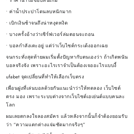
• ราคาน้ำไม่ขยับทันเกม
• ค่าน้ำประปาโดนลบหนักมาก
• เบิกเงินช้าจนถึงน่าหงุดหงิด
• บางครั้งอ้างว่าเซิร์ฟเวอร์ล่มตอนจะถอน
• บอลกำลังเตะอยู่ แต่ว่าเว็บไซต์กระเด้งออกเฉย
จนกระทั่งสุดท้ายผมเริ่มตั้งปัญหากับตนเองว่า ถ้าเกิดพนัน
บอลจริงจัง เพราะอะไรเราจำเป็นต้องเจออะไรแบบงี้
ufabet จุดเปลี่ยนที่ทำให้เลือกเว็บตรง
เพื่อนฝูงที่เล่นบอลด้วยกันแนะนำว่าให้ทดลอง เว็บไซต์
ตรง มอง เพราะระบบต่างจากเว็บไซต์เอเย่นต์แบบคนละ
โลก
ผมเลยตกลงใจลองสมัคร แล้วหลังจากนั้นก็จำต้องยอมรับ
ว่า “ความแตกต่างแจ่มชัดมากจริงๆ”