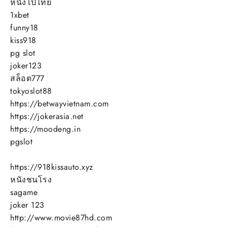
หนังโป๊ไทย
1xbet
funny18
kiss918
pg slot
joker123
สล็อต777
tokyoslot88
https://betwayvietnam.com
https://jokerasia.net
https://moodeng.in
pgslot
https://918kissauto.xyz
หนังชนโรง
sagame
joker 123
http://www.movie87hd.com