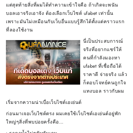
แต่สุดท้ายสิ่งที่ผมได้ทำความเข้าใจคือ ถ้าเกิดจะพนัน
บอลเอาจริงเอาจัง ต้องเลือกเว็บไซต์ ufabet เท่านั้น
เพราะมันไม่เหมือนกับเว็บอื่นแบบรู้สึกได้ตั้งแต่คราวแรก
ที่ลองใช้งาน
นี่เป็นประสบการณ์
จริงที่อยากแชร์ให้
คนที่กำลังมองหา
ufabet ที่เชื่อถือได้
ราคาดี จ่ายจริง แล้ว
ก็ตอบโจทย์คนถูกใจ
แทงบอล ราวกับผม
เริ่มจากความน่าเบื่อเว็บไซต์เอเย่นต์
ก่อนมาเจอเว็บไซต์ตรง ผมเคยใช้เว็บไซต์เอเย่นต์อยู่พัก
ใหญ่ๆสิ่งที่พบบ่อยครั้งคือ…