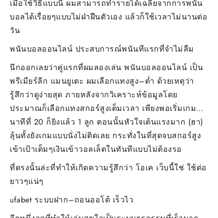
เมื่อใช้วิธีแบบนี้ ผมสามารถทำรายได้เฉลี่ยจากการพนัน
บอลได้เรื่อยๆแบบไม่ฝ่าฝืนตัวเอง แล้วก็ใช้เวลาไม่นานต่อ
วัน
พนันบอลออนไลน์ ประสบการณ์พนันทีแรกที่จำไม่ลืม
นึกออกเลยว่าคู่แรกที่ผมลองเล่น พนันบอลออนไลน์ เป็น
พรีเมียร์ลีก แมนยูเตะ ผมเลือกแทงสูง–ต่ำ ด้วยเหตุว่า
รู้สึกว่าดูง่ายสุด ภายหลังจากวิเคราะห์ข้อมูลโดย
ประมาณก็เลือกแทงสกอร์สูงเต็มเวลา เพียงพอเริ่มเกม…
นาทีที่ 20 ก็ยิงแล้ว 1 ลูก ตอนนั้นหัวใจเต้นแรงมาก (ฮา)
ลุ้นทั้งยังเกมแบบนั่งไม่ติดเลย กระทั่งในที่สุดจบสกอร์สูง
เข้าเป้าเต็มๆเงินเข้าวอลเล็ตในทันทีแบบไม่ต้องรอ
ที่ตรงนั้นล่ะที่ทำให้เกิดความรู้สึกว่า โอเค เว็บนี้ใช่ ใช้ต่อ
ยาวๆแน่ๆ
ufabet ระบบฝาก–ถอนออโต้ เร็วไว