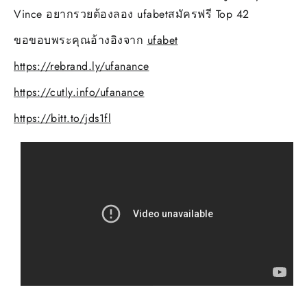
Vince อยากรวยต้องลอง ufabetสมัครฟรี Top 42
ขอขอบพระคุณอ้างอิงจาก
ufabet
https://rebrand.ly/ufanance
https://cutly.info/ufanance
https://bitt.to/jds1fl