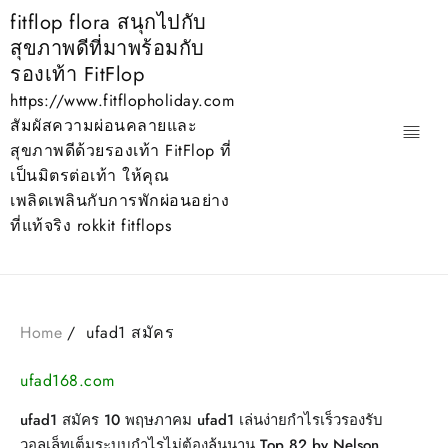
Skip
fitflop flora สนุกไปกับ
to
สุขภาพดีที่มาพร้อมกับ
content
รองเท้า FitFlop
https://www.fitflopholiday.com
สัมผัสความผ่อนคลายและ
สุขภาพดีด้วยรองเท้า FitFlop ที่
เป็นมิตรต่อเท้า ให้คุณ
เพลิดเพลินกับการพักผ่อนอย่าง
ที่แท้จริง rokkit fitflops
Home
ufad1 สมัคร
ufad168.com
ufad1 สมัคร 10 พฤษภาคม ufad1 เล่นง่ายกำไรเร็วรองรับ
วอลเล็ทเต็มระบบกำไรไม่ต้องลุ้นนาน Top 82 by Nelson