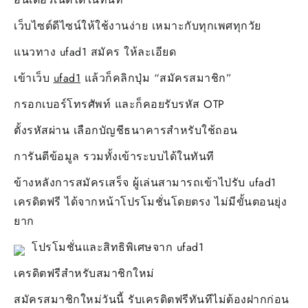
เว็บไซต์ดีไซน์ให้ใช้งานง่าย เหมาะกับทุกเพศทุกวัย
แนวทาง ufad1 สมัคร ให้ละเอียด
เข้าเว็บ
ufad1
แล้วก็คลิกปุ่ม “สมัครสมาชิก”
กรอกเบอร์โทรศัพท์ และก็คอยรับรหัส OTP
ตั้งรหัสผ่าน เลือกบัญชีธนาคารสำหรับใช้ถอน
การันตีข้อมูล รวมทั้งเข้าระบบได้ในทันที
ข้างหลังการสมัครเสร็จ ผู้เล่นสามารถเข้าไปรับ ufad1
เครดิตฟรี ได้จากหน้าโปรโมชั่นโดยตรง ไม่มีขั้นตอนยุ่ง
ยาก
โปรโมชั่นและสิทธิพิเศษจาก ufad1
เครดิตฟรีสำหรับสมาชิกใหม่
สมัครสมาชิกใหม่วันนี้ รับเครดิตฟรีทันทีไม่ต้องฝากก่อน