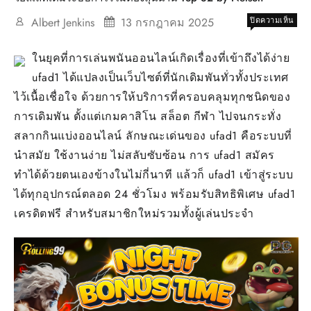
บน
Albert Jenkins
13 กรกฎาคม 2025
ปิดความเห็น
ufad
สมัค
ในยุคที่การเล่นพนันออนไลน์เกิดเรื่องที่เข้าถึงได้ง่าย
10
ufad1 ได้แปลงเป็นเว็บไซต์ที่นักเดิมพันทั่วทั้งประเทศ
พฤษ
ufad
ไว้เนื้อเชื่อใจ ด้วยการให้บริการที่ครอบคลุมทุกชนิดของ
เล่น
การเดิมพัน ตั้งแต่เกมคาสิโน สล็อต กีฬา ไปจนกระทั่ง
ง่าย
กำไ
สลากกินแบ่งออนไลน์ ลักษณะเด่นของ ufad1 คือระบบที่
เร็ว
นำสมัย ใช้งานง่าย ไม่สลับซับซ้อน การ ufad1 สมัคร
รอง
ทำได้ด้วยตนเองข้างในไม่กี่นาที แล้วก็ ufad1 เข้าสู่ระบบ
รับ
วอลเ
ได้ทุกอุปกรณ์ตลอด 24 ชั่วโมง พร้อมรับสิทธิพิเศษ ufad1
เต็ม
เครดิตฟรี สำหรับสมาชิกใหม่รวมทั้งผู้เล่นประจำ
ระบ
กำไ
ไม่
ต้อง
ลุ้น
นาน
Top
82