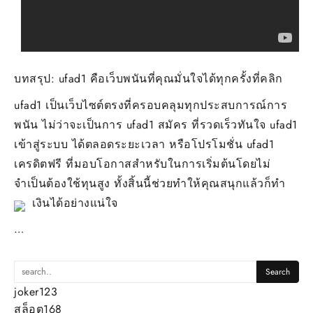
บทสรุป: ufad1 คือเว็บพนันที่คุณมั่นใจได้ทุกครั้งที่คลิก
ufad1 เป็นเว็บไซต์ตรงที่ครอบคลุมทุกประสบการณ์การ
พนัน ไม่ว่าจะเป็นการ ufad1 สมัคร ที่รวดเร็วทันใจ ufad1
เข้าสู่ระบบ ได้ตลอดระยะเวลา หรือโปรโมชั่น ufad1
เครดิตฟรี ที่มอบโอกาสสำหรับในการเริ่มต้นโดยไม่
จำเป็นต้องใช้ทุนสูง ทั้งสิ้นนี้ช่วยทำให้คุณสนุกแล้วก็ทำ
เงินได้อย่างแน่ใจ
…
joker123
สล็อต168