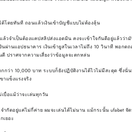
ด้โดยทันที ถอนแล้วเงินเข้าบัญชีแบบไม่ต้องลุ้น
นแล้วจำเป็นต้องแคปสลิปส่งแอดมิน คงจะเข้าใจกันดีอยู่แล้วว่าม
เงินผ่านแอปธนาคาร เงินเข้ายูสในเวลาไม่ถึง 10 วินาที พอกดถอ
นตี ปราศจากความเสี่ยงว่าข้อมูลจะตกหล่น
่า 10,000 บาท ระบบก็ยังปฏิบัติงานได้ไวไม่มีสะดุด ซึ่งนั่
บเขาแข็งแรงจริง
ื่อแม้ว่าจะเล่นทุกวัน
จำกัดอยู่แค่ไม่กี่ค่าย ผมจะเล่นได้ไม่นาน แม้กระนั้น ufabet จัด
อีกเยอะ