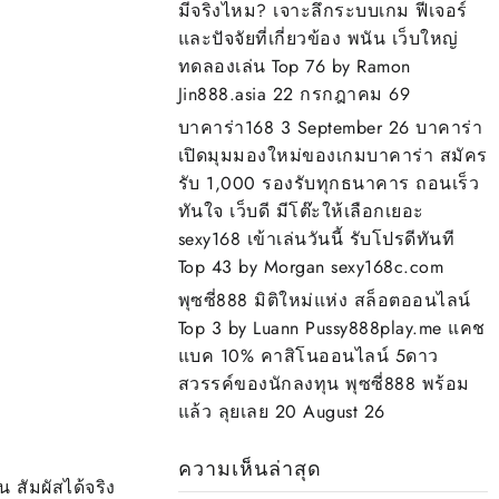
มีจริงไหม? เจาะลึกระบบเกม ฟีเจอร์
และปัจจัยที่เกี่ยวข้อง พนัน เว็บใหญ่
ทดลองเล่น Top 76 by Ramon
Jin888.asia 22 กรกฎาคม 69
บาคาร่า168 3 September 26 บาคาร่า
เปิดมุมมองใหม่ของเกมบาคาร่า สมัคร
รับ 1,000 รองรับทุกธนาคาร ถอนเร็ว
ทันใจ เว็บดี มีโต๊ะให้เลือกเยอะ
sexy168 เข้าเล่นวันนี้ รับโปรดีทันที
Top 43 by Morgan sexy168c.com
พุซซี่888 มิติใหม่แห่ง สล็อตออนไลน์
Top 3 by Luann Pussy888play.me แคช
แบค 10% คาสิโนออนไลน์ 5ดาว
สวรรค์ของนักลงทุน พุซซี่888 พร้อม
แล้ว ลุยเลย 20 August 26
ความเห็นล่าสุด
 สัมผัสได้จริง