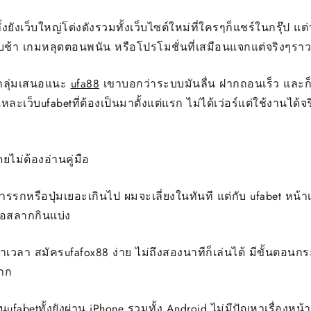
ังเว็บใหญ่โด่งดังรวมทั้งเว็บไซต์ใหม่ที่ใครๆก็แชร์ในกรุ๊ป แต่ว
ช้า เกมหลุดตอนพนัน หรือโปรโมชั่นที่เสมือนแจกแต่จริงๆราว
นกลุ่มเสนอแนะ
ufa88
เขาบอกว่าระบบมันลื่น ฝากถอนเร็ว และก็ท
ละเว็บufabetที่ต้องเป็นมาตั้งแต่แรก ไม่ได้เว่อร์แต่ใช้งานได้จริง
ยไม่ต้องอ่านคู่มือ
หรือปุ่มเยอะเกินไป ผมจะเลี่ยงในทันที แต่กับ ufabet หน้า
ือสลากกินแบ่ง
ล่ำเวลา สมัครufafox88 ง่าย ไม่ถึงสองนาทีก็เล่นได้ มีขั้นตอนกร
มาก
ufabetทั้งยังผ่าน iPhone รวมทั้ง Android ไม่มีปัญหาเรื่องหน