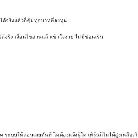
ด้จริงแล้วก็คุ้มทุกบาทที่ลงทุน
้ได้จริง เงื่อนไขอ่านแล้วเข้าใจง่าย ไม่มีซ่อนเร้น
บบให้ถอนเลยทันที ไม่ต้องแจ้งผู้ใด เทิร์นก็ไม่ได้สูงเหลือเกิน