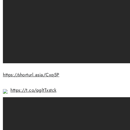
https://shorturl.asia/Cxq5P
https://t.co/pgltTxstck