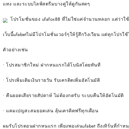
แทง และระบบไลฟ์สตรีมบางคู่ให้ดูกันสดๆ
โปรโมชั่นของ ufafox88 ที่ไม่ใช่แค่จำนวนหลอก แต่ว่าใช้ไ
เว็บนี้ufabetไม่มีโปรโมชั่นเวอร์ๆให้รู้สึกวิงเวียน แต่ทุกโปรใช
ตัวอย่างเช่น
• โปรสมาชิกใหม่ ฝากหนแรกได้โบนัสโดยทันที
• โปรเพิ่มเติมเงินรายวัน รับเครดิตเพิ่มอัตโนมัติ
• คืนยอดเสียรายสัปดาห์ ไม่ต้องกดรับ ระบบคืนให้อัตโนมัติ
• แคมเปญสะสมยอดเล่น ลุ้นเครดิตฟรีทุกเดือน
ผมรับโปรตอนฝากหนแรก เพียงพอเล่นufabet ถึงเทิร์นที่กำหนด ระ