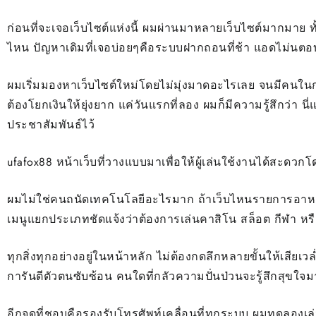
ก่อนที่จะเจอเว็บไซต์แห่งนี้ ผมผ่านมาหลายเว็บไซต์มากมาย ทั้งย
ไหน ปัญหาเดิมที่เจอบ่อยๆคือระบบฝากถอนที่ช้า แอดไม่นตอบ
ผมเริ่มมองหาเว็บไซต์ใหม่โดยไม่มุ่งมาดอะไรเลย จนมีคนใ
ต้องโยกเงินให้ยุ่งยาก แค่วันแรกที่ลอง ผมก็มีความรู้สึกว่า นี่แห
ประชาสัมพันธ์ไว้
ufafox88 หน้าเว็บที่วางแบบมาเพื่อให้ผู้เล่นใช้งานได้สะดวกโด
ผมไม่ใช่คนถนัดเทคโนโลยีอะไรมาก ถ้าเว็บไหนรายการอาหารรก
เมนูแยกประเภทชัดแจ้งว่าต้องการเล่นคาสิโน สล็อต กีฬา หร
ทุกสิ่งทุกอย่างอยู่ในหน้าหลัก ไม่ต้องกดลึกหลายขั้นให้เสียเว
การันตีตัวตนซับซ้อน คนใดที่กลัวความปั่นป่วนจะรู้สึกสุขใจ
อีกจุดที่ชอบคือรองรับโทรศัพท์เคลื่อนที่ทุกระบบ ผมทดลองเล่น