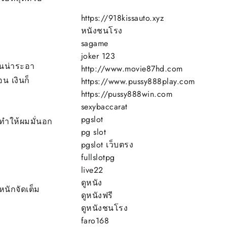
ใหม่
https://918kissauto.xyz
10
หนังชนโรง
พ.ย.
25
sagame
พนัน
joker 123
ันน่าระอา
http://www.movie87hd.com
น เงินก็
https://www.pussy888play.com
https://pussy888win.com
sexybaccarat
pgslot
นทำให้ผมมั่นอก
pg slot
pgslot เว็บตรง
fullslotpg
live22
ดูหนัง
หนักจัดเต็ม
ดูหนังฟรี
ดูหนังชนโรง
faro168