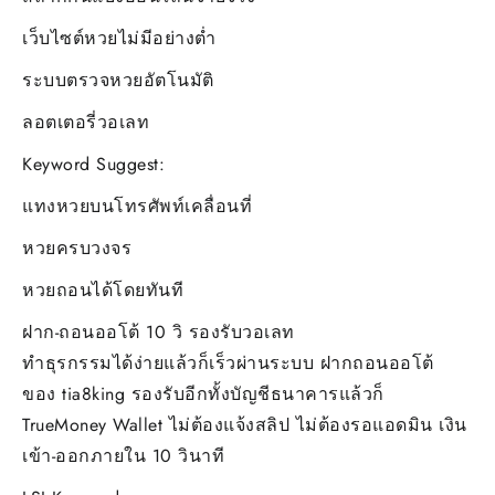
เว็บไซต์หวยไม่มีอย่างต่ำ
ระบบตรวจหวยอัตโนมัติ
ลอตเตอรี่วอเลท
Keyword Suggest:
แทงหวยบนโทรศัพท์เคลื่อนที่
หวยครบวงจร
หวยถอนได้โดยทันที
ฝาก-ถอนออโต้ 10 วิ รองรับวอเลท
ทำธุรกรรมได้ง่ายแล้วก็เร็วผ่านระบบ ฝากถอนออโต้
ของ tia8king รองรับอีกทั้งบัญชีธนาคารแล้วก็
TrueMoney Wallet ไม่ต้องแจ้งสลิป ไม่ต้องรอแอดมิน เงิน
เข้า-ออกภายใน 10 วินาที