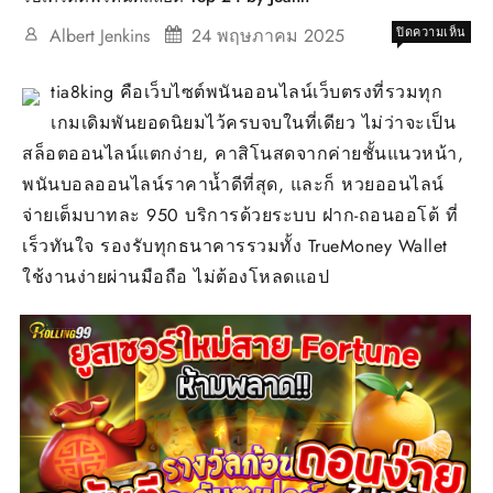
บน
Albert Jenkins
24 พฤษภาคม 2025
ปิดความเห็น
tia8
สมัค
tia8king คือเว็บไซต์พนันออนไลน์เว็บตรงที่รวมทุก
8
เกมเดิมพันยอดนิยมไว้ครบจบในที่เดียว ไม่ว่าจะเป็น
ตุลา
tia8
สล็อตออนไลน์แตกง่าย, คาสิโนสดจากค่ายชั้นแนวหน้า,
เข้า
พนันบอลออนไลน์ราคาน้ำดีที่สุด, และก็ หวยออนไลน์
สู่
ระบ
จ่ายเต็มบาทละ 950 บริการด้วยระบบ ฝาก-ถอนออโต้ ที่
เว็บ
เร็วทันใจ รองรับทุกธนาคารรวมทั้ง TrueMoney Wallet
พนัน
ใช้งานง่ายผ่านมือถือ ไม่ต้องโหลดแอป
ออน
รับ
เครด
ฟรี
ทันที
สล็อ
Top
24
by
Joan