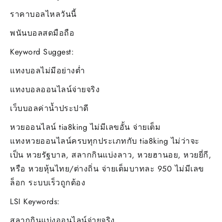
ราคาบอลไหลวันนี้
พนันบอลสดมือถือ
Keyword Suggest:
แทงบอลไม่มีอย่างต่ำ
แทงบอลออนไลน์จ่ายจริง
เว็บบอลค่าน้ำประปาดี
หวยออนไลน์ tia8king ไม่มีเลขอั้น จ่ายเต็ม
แทงหวยออนไลน์ครบทุกประเภทกับ tia8king ไม่ว่าจะ
เป็น หวยรัฐบาล, สลากกินแบ่งลาว, หวยฮานอย, หวยยี่กี,
หรือ หวยหุ้นไทย/ต่างถิ่น จ่ายเต็มบาทละ 950 ไม่มีเลข
ล็อก ระบบเร็วถูกต้อง
LSI Keywords:
สลากกินแบ่งออนไลน์จ่ายจริง