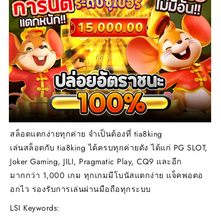
สล็อตแตกง่ายทุกค่าย จำเป็นต้องที่ tia8king
เล่นสล็อตกับ tia8king ได้ครบทุกค่ายดัง ได้แก่ PG SLOT,
Joker Gaming, JILI, Pragmatic Play, CQ9 และอีก
มากกว่า 1,000 เกม ทุกเกมมีโบนัสแตกง่าย แจ็คพอตอ
อกไว รองรับการเล่นผ่านมือถือทุกระบบ
LSI Keywords: