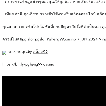
• ตรวจทานข้อมูลต่างๆของคุณให้ถูกต้อง หากเรียบร้อยแล้ว
• เพียงเท่านี้ คุณก็สามารถเข้าใช้งานเว็บสล็อตออนไลน์
สล็อ
คุณสามารถกดรับโปรโมชั่นที่ตอบปัญหากับสิ่งที่จำเป็นของคุ
ดาวน์โหลดpg slot pgslot Pgheng99.casino 7 JUN 2024 Vir
ขอขอบคุณby
สล็อต99
https://bit.ly/pgheng99-casino