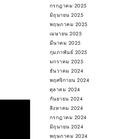
กรกฎาคม 2025
มิถุนายน 2025
พฤษภาคม 2025
เมษายน 2025
มีนาคม 2025
กุมภาพันธ์ 2025
มกราคม 2025
ธันวาคม 2024
พฤศจิกายน 2024
ตุลาคม 2024
กันยายน 2024
สิงหาคม 2024
กรกฎาคม 2024
มิถุนายน 2024
พฤษภาคม 2024