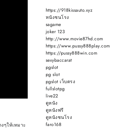
ใช้
https://918kissauto.xyz
งาน
หนังชนโรง
ง่าย
22
sagame
กร
joker 123
กฎา
http://www.movie87hd.com
67
https://www.pussy888play.com
https://pussy888win.com
sexybaccarat
pgslot
pg slot
pgslot เว็บตรง
fullslotpg
live22
ดูหนัง
ดูหนังฟรี
ดูหนังชนโรง
faro168
างๆให้เหมาะ