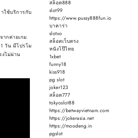
สล็อต888
อันดับ
หนึ่ง
slot99
มาใช้บริการกับ
ของ
https://www.pussy888fun.io
ไทย
บาคาร่า
Top
slotxo
93
ท้จากค่ายเกม
by
สล็อตเว็บตรง
 1 วัน มีโปรโม
Virgie
หนังโป๊ไทย
pgheng99.casino
รงไม่ผ่าน
1xbet
เกม
funny18
สาว
ถ้ำ
kiss918
รวม
pg slot
สล็อต
joker123
ทุก
สล็อต777
ค่าย
เกม
tokyoslot88
ใหม่
https://betwayvietnam.com
ล่าสุด
https://jokerasia.net
pgslot99
https://moodeng.in
ทัน
สมัย
pgslot
เข้า