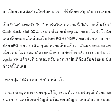
มาเป็นส่วนหนึ่งส่วนใดกับพวกเรา พีจีสล็อต สนุกกับการเล่นส
เป็นยังไงบ้างขอรับกับ 2 พาร์ทในบทความนี้ ไม่ว่าจะเป็นโปรโ
Cash Back Slot 50% จะเกิดขึ้นต่อเมื่อคุณฝากแบบไม่รับโบนั
เล่นสล็อตออนไลน์บนเว็บไซต์ PGHENG99 ของพวกเรามากๆน
สล็อตPG ของเรานั้น คุณก็คงจะเห็นแล้วว่า มันมีข้อดีเยอะ
เนื่องจากไม่ต้องมากังวลหน้าความคิดข้างหลังว่าระบบฝากเบ
pgslot99 แล้วล่ะก็ มาเลยครับ พวกเรายินดีต้อนรับครับผม บ
ต่างๆนี้ได้เลย
• คลิกปุ่ม ‘สมัครสมาชิก’ ที่หน้าเว็บ
• กรอกข้อมูลต่างๆของคุณให้ถูกรวมทั้งครบบริบรูณ์ ตัวอย่างเช
ธนาคาร และก็เลขที่บัญชี พร้อมตอบปัญหาเพิ่มเติมจากระบบ