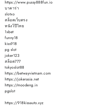
https://www.pussy888fun.io
บาคาร่า
slotxo
สล็อตเว็บตรง
หนังโป๊ไทย
1xbet
funny18
kiss918
pg slot
joker123
สล็อต777
tokyoslot88
https://betwayvietnam.com
https://jokerasia.net
https://moodeng.in
pgslot
https://918kissauto.xyz