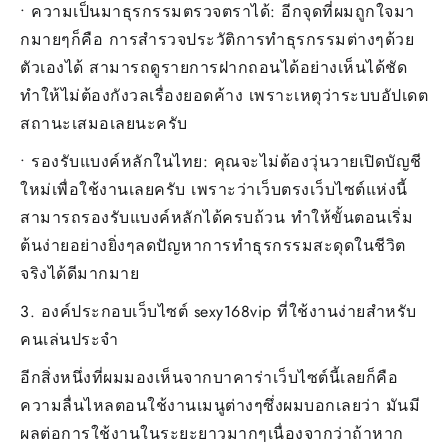
• ความเป็นมาธุรกรรมตรวจตราได้: อีกจุดที่ผมถูกใจมา
กมายๆก็คือ การสำรวจประวัติการทำธุรกรรมต่างๆด้วย
ตัวเองได้ สามารถดูรายการฝากถอนได้อย่างเห็นได้ชัด
ทำให้ไม่ต้องกังวลเรื่องยอดค้าง เพราะเหตุว่าระบบอัปเดต
สถานะเสมอเลยนะครับ
• รองรับแบงค์หลักในไทย: คุณจะไม่ต้องวุ่นวายเปิดบัญชี
ใหม่เพื่อใช้งานเลยครับ เพราะว่าเว็บตรงเว็บไซต์แห่งนี้
สามารถรองรับแบงค์หลักได้ครบถ้วน ทำให้ขั้นตอนเริ่ม
ต้นง่ายอย่างยิ่งๆลดปัญหาการทำธุรกรรมสะดุดในชีวิต
จริงได้ดีมากมาย
3. องค์ประกอบเว็บไซต์ sexy168vip ที่ใช้งานง่ายสำหรับ
คนเล่นประจำ
อีกสิ่งหนึ่งที่ผมมองเห็นจากบาคาร่าเว็บไซต์นี้เลยก็คือ
ความลื่นไหลตอนใช้งานเมนูต่างๆซึ่งผมบอกเลยว่า มันมี
ผลต่อการใช้งานในระยะยาวมากๆเนื่องจากว่าถ้าหาก