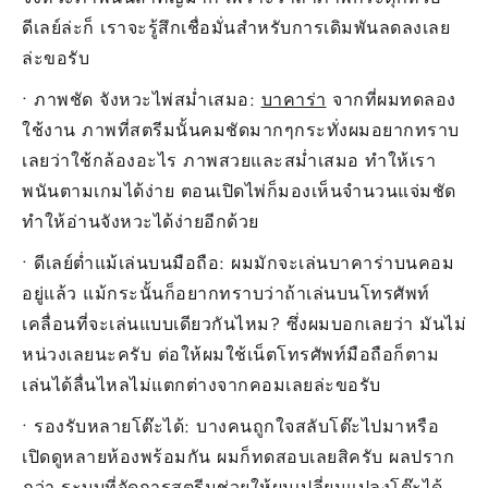
โปร
ดีเลย์ล่ะก็ เราจะรู้สึกเชื่อมั่นสำหรับการเดิมพันลดลงเลย
ทันที
Top
ล่ะขอรับ
90
by
• ภาพชัด จังหวะไพ่สม่ำเสมอ:
บาคาร่า
จากที่ผมทดลอง
Efre
ใช้งาน ภาพที่สตรีมนั้นคมชัดมากๆกระทั่งผมอยากทราบ
เลยว่าใช้กล้องอะไร ภาพสวยและสม่ำเสมอ ทำให้เรา
พนันตามเกมได้ง่าย ตอนเปิดไพ่ก็มองเห็นจำนวนแจ่มชัด
ทำให้อ่านจังหวะได้ง่ายอีกด้วย
• ดีเลย์ต่ำแม้เล่นบนมือถือ: ผมมักจะเล่นบาคาร่าบนคอม
อยู่แล้ว แม้กระนั้นก็อยากทราบว่าถ้าเล่นบนโทรศัพท์
เคลื่อนที่จะเล่นแบบเดียวกันไหม? ซึ่งผมบอกเลยว่า มันไม่
หน่วงเลยนะครับ ต่อให้ผมใช้เน็ตโทรศัพท์มือถือก็ตาม
เล่นได้ลื่นไหลไม่แตกต่างจากคอมเลยล่ะขอรับ
• รองรับหลายโต๊ะได้: บางคนถูกใจสลับโต๊ะไปมาหรือ
เปิดดูหลายห้องพร้อมกัน ผมก็ทดสอบเลยสิครับ ผลปราก
ฎว่า ระบบที่จัดการสตรีมช่วยให้ผมเปลี่ยนแปลงโต๊ะได้