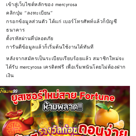
เข้าสู่เว็บไซต์หลักของ mercyrosa
คลิกปุ่ม “ลงทะเบียน”
กรอกข้อมูลส่วนตัว ได้แก่ เบอร์โทรศัพท์แล้วก็บัญชี
ธนาคาร
ตั้งรหัสผ่านที่ปลอดภัย
การันตีข้อมูลแล้วก็เริ่มต้นใช้งานได้ทันที
หลังจากสมัครเป็นระเบียบเรียบร้อยแล้ว สมาชิกใหม่จะ
ได้รับ mercyrosa เครดิตฟรี เพื่อเริ่มพนันโดยไม่ต้องฝาก
เงิน