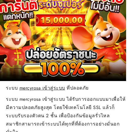
ระบบ
mercyrosa เข้าสู่ระบบ
ที่ปลอดภัย
ระบบ mercyrosa เข้าสู่ระบบ ได้รับการออกแบบมาเพื่อให้
มีความปลอดภัยสูงสุด โดยใช้เทคโนโลยี SSL แล้วก็
ระบบรับรองตัวตน 2 ชั้น เพื่อป้องกันข้อมูลรั่วไหล
สมาชิกสามารถเข้าระบบได้ทุกที่ที่ต้องการอย่างมั่นอก