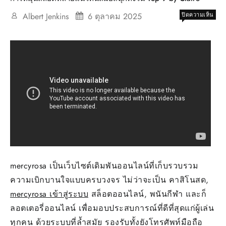
บน
Albert Jenkins
6 ตุลาคม 2025
ปิดความเห็น
merc
29
สิงห
merc
เครด
ฟรี
แตก
บ่อย
แทบ
ทุก
การ
หมุน
สล็อ
หลา
mercyrosa เป็นเว็บไซต์เดิมพันออนไลน์ที่เก็บรวบรวม
แนว
ทัน
ความเบิกบานใจแบบครบวงจร ไม่ว่าจะเป็น คาสิโนสด,
สมัย
mercyrosa เข้าสู่ระบบ
สล็อตออนไลน์, พนันกีฬา และก็
สนุก
ทั้ง
ลอตเตอรี่ออนไลน์ เพื่อมอบประสบการณ์ที่ดีที่สุดแก่ผู้เล่น
วัน
ทุกคน ด้วยระบบที่ล้ำสมัย รองรับทั้งยังโทรศัพท์มือถือ
Top