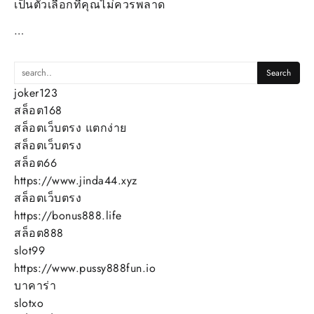
เป็นตัวเลือกที่คุณไม่ควรพลาด
…
joker123
สล็อต168
สล็อตเว็บตรง แตกง่าย
สล็อตเว็บตรง
สล็อต66
https://www.jinda44.xyz
สล็อตเว็บตรง
https://bonus888.life
สล็อต888
slot99
https://www.pussy888fun.io
บาคาร่า
slotxo