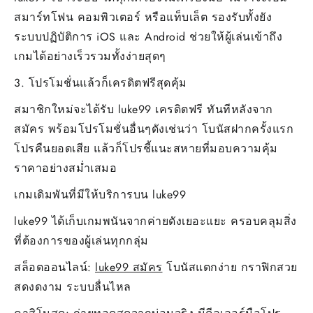
สมาร์ทโฟน คอมพิวเตอร์ หรือแท็บเล็ต รองรับทั้งยัง
ระบบปฏิบัติการ iOS และ Android ช่วยให้ผู้เล่นเข้าถึง
เกมได้อย่างเร็วรวมทั้งง่ายสุดๆ
3. โปรโมชั่นแล้วก็เครดิตฟรีสุดคุ้ม
สมาชิกใหม่จะได้รับ luke99 เครดิตฟรี ทันทีหลังจาก
สมัคร พร้อมโปรโมชั่นอื่นๆดังเช่นว่า โบนัสฝากครั้งแรก
โปรคืนยอดเสีย แล้วก็โปรชี้แนะสหายที่มอบความคุ้ม
ราคาอย่างสม่ำเสมอ
เกมเดิมพันที่มีให้บริการบน luke99
luke99 ได้เก็บเกมพนันจากค่ายดังเยอะแยะ ครอบคลุมสิ่ง
ที่ต้องการของผู้เล่นทุกกลุ่ม
สล็อตออนไลน์:
luke99 สมัคร
โบนัสแตกง่าย กราฟิกสวย
สดงดงาม ระบบลื่นไหล