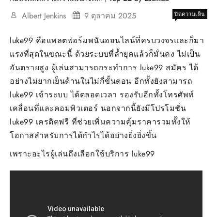
บน
Albert Jenkins
9 ตุลาคม 2025
ปิดความเห็น
luke
25
luke99 คือแพลตฟอร์มพนันออนไลน์ที่ครบวงจรและก็มา
May
แรงที่สุดในขณะนี้ ด้วยระบบที่ล้ำยุคแล้วก็มั่นคง ไม่เป็น
luke
สมัค
อันตรายสูง ผู้เล่นสามารถกระทำการ luke99 สมัคร ได้
แชร์
อย่างไม่ยากเย็นด้านในไม่กี่ขั้นตอน อีกทั้งยังสามารถ
ได้
ทันที
luke99 เข้าระบบ ได้ตลอดเวลา รองรับอีกทั้งโทรศัพท์
แก้ไ
เคลื่อนที่และคอมพิวเตอร์ นอกจากนี้ยังมีโปรโมชั่น
คำ
luke99 เครดิตฟรี ที่ช่วยเพิ่มความคุ้มราคารวมทั้งให้
บรร
ได้
โอกาสสำหรับการได้กำไรได้อย่างยิ่งยิ่งขึ้น
ก่อน
โพสต
เพราะอะไรผู้เล่นถึงเลือกใช้บริการ luke99
สร้า
ควา
มั่น
ใจ
เล็ก
Top
22