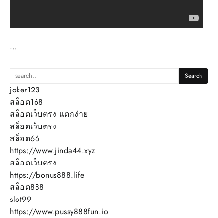
…
joker123
สล็อต168
สล็อตเว็บตรง แตกง่าย
สล็อตเว็บตรง
สล็อต66
https://www.jinda44.xyz
สล็อตเว็บตรง
https://bonus888.life
สล็อต888
slot99
https://www.pussy888fun.io