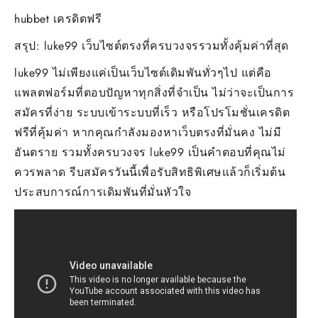
hubbet เครดิตฟรี
สรุป: luke99 เว็บไซต์ตรงที่ครบวงจรรวมทั้งคุ้มค่าที่สุด
luke99 ไม่เพียงแค่เป็นเว็บไซต์เดิมพันทั่วๆไป แต่คือ
แพลตฟอร์มที่ตอบปัญหาทุกสิ่งที่จำเป็น ไม่ว่าจะเป็นการ
สมัครที่ง่าย ระบบเข้าระบบที่เร็ว หรือโปรโมชั่นเครดิต
ฟรีที่คุ้มค่า หากคุณกำลังมองหาเว็บตรงที่มั่นคง ไม่มี
อันตราย รวมทั้งครบวงจร luke99 เป็นคำตอบที่คุณไม่
ควรพลาด รีบสมัครวันนี้เพื่อรับสิทธิพิเศษแล้วก็เริ่มต้น
ประสบการณ์การเดิมพันที่มั่นหัวใจ