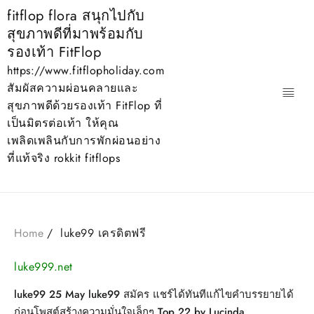
Skip
fitflop flora สนุกไปกับ
to
สุขภาพดีที่มาพร้อมกับ
content
รองเท้า FitFlop
https://www.fitflopholiday.com
สัมผัสความผ่อนคลายและ
สุขภาพดีด้วยรองเท้า FitFlop ที่
เป็นมิตรต่อเท้า ให้คุณ
เพลิดเพลินกับการพักผ่อนอย่าง
ที่แท้จริง rokkit fitflops
Home
luke99 เครดิตฟรี
luke999.net
luke99 25 May luke99 สมัคร แชร์ได้ทันทีแก้ไขคำบรรยายได้
ก่อนโพสต์สร้างความมั่นใจเล็กๆ Top 22 by Lucinda