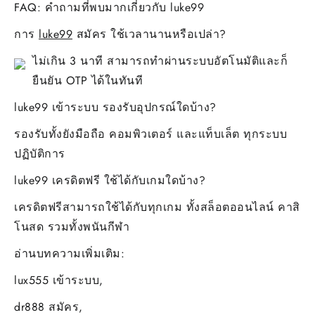
FAQ: คำถามที่พบมากเกี่ยวกับ luke99
การ
luke99
สมัคร ใช้เวลานานหรือเปล่า?
ไม่เกิน 3 นาที สามารถทำผ่านระบบอัตโนมัติและก็
ยืนยัน OTP ได้ในทันที
luke99 เข้าระบบ รองรับอุปกรณ์ใดบ้าง?
รองรับทั้งยังมือถือ คอมพิวเตอร์ และแท็บเล็ต ทุกระบบ
ปฏิบัติการ
luke99 เครดิตฟรี ใช้ได้กับเกมใดบ้าง?
เครดิตฟรีสามารถใช้ได้กับทุกเกม ทั้งสล็อตออนไลน์ คาสิ
โนสด รวมทั้งพนันกีฬา
อ่านบทความเพิ่มเติม:
lux555 เข้าระบบ,
dr888 สมัคร,