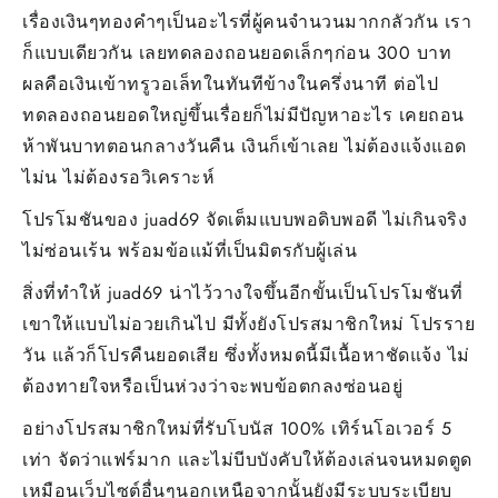
เรื่องเงินๆทองคำๆเป็นอะไรที่ผู้คนจำนวนมากกลัวกัน เรา
ก็แบบเดียวกัน เลยทดลองถอนยอดเล็กๆก่อน 300 บาท
ผลคือเงินเข้าทรูวอเล็ทในทันทีข้างในครึ่งนาที ต่อไป
ทดลองถอนยอดใหญ่ขึ้นเรื่อยก็ไม่มีปัญหาอะไร เคยถอน
ห้าพันบาทตอนกลางวันคืน เงินก็เข้าเลย ไม่ต้องแจ้งแอด
ไม่น ไม่ต้องรอวิเคราะห์
โปรโมชันของ juad69 จัดเต็มแบบพอดิบพอดี ไม่เกินจริง
ไม่ซ่อนเร้น พร้อมข้อแม้ที่เป็นมิตรกับผู้เล่น
สิ่งที่ทำให้ juad69 น่าไว้วางใจขึ้นอีกขั้นเป็นโปรโมชันที่
เขาให้แบบไม่อวยเกินไป มีทั้งยังโปรสมาชิกใหม่ โปรราย
วัน แล้วก็โปรคืนยอดเสีย ซึ่งทั้งหมดนี้มีเนื้อหาชัดแจ้ง ไม่
ต้องทายใจหรือเป็นห่วงว่าจะพบข้อตกลงซ่อนอยู่
อย่างโปรสมาชิกใหม่ที่รับโบนัส 100% เทิร์นโอเวอร์ 5
เท่า จัดว่าแฟร์มาก และไม่บีบบังคับให้ต้องเล่นจนหมดตูด
เหมือนเว็บไซต์อื่นๆนอกเหนือจากนั้นยังมีระบบระเบียบ