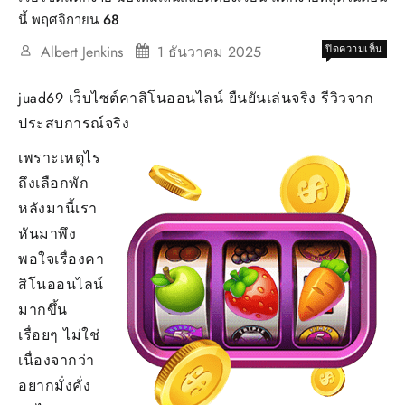
นี้ พฤศจิกายน 68
บน
Albert Jenkins
1 ธันวาคม 2025
ปิดความเห็น
คา
สิโน
juad69 เว็บไซต์คาสิโนออนไลน์ ยืนยันเล่นจริง รีวิวจาก
เว็บ
ประสบการณ์จริง
ใหญ่
เครด
เพราะเหตุไร
ฟรี
Top
ถึงเลือกพัก
2
หลังมานี้เรา
by
Tany
หันมาพึง
16
พอใจเรื่องคา
จ๊วด
สิโนออนไลน์
69
เว็บไ
มากขึ้น
แตก
เรื่อยๆ ไม่ใช่
ง่าย
มือ
เนื่องจากว่า
ใหม่
อยากมั่งคั่ง
เล่น