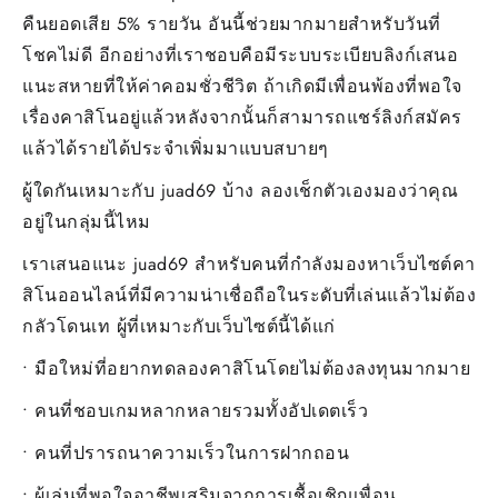
คืนยอดเสีย 5% รายวัน อันนี้ช่วยมากมายสำหรับวันที่
โชคไม่ดี อีกอย่างที่เราชอบคือมีระบบระเบียบลิงก์เสนอ
แนะสหายที่ให้ค่าคอมชั่วชีวิต ถ้าเกิดมีเพื่อนพ้องที่พอใจ
เรื่องคาสิโนอยู่แล้วหลังจากนั้นก็สามารถแชร์ลิงก์สมัคร
แล้วได้รายได้ประจำเพิ่มมาแบบสบายๆ
ผู้ใดกันเหมาะกับ juad69 บ้าง ลองเช็กตัวเองมองว่าคุณ
อยู่ในกลุ่มนี้ไหม
เราเสนอแนะ juad69 สำหรับคนที่กำลังมองหาเว็บไซต์คา
สิโนออนไลน์ที่มีความน่าเชื่อถือในระดับที่เล่นแล้วไม่ต้อง
กลัวโดนเท ผู้ที่เหมาะกับเว็บไซต์นี้ได้แก่
• มือใหม่ที่อยากทดลองคาสิโนโดยไม่ต้องลงทุนมากมาย
• คนที่ชอบเกมหลากหลายรวมทั้งอัปเดตเร็ว
• คนที่ปรารถนาความเร็วในการฝากถอน
• ผู้เล่นที่พอใจอาชีพเสริมจากการเชื้อเชิญเพื่อน