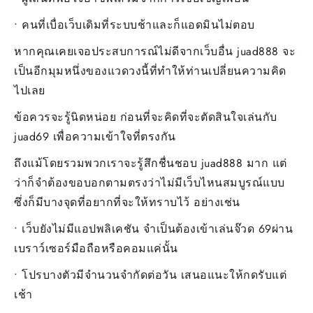
• คนที่เบื่อเว็บเดิมที่ระบบช้าและก็แอดมินไม่ตอบ
หากคุณเคยเจอประสบการณ์ไม่ดีจากเว็บอื่น juad888 จะ
เป็นอีกมุมหนึ่งของแวดวงนี้ที่ทำให้ท่านเปลี่ยนความคิด
ไปเลย
ข้อควรจะรู้นิดหน่อย ก่อนที่จะคิดที่จะตัดสินใจเล่นกับ
juad69 เพื่อความเข้าใจที่ตรงกัน
ถึงแม้โดยรวมพวกเราจะรู้สึกชื่นชอบ juad888 มาก แต่
ว่าก็จำต้องขอบอกตามตรงว่าไม่มีเว็บไหนสมบูรณ์แบบ
ซึ่งก็มีบางจุดที่อยากที่จะให้ทราบไว้ อย่างเช่น
• เว็บยังไม่มีแอปพลิเคชัน จำเป็นต้องเข้าเล่นจ๊วด 69ผ่าน
เบราว์เซอร์มือถือหรือคอมแค่นั้น
• โปรบางตัวมีจำนวนจำกัดต่อวัน เสนอแนะให้กดรับแต่
เช้า