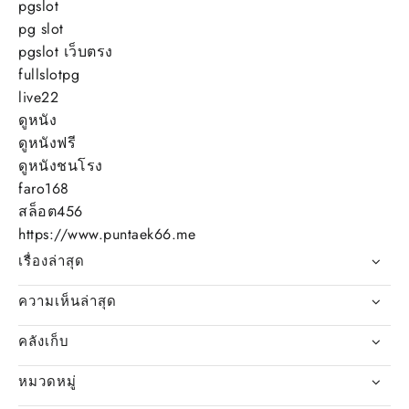
pgslot
pg slot
pgslot เว็บตรง
fullslotpg
live22
ดูหนัง
ดูหนังฟรี
ดูหนังชนโรง
faro168
สล็อต456
https://www.puntaek66.me
เรื่องล่าสุด
ความเห็นล่าสุด
คลังเก็บ
หมวดหมู่