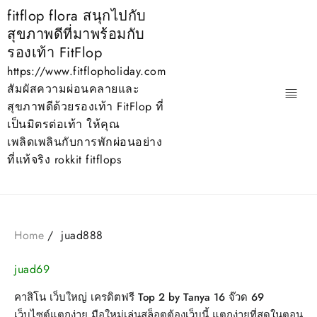
Skip
fitflop flora สนุกไปกับ
to
สุขภาพดีที่มาพร้อมกับ
content
รองเท้า FitFlop
https://www.fitflopholiday.com
สัมผัสความผ่อนคลายและ
สุขภาพดีด้วยรองเท้า FitFlop ที่
เป็นมิตรต่อเท้า ให้คุณ
เพลิดเพลินกับการพักผ่อนอย่าง
ที่แท้จริง rokkit fitflops
Home
juad888
juad69
คาสิโน เว็บใหญ่ เครดิตฟรี Top 2 by Tanya 16 จ๊วด 69
เว็บไซต์แตกง่าย มือใหม่เล่นสล็อตต้องเว็บนี้ แตกง่ายที่สุดในตอน