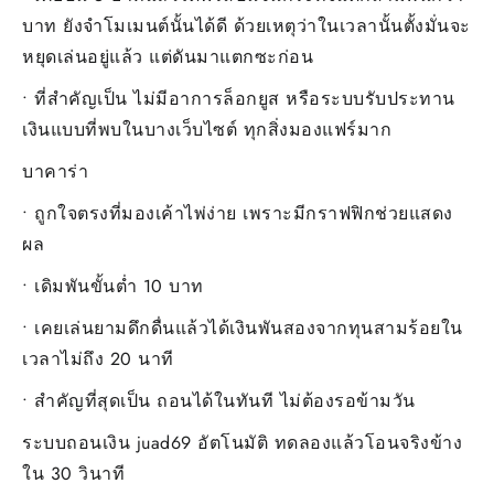
บาท ยังจำโมเมนต์นั้นได้ดี ด้วยเหตุว่าในเวลานั้นตั้งมั่นจะ
หยุดเล่นอยู่แล้ว แต่ดันมาแตกซะก่อน
• ที่สำคัญเป็น ไม่มีอาการล็อกยูส หรือระบบรับประทาน
เงินแบบที่พบในบางเว็บไซต์ ทุกสิ่งมองแฟร์มาก
บาคาร่า
• ถูกใจตรงที่มองเค้าไพ่ง่าย เพราะมีกราฟฟิกช่วยแสดง
ผล
• เดิมพันขั้นต่ำ 10 บาท
• เคยเล่นยามดึกดื่นแล้วได้เงินพันสองจากทุนสามร้อยใน
เวลาไม่ถึง 20 นาที
• สำคัญที่สุดเป็น ถอนได้ในทันที ไม่ต้องรอข้ามวัน
ระบบถอนเงิน juad69 อัตโนมัติ ทดลองแล้วโอนจริงข้าง
ใน 30 วินาที