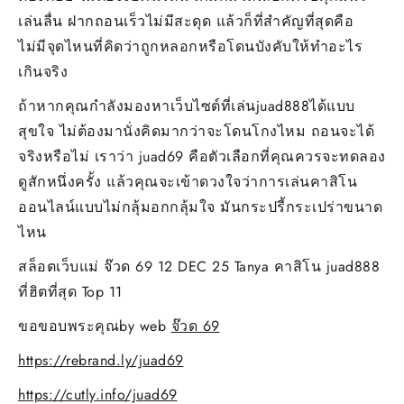
เล่นลื่น ฝากถอนเร็วไม่มีสะดุด แล้วก็ที่สำคัญที่สุดคือ
ไม่มีจุดไหนที่คิดว่าถูกหลอกหรือโดนบังคับให้ทำอะไร
เกินจริง
ถ้าหากคุณกำลังมองหาเว็บไซต์ที่เล่นjuad888ได้แบบ
สุขใจ ไม่ต้องมานั่งคิดมากว่าจะโดนโกงไหม ถอนจะได้
จริงหรือไม่ เราว่า juad69 คือตัวเลือกที่คุณควรจะทดลอง
ดูสักหนึ่งครั้ง แล้วคุณจะเข้าดวงใจว่าการเล่นคาสิโน
ออนไลน์แบบไม่กลุ้มอกกลุ้มใจ มันกระปรี้กระเปร่าขนาด
ไหน
สล็อตเว็บแม่ จ๊วด 69 12 DEC 25 Tanya คาสิโน juad888
ที่ฮิตที่สุด Top 11
ขอขอบพระคุณby web
จ๊วด 69
https://rebrand.ly/juad69
https://cutly.info/juad69