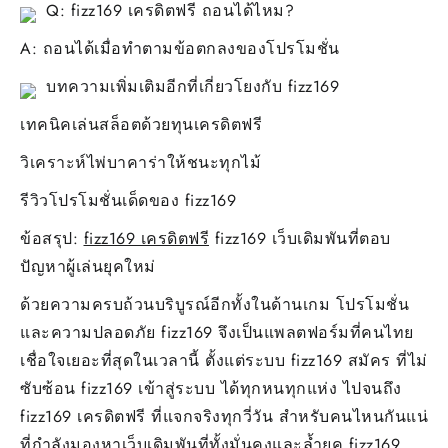
Q: fizz169 เครดิตฟรี ถอนได้ไหม?
A: ถอนได้เมื่อทำตามข้อตกลงของโปรโมชั่น
บทความเพิ่มเติมอีกที่เกี่ยวโยงกับ fizz169
เทคนิคเล่นสล็อตด้วยทุนเครดิตฟรี
วิเคราะห์ไพ่บาคาร่าให้ชนะทุกไม้
รีวิวโปรโมชั่นเด็ดของ fizz169
ข้อสรุป:
fizz169 เครดิตฟรี
fizz169 เว็บเดิมพันที่ตอบ
ปัญหาผู้เล่นยุคใหม่
ด้วยความครบถ้วนบริบูรณ์อีกทั้งในด้านเกม โปรโมชั่น
และความปลอดภัย fizz169 จึงเป็นแพลตฟอร์มที่คนไทย
เชื่อใจเยอะที่สุดในเวลานี้ ตั้งแต่ระบบ fizz169 สมัคร ที่ไม่
ซับซ้อน fizz169 เข้าสู่ระบบ ได้ทุกหนทุกแห่ง ไปจนถึง
fizz169 เครดิตฟรี ที่แจกจริงทุกวี่วัน สำหรับคนไหนกันแน่
ที่กำลังมองหาเว็บเดิมพันที่ทั้งมั่นคงและล้ำยุค fizz169