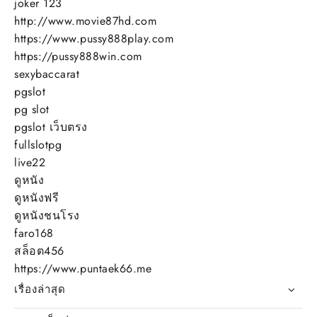
joker 123
http://www.movie87hd.com
https://www.pussy888play.com
https://pussy888win.com
sexybaccarat
pgslot
pg slot
pgslot เว็บตรง
fullslotpg
live22
ดูหนัง
ดูหนังฟรี
ดูหนังชนโรง
faro168
สล็อต456
https://www.puntaek66.me
เรื่องล่าสุด