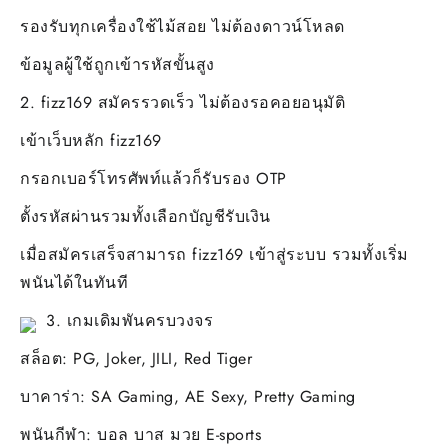
รองรับทุกเครื่องใช้ไม้สอย ไม่ต้องดาวน์โหลด
ข้อมูลผู้ใช้ถูกเข้ารหัสขั้นสูง
2. fizz169 สมัครรวดเร็ว ไม่ต้องรอคอยอนุมัติ
เข้าเว็บหลัก fizz169
กรอกเบอร์โทรศัพท์แล้วก็รับรอง OTP
ตั้งรหัสผ่านรวมทั้งเลือกบัญชีรับเงิน
เมื่อสมัครเสร็จสามารถ fizz169 เข้าสู่ระบบ รวมทั้งเริ่ม
พนันได้ในทันที
3. เกมเดิมพันครบวงจร
สล็อต: PG, Joker, JILI, Red Tiger
บาคาร่า: SA Gaming, AE Sexy, Pretty Gaming
พนันกีฬา: บอล บาส มวย E-sports