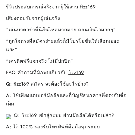
รีวิวประสบการณ์จริงจากผู้ใช้งาน fizz169
เสียงตอบรับจากผู้เล่นจริง
“เล่นบาคาร่าที่นี่ลื่นไหลมากมาย ถอนเงินไวมากๆ”
“ถูกใจตรงที่สมัครง่ายแล้วก็มีโปรโมชั่นให้เลือกเยอะ
แยะ”
“เครดิตฟรีแจกจริง ไม่มีปกปิด”
FAQ คำถามที่มักพบเกี่ยวกับ
fizz169
Q: fizz169 สมัคร จะต้องใช้อะไรบ้าง?
A: ใช้เพียงแต่เบอร์มือถือและก็บัญชีธนาคารที่ตรงกับชื่อ
เต็ม
Q: fizz169 เข้าสู่ระบบ ผ่านมือถือได้หรือเปล่า?
A: ได้ 100% รองรับโทรศัพท์มือถือทุกระบบ