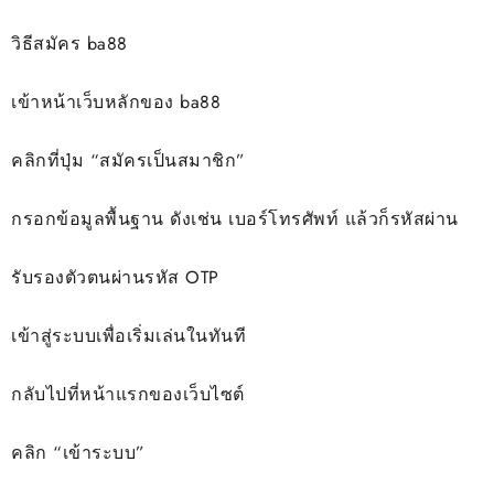
วิธีสมัคร ba88
เข้าหน้าเว็บหลักของ ba88
คลิกที่ปุ่ม “สมัครเป็นสมาชิก”
กรอกข้อมูลพื้นฐาน ดังเช่น เบอร์โทรศัพท์ แล้วก็รหัสผ่าน
รับรองตัวตนผ่านรหัส OTP
เข้าสู่ระบบเพื่อเริ่มเล่นในทันที
กลับไปที่หน้าแรกของเว็บไซต์
คลิก “เข้าระบบ”