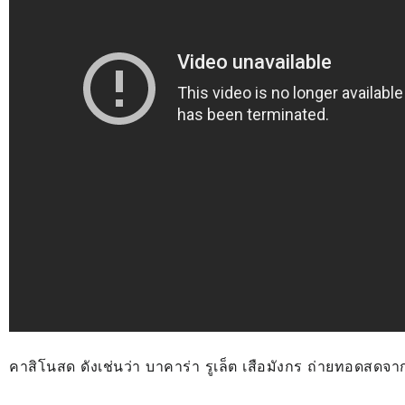
คาสิโนสด ดังเช่นว่า บาคาร่า รูเล็ต เสือมังกร ถ่ายทอดสดจาก