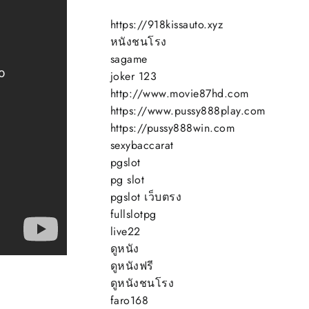
ทุก
https://918kissauto.xyz
วัน
หนังชนโรง
Top
45
sagame
by
joker 123
Rebecca
http://www.movie87hd.com
https://www.pussy888play.com
https://pussy888win.com
sexybaccarat
pgslot
pg slot
pgslot เว็บตรง
fullslotpg
live22
ดูหนัง
ดูหนังฟรี
ดูหนังชนโรง
faro168