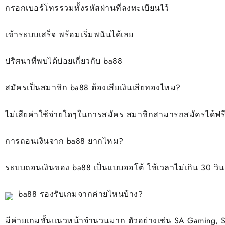
กรอกเบอร์โทรรวมทั้งรหัสผ่านที่ลงทะเบียนไว้
เข้าระบบเสร็จ พร้อมเริ่มพนันได้เลย
ปริศนาที่พบได้บ่อยเกี่ยวกับ ba88
สมัครเป็นสมาชิก ba88 ต้องเสียเงินเสียทองไหม?
ไม่เสียค่าใช้จ่ายใดๆในการสมัคร สมาชิกสามารถสมัครได้ฟรีแล
การถอนเงินจาก ba88 ยากไหม?
ระบบถอนเงินของ ba88 เป็นแบบออโต้ ใช้เวลาไม่เกิน 30 วิ
ba88 รองรับเกมจากค่ายไหนบ้าง?
มีค่ายเกมชั้นแนวหน้าจำนวนมาก ตัวอย่างเช่น SA Gaming, S