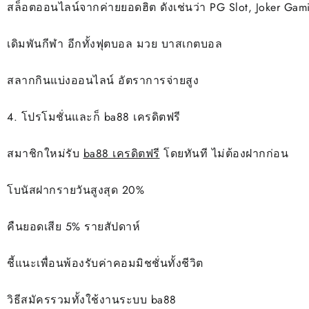
สล็อตออนไลน์จากค่ายยอดฮิต ดังเช่นว่า PG Slot, Joker Gam
เดิมพันกีฬา อีกทั้งฟุตบอล มวย บาสเกตบอล
สลากกินแบ่งออนไลน์ อัตราการจ่ายสูง
4. โปรโมชั่นและก็ ba88 เครดิตฟรี
สมาชิกใหม่รับ
ba88 เครดิตฟรี
โดยทันที ไม่ต้องฝากก่อน
โบนัสฝากรายวันสูงสุด 20%
คืนยอดเสีย 5% รายสัปดาห์
ชี้แนะเพื่อนพ้องรับค่าคอมมิชชั่นทั้งชีวิต
วิธีสมัครรวมทั้งใช้งานระบบ ba88