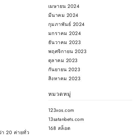
เมษายน 2024
มีนาคม 2024
กุมภาพันธ์ 2024
มกราคม 2024
ธันวาคม 2023
พฤศจิกายน 2023
ตุลาคม 2023
กันยายน 2023
สิงหาคม 2023
หมวดหมู่
123xos.com
13satanbets.com
168 สล็อต
่า 20 ค่ายทั่ว