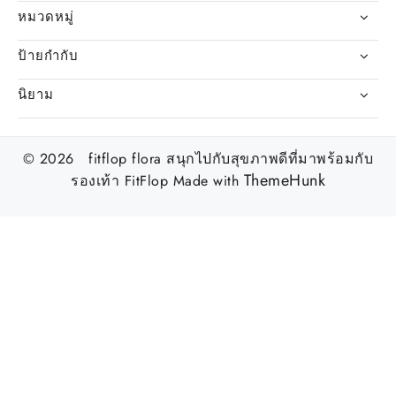
หมวดหมู่
ป้ายกำกับ
นิยาม
© 2026 fitflop flora สนุกไปกับสุขภาพดีที่มาพร้อมกับ
ThemeHunk
รองเท้า FitFlop
Made with