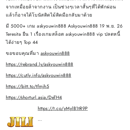
จากเหมื่อยล้าจากงาน เป็นช่วงๆเวลาสั้นๆที่ได้พักผ่อน
แล้วก็อาจได้โบนัสติดไม้ติดมือกลับมาด้วย
มี 5000+ เกม askyouwin888 Askyouwin888 19 พ.ย. 26
Teresita ยืน 1 เรื่องเกมสล็อต askyouwin888 vip ปลดหนี้
ได้ง่ายๆ Top 44
ขอขอบคุณที่มา
askyouwin888
https://rebrand.ly/askyouwin888
https://cutly.info/askyouwin888
https://bitt.to/tfmjh5
https://shorturl.asia/DeTH4
https://t.co/yMylB1tR9P
…