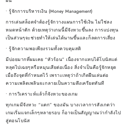
ฝัน
• รู้จักการบริหารเงิน (Money Management)
การเล่นสล็อตจำต้องรู้จักวางแผนการใช้เงิน ไม่ใช่ลง
หมดหน้าตัก ด้วยเหตุว่าเกมนี้มีจังหวะขึ้นลง การแบ่งทุน
เป็นส่วนๆจะช่วยทำให้เล่นได้นานขึ้นและก็ลดการเสี่ยง
• รู้จักความพอเพียงรวมทั้งควบคุมสติ
มีบ่อยมากที่ผมเคย “หัวร้อน” เนื่องจากแทบได้โบนัสแต่
หลุดไปเฉยๆหรือหมุนเสียต่อเนื่อง สิ่งจำเป็นคือรู้จักหยุด
เมื่อถึงจุดที่กำหนดไว้ เพราะเหตุว่าถ้าเกิดฝืนเล่นต่อ
ความเพลิดเพลินจะกลายเป็นความตึงเครียดทันที
• การวิเคราะห์แล้วก็จังหวะของเกม
ทุกเกมมีจังหวะ “แตก” ของมัน บางเวลาการสังเกตว่า
เกมเริ่มแจกเล็กๆหลายรอบ ก็อาจเป็นสัญญาณว่ากำลังไป
สู่ตอนโบนัส