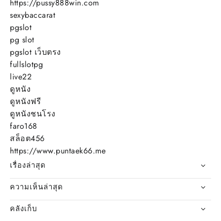
https://pussy888win.com
sexybaccarat
pgslot
pg slot
pgslot เว็บตรง
fullslotpg
live22
ดูหนัง
ดูหนังฟรี
ดูหนังชนโรง
faro168
สล็อต456
https://www.puntaek66.me
เรื่องล่าสุด
ความเห็นล่าสุด
คลังเก็บ