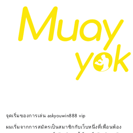
ก็
เล่น
ได้
Top
73
by
Teres
Asky
จุดเริ่มของการเล่น askyouwin888 vip
ผมเริ่มจากการสมัครเป็นสมาชิกกับเว็บหนึ่งที่เพื่อนพ้อง