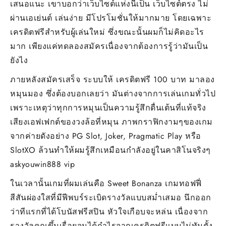
เสนอแนะ เขาบอกว่าเว็บไซต์แห่งนี้เป็น เว็บไซต์ตรง ไม่
ผ่านเอเย่นต์ เล่นง่าย มีโปรโมชั่นให้มากมาย โดยเฉพาะ
เครดิตฟรีสำหรับผู้เล่นใหม่ ซึ่งขณะนั้นผมก็ไม่คิดอะไร
มาก เพียงแค่ทดลองสมัครเนื่องจากต้องการรู้ว่ามันเป็น
ยังไง
ภายหลังสมัครเสร็จ ระบบให้ เครดิตฟรี 100 บาท มาลอง
หมุนมอง ซึ่งต้องบอกเลยว่า มันต่างจากการเล่นเกมทั่วไป
เพราะเหตุว่าทุกการหมุนเป็นความรู้สึกตื่นเต้นที่แท้จริง
เสียงเอฟเฟกต์ของวงล้อที่หมุน ภาพกราฟิกงามๆของเกม
จากค่ายดังอย่าง PG Slot, Joker, Pragmatic Play หรือ
SlotXO ล้วนทำให้ผมรู้สึกเหมือนกำลังอยู่ในคาสิโนจริงๆ
askyouwin888 vip
ในเวลานั้นเกมที่ผมเล่นคือ Sweet Bonanza เกมทอฟฟี่
สีสันผ่องใสที่มีฟีพบร์ระเบิดรางวัลแบบสม่ำเสมอ นึกออก
ว่าทีแรกที่ได้โบนัสฟรีสปิน หัวใจเกือบจะหล่น เนื่องจาก
รางวัลคูณขึ้นเรื่อยจนได้กำไรจากเครดิตฟรีแบบไม่ทันตั้ง