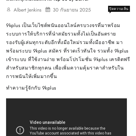
บน
Albert Jenkins
30 กันยายน 2025
ปิดความเห็น
9kpl
16
9kplus เป็นเว็บไซต์พนันออนไลน์ครบวงจรที่มาพร้อม
กัน
ระบบการให้บริการที่นำสมัยรวมทั้งไม่เป็นอันตราย
9kpl
เครด
รองรับผู้เล่นทุกระดับอีกทั้งมือใหม่รวมทั้งมืออาชีพ มา
ฟรี
พร้อมระบบ 9kplus สมัคร ที่รวดเร็วทันใจ รวมทั้ง 9kplus
แจ็ค
พอ
เข้าระบบ ที่ใช้งานง่าย พร้อมโปรโมชั่น 9kplus เครดิตฟรี
ตมา
สำหรับสมาชิกทุกคน เพื่อเพิ่มความคุ้มราคาสำหรับใน
ไว
การพนันให้เพิ่มมากขึ้น
ระบ
ออ
ทำความรู้จักกับ 9kplus
โต้
มั่นค
สนุก
ต่อ
เนื่อ
ทั้ง
วัน
Top
80