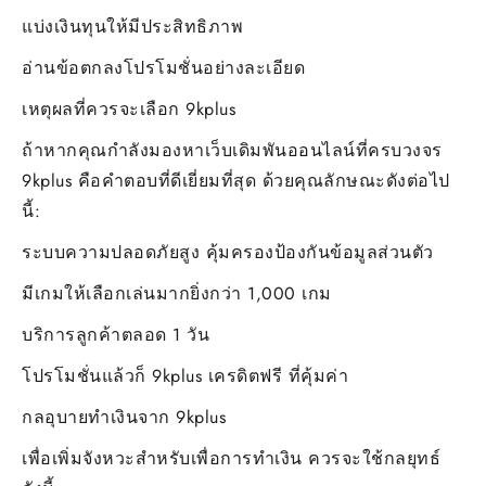
แบ่งเงินทุนให้มีประสิทธิภาพ
อ่านข้อตกลงโปรโมชั่นอย่างละเอียด
เหตุผลที่ควรจะเลือก 9kplus
ถ้าหากคุณกำลังมองหาเว็บเดิมพันออนไลน์ที่ครบวงจร
9kplus คือคำตอบที่ดีเยี่ยมที่สุด ด้วยคุณลักษณะดังต่อไป
นี้:
ระบบความปลอดภัยสูง คุ้มครองป้องกันข้อมูลส่วนตัว
มีเกมให้เลือกเล่นมากยิ่งกว่า 1,000 เกม
บริการลูกค้าตลอด 1 วัน
โปรโมชั่นแล้วก็ 9kplus เครดิตฟรี ที่คุ้มค่า
กลอุบายทำเงินจาก 9kplus
เพื่อเพิ่มจังหวะสำหรับเพื่อการทำเงิน ควรจะใช้กลยุทธ์