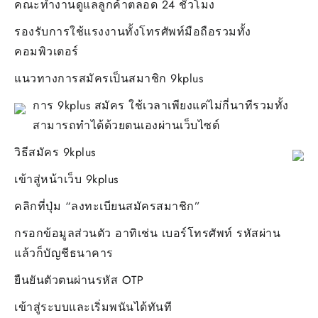
คณะทำงานดูแลลูกค้าตลอด 24 ชั่วโมง
รองรับการใช้แรงงานทั้งโทรศัพท์มือถือรวมทั้ง
คอมพิวเตอร์
แนวทางการสมัครเป็นสมาชิก 9kplus
การ 9kplus สมัคร ใช้เวลาเพียงแค่ไม่กี่นาทีรวมทั้ง
สามารถทำได้ด้วยตนเองผ่านเว็บไซต์
วิธีสมัคร 9kplus
เข้าสู่หน้าเว็บ 9kplus
คลิกที่ปุ่ม “ลงทะเบียนสมัครสมาชิก”
กรอกข้อมูลส่วนตัว อาทิเช่น เบอร์โทรศัพท์ รหัสผ่าน
แล้วก็บัญชีธนาคาร
ยืนยันตัวตนผ่านรหัส OTP
เข้าสู่ระบบและเริ่มพนันได้ทันที