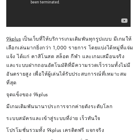
by
Darr
9kplus
เป็นเว็บที่ให้บริการเกมเดิมพันทุกรูปแบบ มีเกมให้
เลือกเล่นมากยิ่งกว่า 1,000 รายการ โดยแบ่งได้หมู่ที่แจ่ม
แจ้ง ได้แก่ คาสิโนสด สล็อต กีฬา และเกมเสมือนจริง
และระบบฝากถอนอัตโนมัติที่มีความรวดเร็วรวมทั้งไม่มี
อันตรายสูง เพื่อให้ผู้เล่นได้รับประสบการณ์ที่เหมาะสม
ที่สุด
จุดแข็งของ 9kplus
มีเกมเดิมพันนานาประการจากค่ายดังระดับโลก
ระบบสมัครและเข้าสู่ระบบที่ง่าย เร็วทันใจ
โปรโมชั่นรวมทั้ง 9kplus เครดิตฟรี แจกจริง