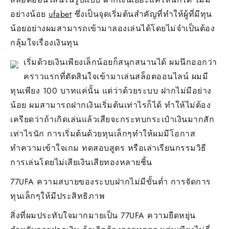
ปรึก
อย่างน้อย
ufabet
ซึ่งเป็นจุดเริ่มต้นสำคัญที่ทำให้ผู้ที่มีทุน
24
ชั่วโ
น้อยอย่างผมสามารถเข้ามาลองเล่นได้โดยไม่จำเป็นต้อง
คอม
กลุ้มใจเรื่องเงินทุน
โบ
เซ็
เริ่มด้วยเงินเพียงเล็กน้อยก็สนุกสนานได้ ผมนึกออกว่า
ทก
ล่อง
คราวแรกที่ตัดสินใจเข้ามาเล่นสล็อตออนไลน์ ผมมี
สุ่ม
ทุนเพียง 100 บาทแค่นั้น แต่ว่าด้วยระบบ ฝากไม่มีอย่าง
สุด
น้อย ผมสามารถฝากเงินเริ่มต้นเท่าไรก็ได้ ทำให้ไม่ต้อง
คุ้ม
77U
เครียดว่าถ้าเกิดเล่นแล้วเสียจะกระทบกระเป๋าเงินมากสัก
กิจก
เท่าไรนัก การเริ่มต้นด้วยทุนเล็กๆทำให้ผมมีโอกาส
พิเศ
รอ
ทำความเข้าใจเกม ทดสอบสูตร หรือเล่าเรียนกรรมวิธี
คุณ
การเล่นโดยไม่เสียเงินเสียทองหลายชิ้น
เพีย
24
77UFA ความสบายของระบบฝากไม่มีขั้นต่ำ การจัดการ
ม.ค.
ทุนเล็กๆให้มีประสิทธิภาพ
202
สิ่งที่ผมประทับใจมากมายเป็น 77UFA ความยืดหยุ่น