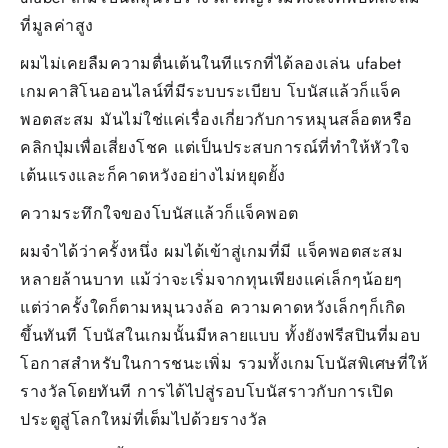
ที่มูลค่าสูง
ผมไม่เคยลืมความตื่นเต้นในทีแรกที่ได้ลองเล่น ufabet
เกมคาสิโนออนไลน์ที่มีระบบระเบียบ โบนัสแล้วก็แจ็ค
พอตสะสม มันไม่ใช่แค่เรื่องเกี่ยวกับการหมุนสล็อตหรือ
คลิกปุ่มเพื่อเสี่ยงโชค แต่เป็นประสบการณ์ที่ทำให้หัวใจ
เต้นแรงและก็คาดหวังอย่างไม่หยุดยั้ง
ความระทึกใจของโบนัสแล้วก็แจ็คพอต
ผมจำได้ว่าครั้งหนึ่ง ผมได้เข้าสู่เกมที่มี แจ็คพอตสะสม
หลายล้านบาท แม้ว่าจะเริ่มจากทุนเพียงแค่เล็กๆน้อยๆ
แต่ว่าครั้งใดก็ตามหมุนวงล้อ ความคาดหวังเล็กๆก็เกิด
ขึ้นทันที โบนัสในเกมนั้นมีหลายแบบ ทั้งยังฟรีสปินที่มอบ
โอกาสสำหรับในการชนะเพิ่ม รวมทั้งเกมโบนัสพิเศษที่ให้
รางวัลโดยทันที การได้ไปสู่รอบโบนัสราวกับการเปิด
ประตูสู่โลกใหม่ที่เต็มไปด้วยรางวัล