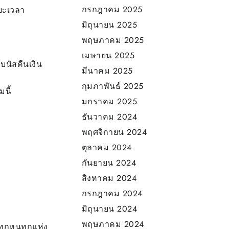
กรกฎาคม 2025
ะยะเวลา
มิถุนายน 2025
พฤษภาคม 2025
เมษายน 2025
โบนัสคืนเงิน
มีนาคม 2025
กุมภาพันธ์ 2025
นี้
มกราคม 2025
ธันวาคม 2024
พฤศจิกายน 2024
ตุลาคม 2024
กันยายน 2024
สิงหาคม 2024
กรกฎาคม 2024
มิถุนายน 2024
พฤษภาคม 2024
้ทุกหนทุกแห่ง