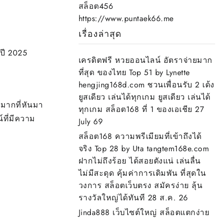
สล็อต456
https://www.puntaek66.me
เรื่องล่าสุด
นปี 2025
เครดิตฟรี หวยออนไลน์ อัตราจ่ายมาก
ที่สุด ของไทย Top 51 by Lynette
hengjing168d.com ชวนเพื่อนรับ 2 เด้ง
ยูสเดียว เล่นได้ทุกเกม ยูสเดียว เล่นได้
มากที่หันมา
ทุกเกม สล็อต168 ที่ 1 ของเอเชีย 27
์ที่มีความ
July 69
สล็อต168 ความพรีเมียมที่เข้าถึงได้
จริง Top 28 by Uta tangtem168e.com
ฝากไม่ถึงร้อย ได้สอยตังแน่ เล่นลื่น
ไม่มีสะดุด คุ้มค่าการเดิมพัน ที่สุดใน
วงการ สล็อตเว็บตรง สมัครง่าย ลุ้น
รางวัลใหญ่ได้ทันที 28 ส.ค. 26
Jinda888 เว็บไซต์ใหญ่ สล็อตแตกง่าย