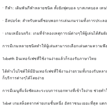
• กีฬา: เดิมพันกีฬาหลายชนิด ทั้งยังฟุตบอล บาสเกตบอล เทนนิ
• อีสปอร์ต: สำหรับคนที่ชอบพอการเล่นเกมรวมทั้งการประลอ
• เกมเหมือนจริง: เกมที่จำลองเหตุการณ์ต่างๆให้ผู้เล่นได้สั
การมีเกมหลายชนิดทำให้ผู้เล่นสามารถเลือกเล่นตามความพึ
1xbetth อินเทอร์เฟซที่ใช้งานง่ายแล้วก็รองรับภาษาไทย
ได้ทำเว็บไซต์ให้มีอินเทอร์เฟซที่ใช้งานง่ายรวมทั้งรองรับ
ก็บริการต่างๆได้โดยง่าย
การมีเมนูที่แจ้งชัดและระบบการบอกทางที่เข้าใจง่าย ช่วยทำใ
1xbet เกมสล็อตจากค่ายเกมชั้นหนึ่ง อัตราชนะเยอะที่สุด แตกห