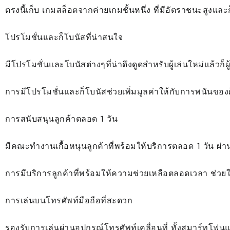
ตรงนี้เก็บ เกมสล็อตจากค่ายเกมชั้นหนึ่ง ที่มีอัตราชนะสูงแ
โปรโมชั่นและก็โบนัสที่น่าสนใจ
มีโปรโมชั่นและโบนัสต่างๆที่น่าดึงดูดสำหรับผู้เล่นใหม่แล้วก็
การมีโปรโมชั่นและก็โบนัสช่วยเพิ่มมูลค่าให้กับการพนันของผู
การสนับสนุนลูกค้าตลอด 1 วัน
มีคณะทำงานเกื้อหนุนลูกค้าที่พร้อมให้บริการตลอด 1 วัน ผ่
การมีบริการลูกค้าที่พร้อมให้ความช่วยเหลือตลอดเวลา ช่วยให้ผ
การเล่นบนโทรศัพท์มือถือที่สะดวก
รองรับการเล่นผ่านอุปกรณ์โทรศัพท์เคลื่อนที่ ทั้งสมาร์ทโฟนแ