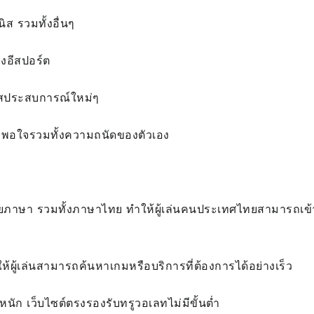
ส รวมทั้งอื่นๆ
งอีสปอร์ต
มผัสประสบการณ์ใหม่ๆ
งพอใจรวมทั้งความถนัดของตัวเอง
หลายภาษา รวมทั้งภาษาไทย ทำให้ผู้เล่นคนประเทศไทยสามารถเข้
ห้ผู้เล่นสามารถค้นหาเกมหรือบริการที่ต้องการได้อย่างเร็ว
นัก เว็บไซต์ตรงรองรับทรูวอเลทไม่มีขั้นต่ำ