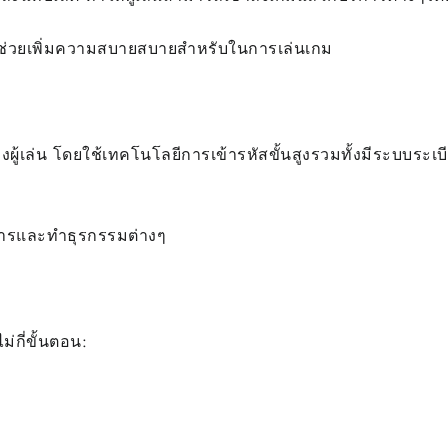
id ช่วยเพิ่มความสบายสบายสำหรับในการเล่นเกม
ผู้เล่น โดยใช้เทคโนโลยีการเข้ารหัสขั้นสูงรวมทั้งมีระบบระเ
ริการและทำธุรกรรมต่างๆ
่กี่ขั้นตอน: