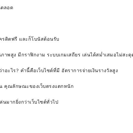
่นตลอด
ครดิตฟรี และก็โบนัสต้อนรับ
คุณภาพสูง มีกราฟิกงาม ระบบเกมเสถียร เล่นได้สม่ำเสมอไม่สะดุ
ไร? คำนี้คือเว็บไซต์ที่มี อัตราการจ่ายเงินรางวัลสูง
ขึ้น คุณลักษณะของเว็บตรงแตกหนัก
เล่นมากยิ่งกว่าเว็บไซต์ทั่วไป