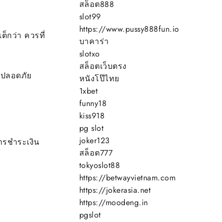
สล็อต888
รัน
slot99
ตี
https://www.pussy888fun.io
อัตรา
็กว่า ควรที่
การ
บาคาร่า
จ่าย
slotxo
สูง
สล็อตเว็บตรง
ที่สุด
ามปลอดภัย
หนังโป๊ไทย
Top
91
1xbet
by
funny18
Hildred
kiss918
1xbetth.life
pg slot
ตั้งใจ
มา
joker123
การชำระเงิน
รวย
สล็อต777
100
tokyoslot88
รับ
https://betwayvietnam.com
300
แอ
https://jokerasia.net
ดมิน
https://moodeng.in
ใส่ใจ
pgslot
แก้