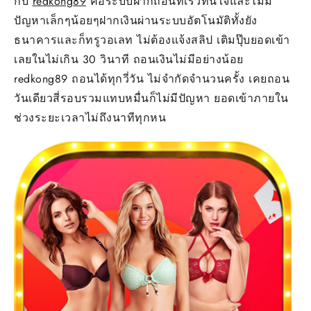
กับ
redkong89
คือระบบฝากถอนที่เร็วทันใจและไม่มี
ปัญหาเล็กๆน้อยๆฝากเงินผ่านระบบอัตโนมัติทั้งยัง
ธนาคารและก็ทรูวอเลท ไม่ต้องแจ้งสลิป เติมปุ๊บยอดเข้า
เลยในไม่เกิน 30 วินาที ถอนเงินไม่มีอย่างน้อย
redkong89 ถอนได้ทุกวี่วัน ไม่จำกัดจำนวนครั้ง เคยถอน
วันเดียวสี่รอบรวมแทบหมื่นก็ไม่มีปัญหา ยอดเข้าภายใน
ช่วงระยะเวลาไม่ถึงนาทีทุกหน