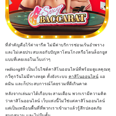
ที่สำคัญคือไร้ค่าจารีต ไม่มีค่าบริการซ่อนเร้นอำพราง
และไม่เคยประสบเจอกับปัญหาโดนโกงหรือโดนล็อกยูส
แบบที่เคยเจอในเว็บเก่าๆ
redkong89 เป็นเว็บไซต์คาสิโนออนไลน์ที่พร้อมดูแลคุณทุ
กวี่ทุกวันไม่มีทางหยุด ทั้งยังระบบ
คาสิโนออนไลน์
แอ
ดมิน และก็ประสบการณ์โดยรวมที่ดีเกินคาด
หลังจากเล่นมาได้เกือบจะสามเดือน พวกเรามีความคิด
ว่าคาสิโนออนไลน์ เว็บแห่งนี้ไม่ใช่แค่คาสิโนออนไลน์
แต่เป็นเหมือนพื้นที่ที่พวกเราเข้ามาแล้วรู้สึกปลอดภัย
สนุกสนาน และไม่บีบคั้น