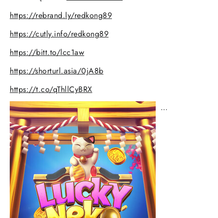
https://rebrand.ly/redkong89
https://cutly.info/redkong89
https://bitt.to/lcc1aw
https://shorturl.asia/0jA8b
https://t.co/qThllCyBRX
…