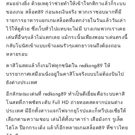
สมอย่างยิ่ง ด้วยเหตุว่าช่วยทำให้เข้าใจกติกาแล้วก็ระบบ
ของเกม สล็อต89 ก่อนลงเงินจริง พวกเราชอบมากที่มี
รายการอาหารแยกเกมสล็อตที่แตกง่ายในวันแล้ววันเล่า
ไว้ให้ดูด้วย ซึ่งเว็บทั่วไปแทบจะไม่มี บางเกมพวกเราเคย
เล่นที่อื่นๆแล้วไม่แตกเลย แม้กระนั้นเพียงพอมาเล่นตรงนี้
กลับโบนัสเข้าแบบเข้าแผนรัวๆแตกยาวจนถึงต้องถอน
หลายรอบ
คาสิโนสดแล้วก็เกมไพ่ทุกชนิดใน redkong89 ให้
บรรยากาศเสมือนนั่งอยู่ในคาสิโนจริงแบบไม่ต้องบินไป
ยังต่างประเทศ
อีกลักษณะเด่นที่ redkong89 ทำเป็นดีเยี่ยมคือระบบคาสิ
โนสดที่ภาพชัดระดับ Full HD ถ่ายทอดสดจากบ่อนต่าง
ประเทศ มีอีกทั้งสาวแจกไพ่จากยุโรปและก็ทวีปเอเชียให้
เลือกตามความชอบ เล่นได้ทั้งบาคาร่า เสือมังกร รูเล็ต
ไฮโล ป๊อกกระเด้ง แล้วก็อีกหลายเกมสล็อต89 ที่ชาวไทย