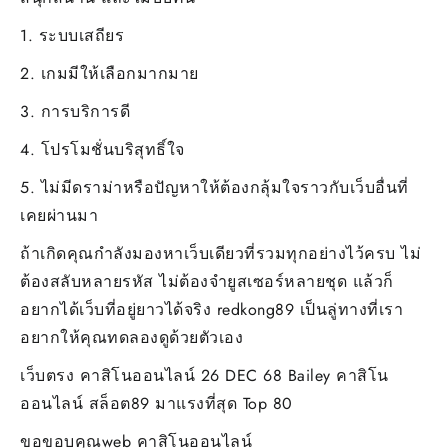
1. ระบบเสถียร
2. เกมมีให้เลือกมากมาย
3. การบริการดี
4. โปรโมชั่นบริสุทธิ์ใจ
5. ไม่มีดราม่าหรือปัญหาให้ต้องกลุ้มใจราวกับเว็บอื่นที่
เคยผ่านมา
ถ้าเกิดคุณกำลังมองหาเว็บเดียวที่รวมทุกอย่างไว้ครบ ไม่
ต้องสลับหลายรหัส ไม่ต้องจำยูสเซอร์หลายชุด แล้วก็
อยากได้เว็บที่อยู่ยาวได้จริง redkong89 เป็นลู่ทางที่เรา
อยากให้คุณทดลองดูด้วยตัวเอง
เว็บตรง คาสิโนออนไลน์ 26 DEC 68 Bailey คาสิโน
ออนไลน์ สล็อต89 มาแรงที่สุด Top 80
ขอขอบคุณweb
คาสิโนออนไลน์