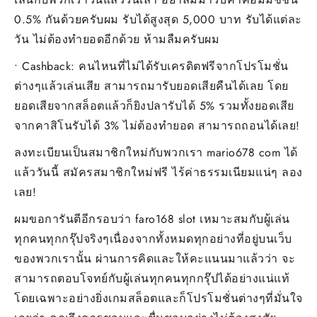
0.5% กันด้วยครับผม รับได้สูงสุด 5,000 บาท รับได้แต่ละ
วัน ไม่ต้องทำยอดอีกด้วย ห้ามลืมครับผม
• Cashback: คนไหนที่ไม่ได้รับเครดิตฟรีจากโปรโมชั่น
ต่างๆแล้วเล่นเสีย สามารถมารับยอดเสียคืนได้เลย โดย
ยอดเสียจากสล็อตแล้วก็ยิงปลารับได้ 5% รวมทั้งยอดเสีย
จากคาสิโนรับได้ 3% ไม่ต้องทำยอด สามารถถอนได้เลย!
ลงทะเบียนเป็นสมาชิกใหม่กับพวกเรา mario678 com ได้
แล้ววันนี้ สมัครสมาชิกใหม่ฟรี ไร้ค่าธรรมเนียมแน่ๆ ลอง
เลย!
ผมขอการันตีอีกรอบว่า faro168 slot เหมาะสมกับผู้เล่น
ทุกคนทุกกรุ๊ปจริงๆเนื่องจากทั้งหมดทุกอย่างที่อยู่บนเว็บ
ของพวกเรานั้น ผ่านการคิดและให้คะแนนมาแล้วว่า จะ
สามารถตอบโจทย์กับผู้เล่นทุกคนทุกกรุ๊ปได้อย่างแน่แท้
โดยเฉพาะอย่างยิ่งเกมสล็อตและก็โปรโมชั่นต่างๆที่มั่นใจ