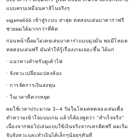
แบบครบเหมือนคาสิโนจริงๆ
ssgame666 เข้าสู่ระบบ ล่าสุด ทดสอบเล่นบาคาร่าฟรี
ช่วยผมได้มากกว่าที่คิด
ก่อนหน้านี้ผมไม่เคยเล่นบาคาร่าแบบมุ่งมั่น พอมีโหมด
ทดสอบเล่นฟรี มันทำให้รู้เรื่องเกมเยอะขึ้น ได้แก่
• แนวทางสำหรับดูเค้าไพ่
• จังหวะเปลี่ยนแปลงห้อง
• การจัดการเงินลงทุน
• ในเวลาที่ควรหยุด
ผมใช้เวลาประมาณ 3–4 วันในโหมดทดลองเล่นเพื่อ
ทำความเข้าใจแบบเกม แล้วก็ต้องพูดว่า “สำเร็จจริง”
เนื่องจากพอไปเล่นแบบใช้เงินจริงจากเครดิตฟรี ผมเริ่ม
จับจังหวะและทำเงินได้เล็กๆน้อยๆทันที