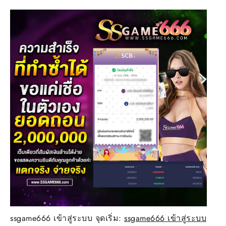
ssgame666 เข้าสู่ระบบ จุดเริ่ม:
ssgame666 เข้าสู่ระบบ