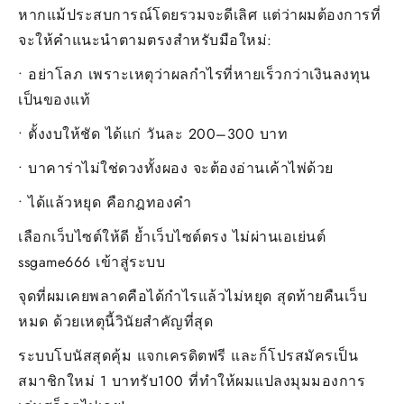
หากแม้ประสบการณ์โดยรวมจะดีเลิศ แต่ว่าผมต้องการที่
จะให้คำแนะนำตามตรงสำหรับมือใหม่:
• อย่าโลภ เพราะเหตุว่าผลกำไรที่หายเร็วกว่าเงินลงทุน
เป็นของแท้
• ตั้งงบให้ชัด ได้แก่ วันละ 200–300 บาท
• บาคาร่าไม่ใช่ดวงทั้งผอง จะต้องอ่านเค้าไพ่ด้วย
• ได้แล้วหยุด คือกฎทองคำ
เลือกเว็บไซต์ให้ดี ย้ำเว็บไซต์ตรง ไม่ผ่านเอเย่นต์
ssgame666 เข้าสู่ระบบ
จุดที่ผมเคยพลาดคือได้กำไรแล้วไม่หยุด สุดท้ายคืนเว็บ
หมด ด้วยเหตุนี้วินัยสำคัญที่สุด
ระบบโบนัสสุดคุ้ม แจกเครดิตฟรี และก็โปรสมัครเป็น
สมาชิกใหม่ 1 บาทรับ100 ที่ทำให้ผมแปลงมุมมองการ