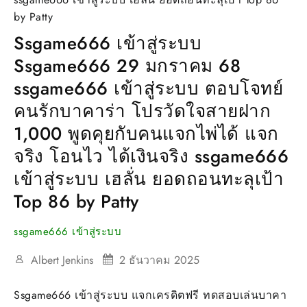
by Patty
Ssgame666 เข้าสู่ระบบ
Ssgame666 29 มกราคม 68
ssgame666 เข้าสู่ระบบ ตอบโจทย์
คนรักบาคาร่า โปรวัดใจสายฝาก
1,000 พูดคุยกับคนแจกไพ่ได้ แจก
จริง โอนไว ได้เงินจริง ssgame666
เข้าสู่ระบบ เฮลั่น ยอดถอนทะลุเป้า
Top 86 by Patty
ssgame666 เข้าสู่ระบบ
Albert Jenkins
2 ธันวาคม 2025
Ssgame666 เข้าสู่ระบบ แจกเครดิตฟรี ทดสอบเล่นบาคา