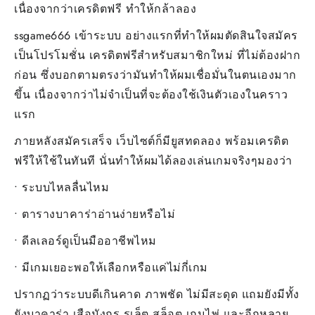
เนื่องจากว่าเครดิตฟรี ทำให้กล้าลอง
ssgame666 เข้าระบบ อย่างแรกที่ทำให้ผมตัดสินใจสมัคร
เป็นโปรโมชั่น เครดิตฟรีสำหรับสมาชิกใหม่ ที่ไม่ต้องฝาก
ก่อน ซึ่งบอกตามตรงว่ามันทำให้ผมเชื่อมั่นในตนเองมาก
ขึ้น เนื่องจากว่าไม่จำเป็นที่จะต้องใช้เงินตัวเองในคราว
แรก
ภายหลังสมัครเสร็จ เว็บไซต์ก็มียูสทดลอง พร้อมเครดิต
ฟรีให้ใช้ในทันที นั่นทำให้ผมได้ลองเล่นเกมจริงๆมองว่า
• ระบบไหลลื่นไหม
• ตารางบาคาร่าอ่านง่ายหรือไม่
• ดีลเลอร์ดูเป็นมืออาชีพไหม
• มีเกมเยอะพอให้เลือกหรือแค่ไม่กี่เกม
ปรากฏว่าระบบดีเกินคาด ภาพชัด ไม่มีสะดุด แถมยังมีทั้ง
ยังบาคาร่า เสือมังกร รูเล็ต สล็อต เกมไพ่ และอีกหลาย