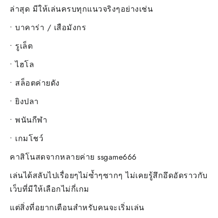
ล่าสุด มีให้เล่นครบทุกแนวจริงๆอย่างเช่น
• บาคาร่า / เสือมังกร
• รูเล็ต
• ไฮโล
• สล็อตค่ายดัง
• ยิงปลา
• พนันกีฬา
• เกมโชว์
คาสิโนสดจากหลายค่าย ssgame666
เล่นได้สลับไปเรื่อยๆไม่ซ้ำๆซากๆ ไม่เคยรู้สึกอึดอัดราวกับ
เว็บที่มีให้เลือกไม่กี่เกม
แต่สิ่งที่อยากเตือนสำหรับคนจะเริ่มเล่น