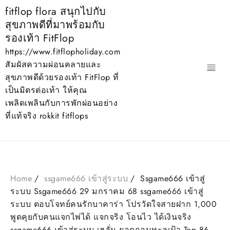
Skip
fitflop flora สนุกไปกับ
to
สุขภาพดีที่มาพร้อมกับ
content
รองเท้า FitFlop
https://www.fitflopholiday.com
สัมผัสความผ่อนคลายและ
สุขภาพดีด้วยรองเท้า FitFlop ที่
เป็นมิตรต่อเท้า ให้คุณ
เพลิดเพลินกับการพักผ่อนอย่าง
ที่แท้จริง rokkit fitflops
Home
ssgame666 เข้าสู่ระบบ
Ssgame666 เข้าสู่
ระบบ Ssgame666 29 มกราคม 68 ssgame666 เข้าสู่
ระบบ ตอบโจทย์คนรักบาคาร่า โปรวัดใจสายฝาก 1,000
พูดคุยกับคนแจกไพ่ได้ แจกจริง โอนไว ได้เงินจริง
ssgame666 เข้าสู่ระบบ เฮลั่น ยอดถอนทะลุเป้า Top 86