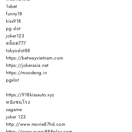
1xbet
funny18
kiss918
pg slot
joker123
สล็อต777
tokyoslot88
https://betwayvietnam.com
https://jokerasia.net
https://moodeng.in
pgslot
https://918kissauto.xyz
หนังชนโรง
sagame
joker 123
http://www.movie87hd.com
https://www.pussy888play.com