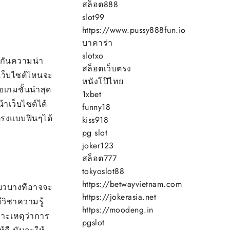
สล็อต888
slot99
https://www.pussy888fun.io
บาคาร่า
slotxo
ระกันความน่า
สล็อตเว็บตรง
ีเว็บไซต์ไหนจะ
หนังโป๊ไทย
ายเกมชั้นนำสุด
1xbet
าเว็บไซต์ได้
funny18
ตรงแบบฟินๆได้
kiss918
pg slot
joker123
สล็อต777
tokyoslot88
https://betwayvietnam.com
ดียวบางทีอาจจะ
https://jokerasia.net
ีวิชาความรู้
https://moodeng.in
ราะเหตุว่าการ
pgslot