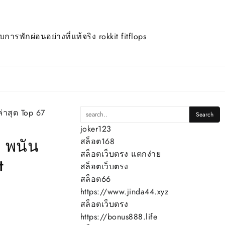
ารพักผ่อนอย่างที่แท้จริง rokkit fitflops
่าสุด Top 67
joker123
4 พนัน
สล็อต168
สล็อตเว็บตรง แตกง่าย
t
สล็อตเว็บตรง
สล็อต66
https://www.jinda44.xyz
สล็อตเว็บตรง
https://bonus888.life