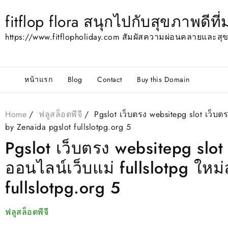
Skip
fitflop flora สนุกไปกับสุขภาพดีที
to
content
https://www.fitflopholiday.com สัมผัสความผ่อนคลายและสุขภาพด
หน้าแรก
Blog
Contact
Buy this Domain
Home
ฟลูสล็อตพีจี
Pgslot เว็บตรง websitepg slot เว็บต
by Zenaida pgslot fullslotpg.org 5
Pgslot เว็บตรง websitepg slot
ออนไลน์เว็บแม่ fullslotpg ใหม
fullslotpg.org 5
ฟลูสล็อตพีจี