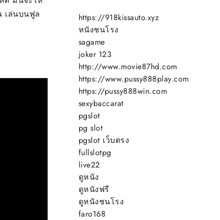
้ดี มันจะให้
น เล่นบนฟูล
https://918kissauto.xyz
หนังชนโรง
sagame
joker 123
http://www.movie87hd.com
https://www.pussy888play.com
https://pussy888win.com
sexybaccarat
pgslot
pg slot
pgslot เว็บตรง
fullslotpg
live22
ดูหนัง
ดูหนังฟรี
ดูหนังชนโรง
faro168