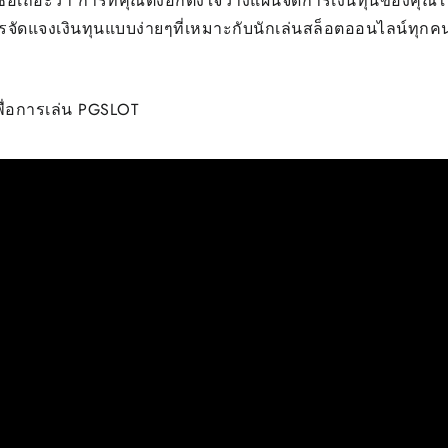
่เชื่อเถอะว่า การที่คุณตั้งอกตั้งใจวางแผนจัดการเงินทุนของคุณให
คการจัดแจงเงินทุนแบบง่ายๆที่เหมาะกับนักเล่นสล็อตออนไลน์ทุกค
ื่อการเล่น PGSLOT