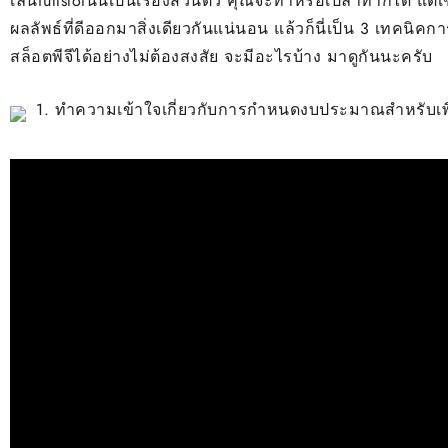
เล่นfullslotนั้นเป็นเรื่องส่วนตัว คุณจะทำหรือเปล่าทำก็ได้ แต
ผลลัพธ์ที่ดีออกมาสิ่งเดียวกันแน่นอน แล้วก็นี่เป็น 3 เทคนิ
สล็อตพีจีได้อย่างไม่ต้องสงสัย จะมีอะไรบ้าง มาดูกันนะครับ
1. ทำความเข้าใจเกี่ยวกับการกำหนดงบประมาณสำหรับเพ