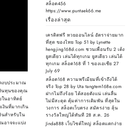
สล็อต456
https://www.puntaek66.me
เรื่องล่าสุด
เครดิตฟรี หวยออนไลน์ อัตราจ่ายมาก
ที่สุด ของไทย Top 51 by Lynette
hengjing168d.com ชวนเพื่อนรับ 2 เด้ง
ยูสเดียว เล่นได้ทุกเกม ยูสเดียว เล่นได้
ทุกเกม สล็อต168 ที่ 1 ของเอเชีย 27
July 69
สล็อต168 ความพรีเมียมที่เข้าถึงได้
ำหนดงบประมาณ
จริง Top 28 by Uta tangtem168e.com
งินทุนของคุณ
ฝากไม่ถึงร้อย ได้สอยตังแน่ เล่นลื่น
ยในอาทิตย์
ไม่มีสะดุด คุ้มค่าการเดิมพัน ที่สุดใน
งินที่มากเกิน
วงการ สล็อตเว็บตรง สมัครง่าย ลุ้น
เงินสำหรับใน
รางวัลใหญ่ได้ทันที 28 ส.ค. 26
คุณอาจจะแบ่ง
Jinda888 เว็บไซต์ใหญ่ สล็อตแตกง่าย