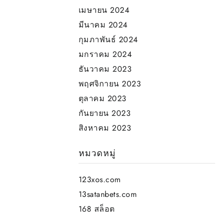
เมษายน 2024
มีนาคม 2024
กุมภาพันธ์ 2024
มกราคม 2024
ธันวาคม 2023
พฤศจิกายน 2023
ตุลาคม 2023
กันยายน 2023
สิงหาคม 2023
หมวดหมู่
123xos.com
13satanbets.com
168 สล็อต