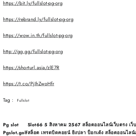
https://bit.ly/fullslot-pg-org
https://rebrand.ly/fullslot-pg-org
https://wow.in.th/fullslot-pg-org
http://gg.gg/fullslot-pg-org
https://shorturl.asia/zlE7R
https://t.co/PjIhZwoHfr
Tag :
Fullslot
แนะแนว
Pg slot
Slot66 5 สิงหาคม 2567 สล็อตออนไลน์เว็บตรง เว็บ
Pgslot.golf
สล็อต เทรดบิดคอยน์ ยิงปลา ป็อกเด้ง สล็อตออนไลน์
เรื่อง