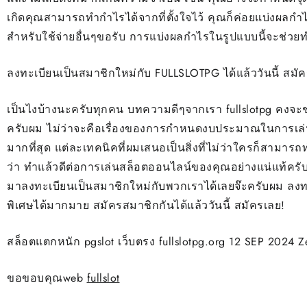
เกิดคุณสามารถทำกำไรได้จากที่ตั้งใจไว้ คุณก็ค่อยแบ่งผลกำ
สำหรับใช้จ่ายอื่นๆขอรับ การแบ่งผลกำไรในรูปแบบนี้จะช่วยทำ
ลงทะเบียนเป็นสมาชิกใหม่กับ FULLSLOTPG ได้แล้ววันนี้ สมัค
เป็นไงบ้างนะครับทุกคน บทความดีๆจากเรา fullslotpg คงจะช่
ครับผม ไม่ว่าจะคือเรื่องของการกำหนดงบประมาณในการเล่น ก
มากที่สุด แต่ละเทคนิคที่ผมเสนอเป็นสิ่งที่ไม่ว่าใครก็สามา
ว่า ทำแล้วดีต่อการเล่นสล็อตออนไลน์ของคุณอย่างแน่แท้ครับ
มาลงทะเบียนเป็นสมาชิกใหม่กับพวกเราได้เลยจ๊ะครับผม ลงทะเบ
พิเศษได้มากมาย สมัครสมาชิกกันได้แล้ววันนี้ สมัครเลย!
สล็อตแตกหนัก pgslot เว็บตรง fullslotpg.org 12 SEP 2024 Zen
ขอขอบคุณweb
fullslot