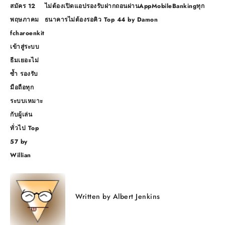
เรื่อง
สมัคร 12
ไม่ต้องเปิดแอปรองรับฝากถอนผ่านAppMobileBankingทุก
พฤษภาคม
ธนาคารไม่ต้องรอคิว Top 44 by Damon
fcharoenkit
เข้าสู่ระบบ
ธีมเยอะไม่
ซ้ำ รองรับ
มือถือทุก
ระบบเหมาะ
กับผู้เล่น
ทั่วไป Top
57 by
Willian
Written by
Albert Jenkins