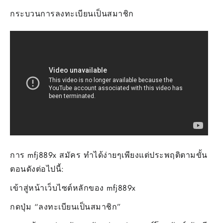
กระบวนการลงทะเบียนเป็นสมาชิก
การ mfj889x สมัคร ทำได้ง่ายๆเพียงแต่ประพฤติตามขั้น
ตอนดังต่อไปนี้:
เข้าสู่หน้าเว็บไซต์หลักของ mfj889x
กดปุ่ม “ลงทะเบียนเป็นสมาชิก”