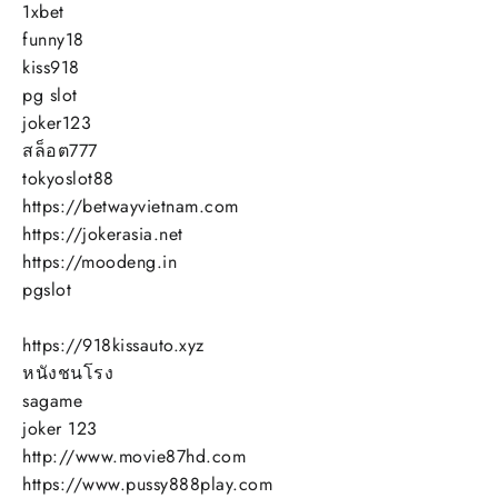
1xbet
funny18
kiss918
pg slot
joker123
สล็อต777
tokyoslot88
https://betwayvietnam.com
https://jokerasia.net
https://moodeng.in
pgslot
https://918kissauto.xyz
หนังชนโรง
sagame
joker 123
http://www.movie87hd.com
https://www.pussy888play.com