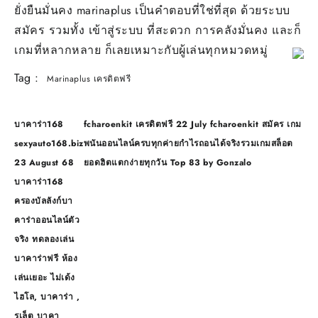
ยั่งยืนมั่นคง marinaplus เป็นคำตอบที่ใช่ที่สุด ด้วยระบบ
สมัคร รวมทั้ง เข้าสู่ระบบ ที่สะดวก การคลังมั่นคง และก็
เกมที่หลากหลาย ก็เลยเหมาะกับผู้เล่นทุกหมวดหมู่
Tag :
Marinaplus เครดิตฟรี
แนะแนว
บาคาร่า168
fcharoenkit เครดิตฟรี 22 July fcharoenkit สมัคร เกม
เรื่อง
sexyauto168.biz
พนันออนไลน์ครบทุกค่ายกำไรถอนได้จริงรวมเกมสล็อต
23 August 68
ยอดฮิตแตกง่ายทุกวัน Top 83 by Gonzalo
บาคาร่า168
ครองบัลลังก์บา
คาร่าออนไลน์ตัว
จริง ทดลองเล่น
บาคาร่าฟรี ห้อง
เล่นเยอะ ไม่เด้ง
ไฮโล, บาคาร่า ,
รูเล็ต บาคา