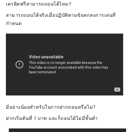
เครดิตฟรีสามารถถอนได้ไหม?
สามารถถอนได้จริงเมื่อปฏิบัติตามข้อตกลงการเล่นที่
กำหนด
มีอย่างน้อยสำหรับในการฝากถอนหรือไม่?
ฝากเริ่มต้นที่ 1 บาท และก็ถอนได้ไม่มีขั้นต่ำ