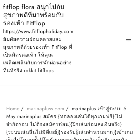
Skip
fitflop flora สนุกไปกับ
to
สุขภาพดีที่มาพร้อมกับ
content
รองเท้า FitFlop
https://www.fitflopholiday.com
สัมผัสความผ่อนคลายและ
สุขภาพดีด้วยรองเท้า FitFlop ที่
เป็นมิตรต่อเท้า ให้คุณ
เพลิดเพลินกับการพักผ่อนอย่าง
ที่แท้จริง rokkit fitflops
Home
marinapluss.com
marinaplus เข้าสู่ระบบ 6
May marinaplus สมัคร {ทดลองเล่นได้ทุกเกมฟรี}{ไม่
จำกัดรอบ ไม่ต้องสมัครก่อน}{ฝึกเล่นก่อนลงเงินจริง}
{ระบบเล่นลื่นไม่มีดีเลย์}{รองรับผู้เล่นจำนวนมาก}{เข้าเกม
เร็วไม่โหลดซ้ำ}{โบนัสแตกทุกวันแบบจัดเต็ม}{แจกหนัก