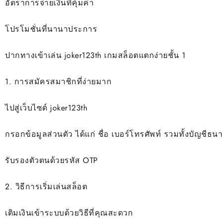
อัตราการจ่ายเงินที่คุ้มค่า
โปรโมชั่นที่นานาประการ
ปากทางเข้าเล่น joker123th เกมสล็อตแตกง่ายชั้น 1
1. การสมัครสมาชิกที่ง่ายมาก
ไปสู่เว็บไซต์ joker123th
กรอกข้อมูลส่วนตัว ได้แก่ ชื่อ เบอร์โทรศัพท์ รวมทั้งบัญชีธ
รับรองตัวตนด้วยรหัส OTP
2. วิธีการเริ่มเล่นสล็อต
เติมเงินเข้าระบบด้วยวิธีที่คุณสะดวก