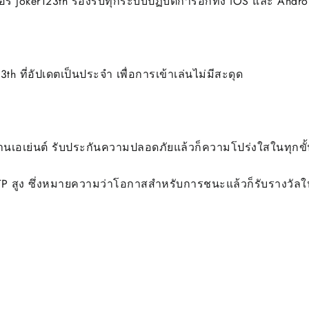
ร์ joker123th รองรับทุกระบบปฏิบัติการอีกทั้ง iOS และ Andro
th ที่อัปเดตเป็นประจำ เพื่อการเข้าเล่นไม่มีสะดุด
่ผ่านเอเย่นต์ รับประกันความปลอดภัยแล้วก็ความโปร่งใสในทุกข
TP สูง ซึ่งหมายความว่าโอกาสสำหรับการชนะแล้วก็รับรางวัลให