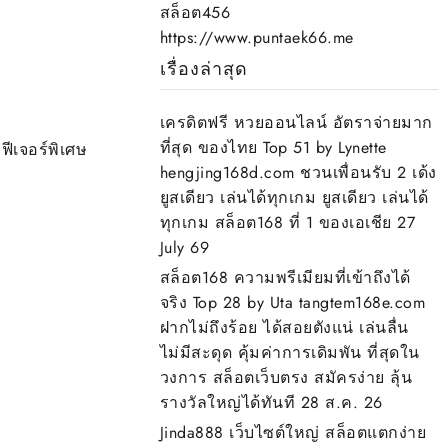
สล็อต456
https://www.puntaek66.me
เรื่องล่าสุด
เครดิตฟรี หวยออนไลน์ อัตราจ่ายมาก
ที่สุด ของไทย Top 51 by Lynette
ีเจอร์พิเศษ
hengjing168d.com ชวนเพื่อนรับ 2 เด้ง
ยูสเดียว เล่นได้ทุกเกม ยูสเดียว เล่นได้
ทุกเกม สล็อต168 ที่ 1 ของเอเชีย 27
July 69
สล็อต168 ความพรีเมียมที่เข้าถึงได้
จริง Top 28 by Uta tangtem168e.com
ฝากไม่ถึงร้อย ได้สอยตังแน่ เล่นลื่น
ไม่มีสะดุด คุ้มค่าการเดิมพัน ที่สุดใน
วงการ สล็อตเว็บตรง สมัครง่าย ลุ้น
รางวัลใหญ่ได้ทันที 28 ส.ค. 26
Jinda888 เว็บไซต์ใหญ่ สล็อตแตกง่าย