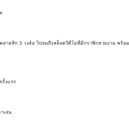
็ม
ลาสสิก 3 วงล้อ ไปจนถึงสล็อตวิดีโอที่มีกราฟิกสวยงาม พร้อมฟ
รั้งแรก
มาเล่น