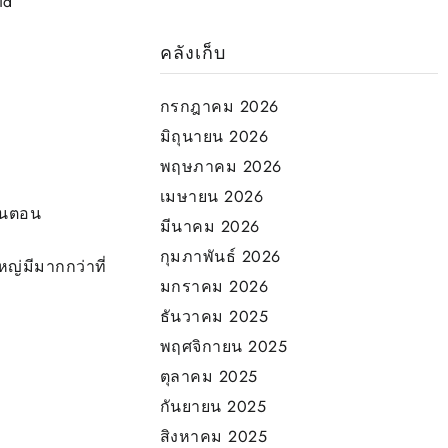
id
คลังเก็บ
กรกฎาคม 2026
มิถุนายน 2026
พฤษภาคม 2026
เมษายน 2026
ั้นตอน
มีนาคม 2026
กุมภาพันธ์ 2026
ญ่มีมากกว่าที่
มกราคม 2026
ธันวาคม 2025
พฤศจิกายน 2025
ตุลาคม 2025
กันยายน 2025
สิงหาคม 2025