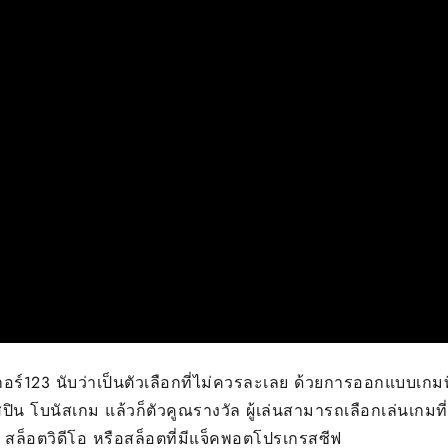
ร์123 นับว่าเป็นตัวเลือกที่ไม่ควรละเลย ด้วยการออกแบบเกมที่
ีสปิน โบนัสเกม แล้วก็ตัวคูณรางวัล ผู้เล่นสามารถเลือกเล่นเกม
สล็อตวิดีโอ หรือสล็อตที่มีแจ็คพอตโปรเกรสซีฟ