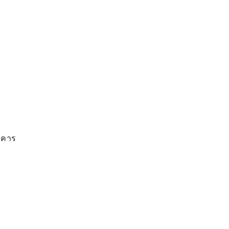
นาคาร