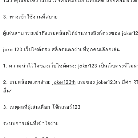
ไม่ว่าคุณจะใช้งานบนโทรศัพท์มือถือ แท็บเล็ต หรือคอมพิวเตอ
3. ทางเข้าใช้งานที่สบาย
ผู้เล่นสามารถเข้าถึงเกมสล็อตได้ผ่านทางลิงก์ตรงของ joker123
joker123 เว็บไซต์ตรง สล็อตแตกง่ายที่ทุกคนเลือกเล่น
1. ความน่าไว้ใจของเว็บไซต์ตรง: joker123 เป็นเว็บตรงที่ไม
2. เกมสล็อตแตกง่าย:
joker123th
เกมของ joker123th มีค่า R
อื่นๆ
3. เหตุผลที่ผู้เล่นเลือก โจ๊กเกอร์123
ระบบการเล่นที่เข้าใจง่าย