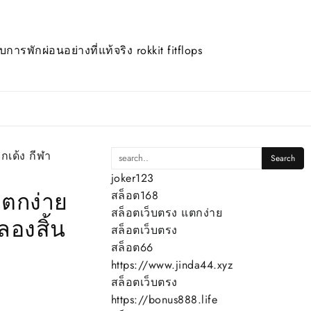
ารพักผ่อนอย่างที่แท้จริง rokkit fitflops
กเด้ง กีฬา
joker123
แตกง่าย
สล็อต168
สล็อตเว็บตรง แตกง่าย
ลองสิ้น
สล็อตเว็บตรง
สล็อต66
https://www.jinda44.xyz
สล็อตเว็บตรง
https://bonus888.life