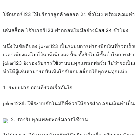
โจ๊กเกอร์123 ให้บริการลูกค้าตลอด 24 ชั่วโมง พร้อมคณะทำ
เล่นสล็อต โจ๊กเกอร์123 ฝากถอนไม่มีอย่างน้อย 24 ชั่วโมง
หนึ่งในข้อดีของ joker123 เป็นระบบการฝาก-เบิกเงินที่รวดเร
เวลาเพียงแค่ไม่กี่วินาทีเพียงแค่นั้น ทั้งยังไม่มีขั้นต่ำในก
joker123 ยังรองรับการใช้งานบนทุกแพลตฟอร์ม ไม่ว่าจะเป็น
ทำให้ผู้เล่นสามารถบันเทิงใจกับเกมสล็อตได้ทุกหนทุกแห่ง
1. ระบบฝาก-ถอนที่รวดเร็วทันใจ
joker123th ใช้ระบบอัตโนมัติที่ช่วยให้การฝาก-ถอนเงินทำเป็
2. รองรับทุกแพลตฟอร์มการใช้งาน