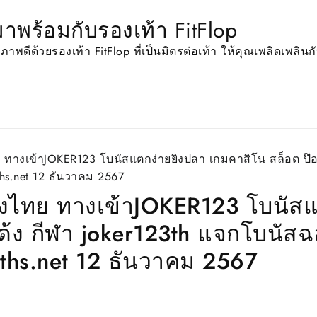
่มาพร้อมกับรองเท้า FitFlop
ีด้วยรองเท้า FitFlop ที่เป็นมิตรต่อเท้า ให้คุณเพลิดเพลินกับก
ย ทางเข้าJOKER123 โบนัสแตกง่ายยิงปลา เกมคาสิโน สล็อต ป๊อ
ths.net 12 ธันวาคม 2567
ของไทย ทางเข้าJOKER123 โบนัส
ด้ง กีฬา joker123th แจกโบนัสฉ
3ths.net 12 ธันวาคม 2567