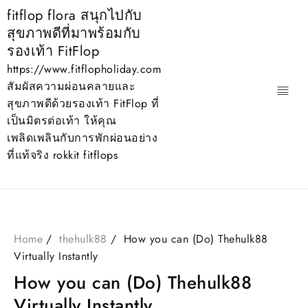
Skip
fitflop flora สนุกไปกับ
to
สุขภาพดีที่มาพร้อมกับ
content
รองเท้า FitFlop
https://www.fitflopholiday.com
สัมผัสความผ่อนคลายและ
สุขภาพดีด้วยรองเท้า FitFlop ที่
เป็นมิตรต่อเท้า ให้คุณ
เพลิดเพลินกับการพักผ่อนอย่าง
ที่แท้จริง rokkit fitflops
Home
thehulk88
How you can (Do) Thehulk88
Virtually Instantly
How you can (Do) Thehulk88
Virtually Instantly