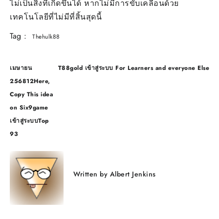
ไม่เป็นสิ่งที่เกิดขึ้นได้ หากไม่มีการขับเคลื่อนด้วย
เทคโนโลยีที่ไม่มีที่สิ้นสุดนี้
Tag :
Thehulk88
แนะแนว
เมษายน
T88gold เข้าสู่ระบบ For Learners and everyone Else
เรื่อง
256812Here,
Copy This idea
on Six9game
เข้าสู่ระบบTop
93
Written by
Albert Jenkins