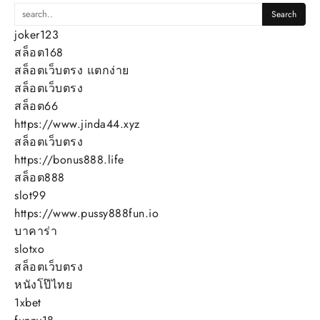
joker123
สล็อต168
สล็อตเว็บตรง แตกง่าย
สล็อตเว็บตรง
สล็อต66
https://www.jinda44.xyz
สล็อตเว็บตรง
https://bonus888.life
สล็อต888
slot99
https://www.pussy888fun.io
บาคาร่า
slotxo
สล็อตเว็บตรง
หนังโป๊ไทย
1xbet