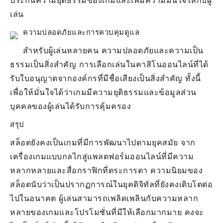
ประกันความยุติธรรมของเกมและเพิ่มความมั่นใจให้กับผู้
เล่น
ความปลอดภัยและการควบคุมดูแล
สำหรับผู้เล่นหลายคน ความปลอดภัยและความเป็น
ธรรมเป็นสิ่งสำคัญ การเลือกเล่นในคาสิโนออนไลน์ที่ได้
รับใบอนุญาตจากองค์กรที่มีชื่อเสียงเป็นสิ่งสำคัญ ทั้งนี้
เพื่อให้มั่นใจได้ว่าเกมมีความยุติธรรมและข้อมูลส่วน
บุคคลของผู้เล่นได้รับการคุ้มครอง
สรุป
สล็อตยังคงเป็นเกมที่มีการพัฒนาไปตามยุคสมัย จาก
เครื่องเกมแบบกลไกสู่แพลตฟอร์มออนไลน์ที่มีความ
หลากหลายและสื่อกราฟิกที่ตระการตา ความนิยมของ
สล็อตนับว่าเป็นปรากฏการณ์ในยุคดิจิทัลที่ยังคงเติบโตต่อ
ไปในอนาคต ผู้เล่นสามารถเพลิดเพลินกับความหลาก
หลายของเกมและโปรโมชั่นที่มีให้เลือกมากมาย คงจะ