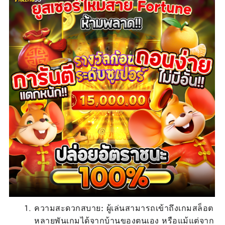
ความสะดวกสบาย:
ผู้เล่นสามารถเข้าถึงเกมสล็อต
หลายพันเกมได้จากบ้านของตนเอง หรือแม้แต่จาก