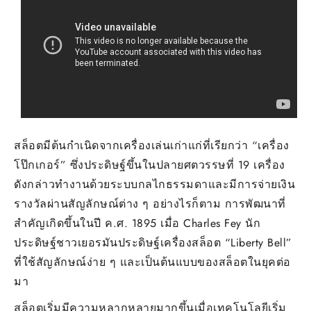
สล็อตมีต้นกำเนิดจากเครื่องเล่นเก่าแก่ที่เรียกว่า “เครื่อง
โป๊กเกอร์” ซึ่งประดิษฐ์ขึ้นในปลายศตวรรษที่ 19 เครื่อง
ดังกล่าวทำงานด้วยระบบกลไกธรรมดาและมีการจ่ายเงิน
รางวัลผ่านสัญลักษณ์ต่าง ๆ อย่างไรก็ตาม การพัฒนาที่
สำคัญเกิดขึ้นในปี ค.ศ. 1895 เมื่อ Charles Fey นัก
ประดิษฐ์ชาวเยอรมันประดิษฐ์เครื่องสล็อต “Liberty Bell”
ที่ใช้สัญลักษณ์ง่าย ๆ และเป็นต้นแบบของสล็อตในยุคต่อ
มา
สล็อตเริ่มมีความหลากหลายมากขึ้นเมื่อเทคโนโลยีเริ่ม