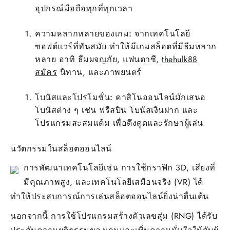
อุปกรณ์มือถือทุกที่ทุกเวลา
ความหลากหลายของเกม:
จากเทคโนโลยี
ซอฟต์แวร์ที่ทันสมัย ทำให้มีเกมสล็อตที่มีธีมหลาก
หลาย อาทิ ธีมผจญภัย, แฟนตาซี,
thehulk88
สมัคร
นิทาน, และภาพยนตร์
โบนัสและโปรโมชั่น:
คาสิโนออนไลน์มักเสนอ
โบนัสต่าง ๆ เช่น ฟรีสปิน โบนัสเงินฝาก และ
โปรแกรมสะสมแต้ม เพื่อดึงดูดและรักษาผู้เล่น
นวัตกรรมในสล็อตออนไลน์
การพัฒนาเทคโนโลยีเช่น การใช้กราฟิก 3D, เสียงที่
มีคุณภาพสูง, และเทคโนโลยีเสมือนจริง (VR) ได้
ทำให้ประสบการณ์การเล่นสล็อตออนไลน์ยิ่งน่าตื่นเต้น
นอกจากนี้ การใช้โปรแกรมสร้างตัวเลขสุ่ม (RNG) ได้รับ