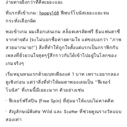
ง่ายดายยิ่งกว่าที่คิดเยอะแยะ
ทีแรกที่เข้าเกม:
happy168
ฟีพบร์โบนัสเยอะแยะจน
กระทั่งเลือกผิด
พอเข้าเกม ผมเลือกเล่นเกม สล็อตเครดิตฟรี ธีมแฟนตาซี
จากค่ายดัง (จะไม่บอกชื่อค่ายตามใจ แต่ขอบอกว่า “ภาพ
สวยมากมาย!”) สิ่งที่ทำให้ถูกใจตั้งแต่แรกเป็นกราฟิกกับ
เพลงที่ยั่วยวนใจสุดๆรู้สึกราวกับได้เข้าไปอยู่ในโลกของ
เกมจริงๆ
เริ่มหมุนหนแรกด้วยเบทเพียงแค่ 1 บาท เพราะอยากลอง
ดูเชิงก่อน แต่ว่าสิ่งที่ทำให้ผมตาพองเลยเป็น “ฟีเจอร์
โบนัส” ที่เกมนี้มีเยอะมาก ตัวอย่างเช่น
• ฟีเจอร์ฟรีสปิน (Free Spin) ที่สุ่มมาให้แบบไม่คาดคิด
• สัญลักษณ์พิเศษ Wild และ Scatter ที่ช่วยคูณรางวัลแบบ
สองเท่า