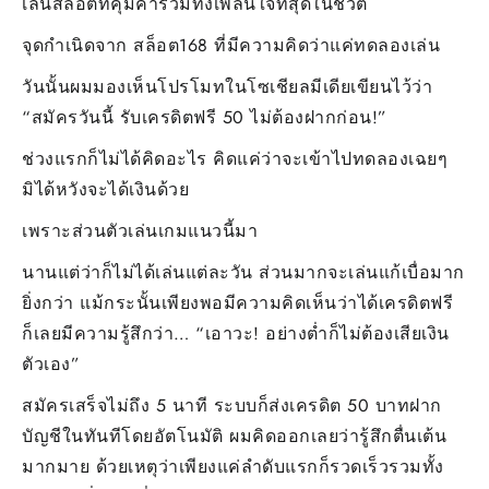
เล่นสล็อตที่คุ้มค่ารวมทั้งเพลินใจที่สุดในชีวิต
จุดกำเนิดจาก สล็อต168 ที่มีความคิดว่าแค่ทดลองเล่น
วันนั้นผมมองเห็นโปรโมทในโซเชียลมีเดียเขียนไว้ว่า
“สมัครวันนี้ รับเครดิตฟรี 50 ไม่ต้องฝากก่อน!”
ช่วงแรกก็ไม่ได้คิดอะไร คิดแค่ว่าจะเข้าไปทดลองเฉยๆ
มิได้หวังจะได้เงินด้วย
เพราะส่วนตัวเล่นเกมแนวนี้มา
นานแต่ว่าก็ไม่ได้เล่นแต่ละวัน ส่วนมากจะเล่นแก้เบื่อมาก
ยิ่งกว่า แม้กระนั้นเพียงพอมีความคิดเห็นว่าได้เครดิตฟรี
ก็เลยมีความรู้สึกว่า… “เอาวะ! อย่างต่ำก็ไม่ต้องเสียเงิน
ตัวเอง”
สมัครเสร็จไม่ถึง 5 นาที ระบบก็ส่งเครดิต 50 บาทฝาก
บัญชีในทันทีโดยอัตโนมัติ ผมคิดออกเลยว่ารู้สึกตื่นเต้น
มากมาย ด้วยเหตุว่าเพียงแค่ลำดับแรกก็รวดเร็วรวมทั้ง