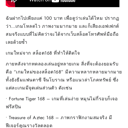
ฉันฝากไปเพียงแค่ 100 บาท เพื่อดูว่าเล่นได้ไหม ปรากฏ
ว่า…เกมโหลดไว ภาพงามมากมาย และก็เสียงเอฟเฟกต์
สมจริงแบบที่ไม่คิดว่าจะได้จากเว็บสล็อตโทรศัพท์มือถือ
เลยด้วยซ้ำ
เกมใหม่จาก สล็อต168 ที่ทำให้ติดใจ
ภายหลังจากทดลองเล่นอยู่หลายเกม สิ่งที่จะต้องยอมรับ
คือ “เกมใหม่ของสล็อต168” มีความหลากหลายมากมาย
ทั้งยังธีมแฟนตาซี จีนโบราณ หรือแนวล่าโภคทรัพย์ ซึ่ง
แต่ละเกมมีจุดเด่นส่วนตัว ดังเช่น
• Fortune Tiger 168 – เกมที่เล่นง่าย หมุนไม่กี่รอบก็เจอ
ฟรีสปิน
• Treasure of Aztec 168 – ภาพกราฟิกงามสมจริง มี
ฟีเจอร์คูณรางวัลตลอด