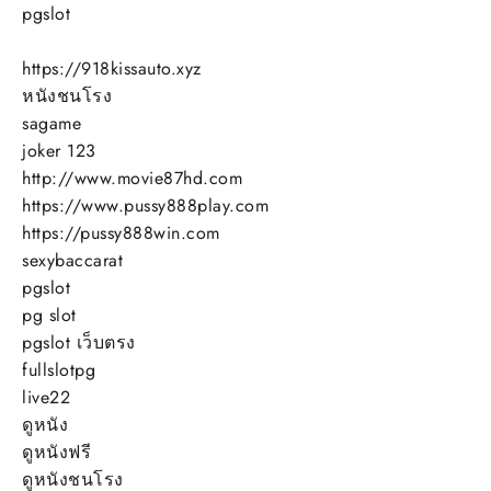
pgslot
https://918kissauto.xyz
หนังชนโรง
sagame
joker 123
http://www.movie87hd.com
https://www.pussy888play.com
https://pussy888win.com
sexybaccarat
pgslot
pg slot
pgslot เว็บตรง
fullslotpg
live22
ดูหนัง
ดูหนังฟรี
ดูหนังชนโรง